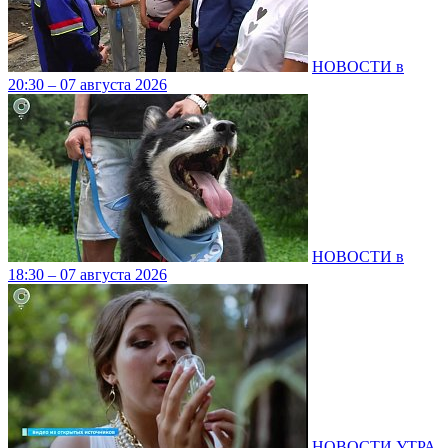
НОВОСТИ в
20:30 – 07 августа 2026
НОВОСТИ в
18:30 – 07 августа 2026
НОВОСТИ УТРА