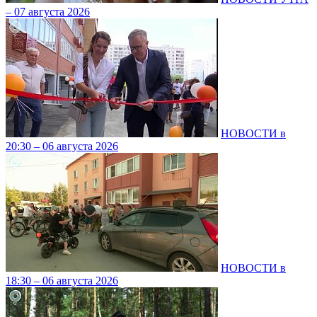
– 07 августа 2026
НОВОСТИ в
20:30 – 06 августа 2026
НОВОСТИ в
18:30 – 06 августа 2026