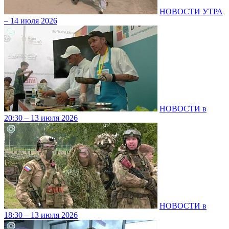
НОВОСТИ УТРА
– 14 июля 2026
НОВОСТИ в
20:30 – 13 июля 2026
НОВОСТИ в
18:30 – 13 июля 2026