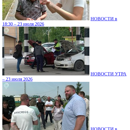
НОВОСТИ в
18:30 – 23 июля 2026
НОВОСТИ УТРА
– 23 июля 2026
НОВОСТИ в