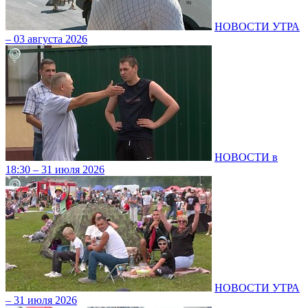
НОВОСТИ УТРА
– 03 августа 2026
НОВОСТИ в
18:30 – 31 июля 2026
НОВОСТИ УТРА
– 31 июля 2026