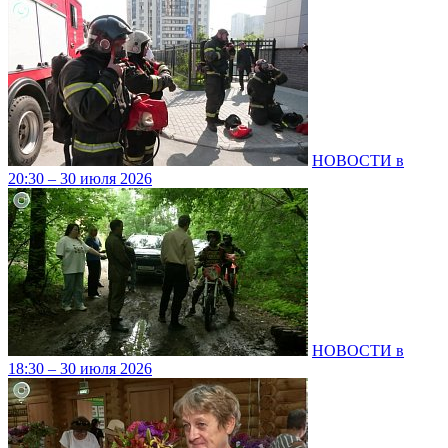
НОВОСТИ в
20:30 – 30 июля 2026
НОВОСТИ в
18:30 – 30 июля 2026