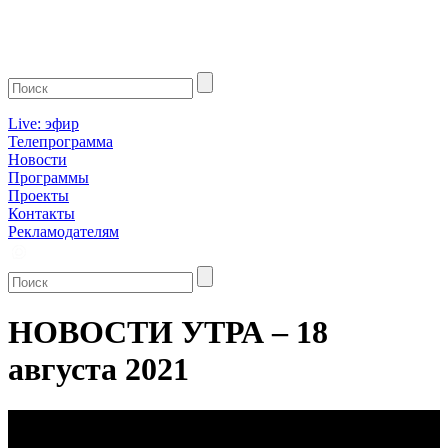
Live: эфир
Телепрограмма
Новости
Программы
Проекты
Контакты
Рекламодателям
НОВОСТИ УТРА – 18
августа 2021