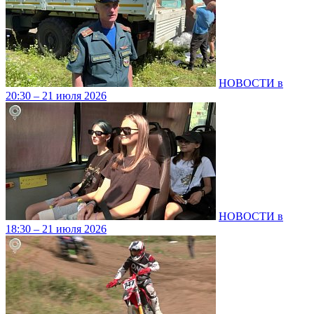
НОВОСТИ в
20:30 – 21 июля 2026
НОВОСТИ в
18:30 – 21 июля 2026