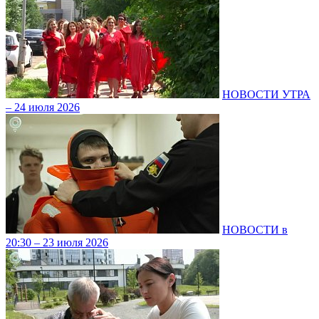
НОВОСТИ УТРА
– 24 июля 2026
НОВОСТИ в
20:30 – 23 июля 2026