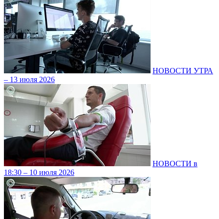
НОВОСТИ УТРА
– 13 июля 2026
НОВОСТИ в
18:30 – 10 июля 2026