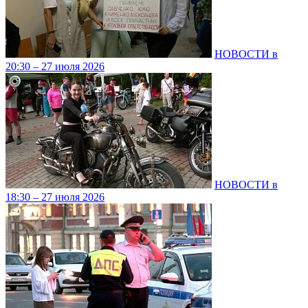
НОВОСТИ в
20:30 – 27 июля 2026
НОВОСТИ в
18:30 – 27 июля 2026