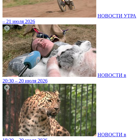
НОВОСТИ УТРА
– 21 июля 2026
НОВОСТИ в
20:30 – 20 июля 2026
НОВОСТИ в