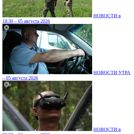
НОВОСТИ в
18:30 – 05 августа 2026
НОВОСТИ УТРА
– 05 августа 2026
НОВОСТИ в