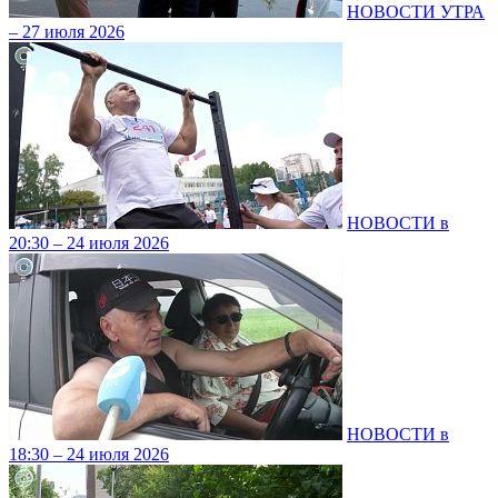
НОВОСТИ УТРА
– 27 июля 2026
НОВОСТИ в
20:30 – 24 июля 2026
НОВОСТИ в
18:30 – 24 июля 2026