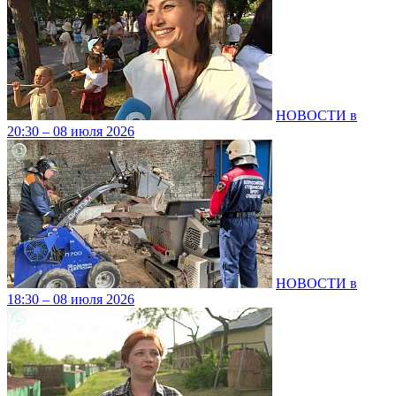
НОВОСТИ в
20:30 – 08 июля 2026
НОВОСТИ в
18:30 – 08 июля 2026