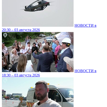
НОВОСТИ в
20:30 – 03 августа 2026
НОВОСТИ в
18:30 – 03 августа 2026