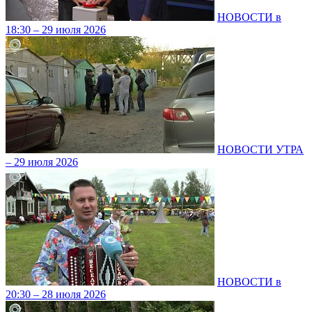
НОВОСТИ в
18:30 – 29 июля 2026
НОВОСТИ УТРА
– 29 июля 2026
НОВОСТИ в
20:30 – 28 июля 2026