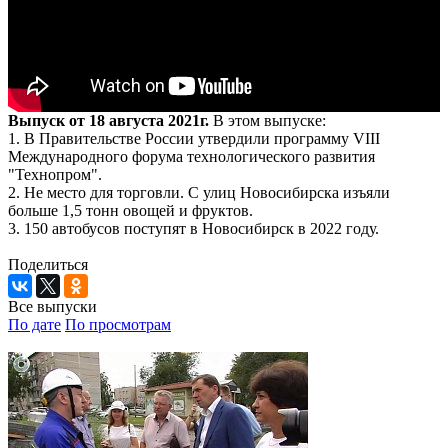
Выпуск от 18 августа 2021г.
В этом выпуске:
1. В Правительстве России утвердили программу VIII
Международного форума технологического развития
"Технопром".
2. Не место для торговли. С улиц Новосибирска изъяли
больше 1,5 тонн овощей и фруктов.
3. 150 автобусов поступят в Новосибирск в 2022 году.
Поделиться
Все выпуски
По дате
По просмотрам