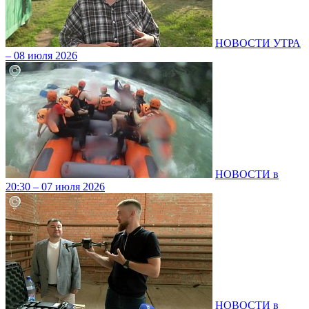
НОВОСТИ УТРА
– 08 июля 2026
НОВОСТИ в
20:30 – 07 июля 2026
НОВОСТИ в