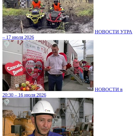
НОВОСТИ УТРА
– 17 июля 2026
НОВОСТИ в
20:30 – 16 июля 2026