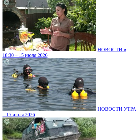
НОВОСТИ в
18:30 – 15 июля 2026
НОВОСТИ УТРА
– 15 июля 2026