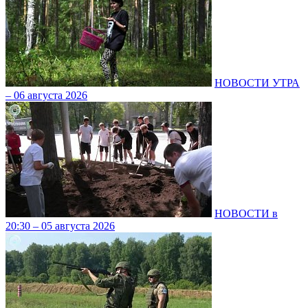
НОВОСТИ УТРА
– 06 августа 2026
НОВОСТИ в
20:30 – 05 августа 2026