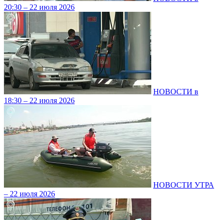
20:30 – 22 июля 2026
НОВОСТИ в
18:30 – 22 июля 2026
НОВОСТИ УТРА
– 22 июля 2026