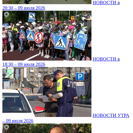
НОВОСТИ в
20:30 – 09 июля 2026
НОВОСТИ в
18:30 – 09 июля 2026
НОВОСТИ УТРА
– 09 июля 2026