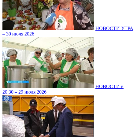
НОВОСТИ УТРА
– 30 июля 2026
НОВОСТИ в
20:30 – 29 июля 2026