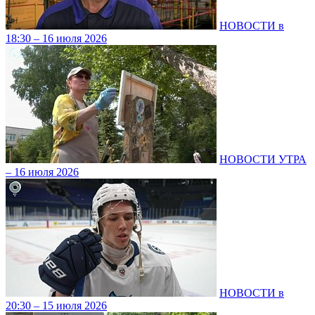
НОВОСТИ в
18:30 – 16 июля 2026
НОВОСТИ УТРА
– 16 июля 2026
НОВОСТИ в
20:30 – 15 июля 2026