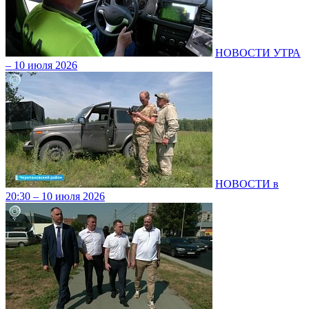
НОВОСТИ УТРА
– 10 июля 2026
НОВОСТИ в
20:30 – 10 июля 2026