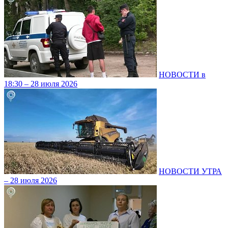
НОВОСТИ в
18:30 – 28 июля 2026
НОВОСТИ УТРА
– 28 июля 2026