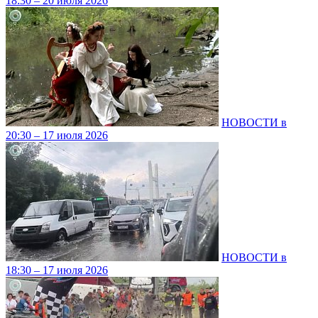
18:30 – 20 июля 2026
НОВОСТИ в
20:30 – 17 июля 2026
НОВОСТИ в
18:30 – 17 июля 2026