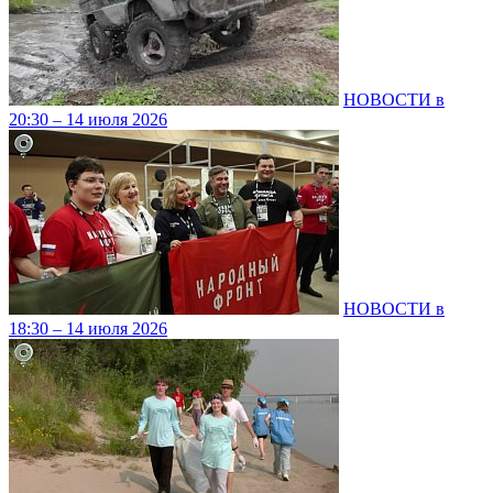
НОВОСТИ в
20:30 – 14 июля 2026
НОВОСТИ в
18:30 – 14 июля 2026