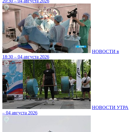
20:30 – 04 августа 2026
НОВОСТИ в
18:30 – 04 августа 2026
НОВОСТИ УТРА
– 04 августа 2026