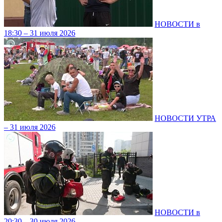
НОВОСТИ в
18:30 – 31 июля 2026
НОВОСТИ УТРА
– 31 июля 2026
НОВОСТИ в
20:30 – 30 июля 2026