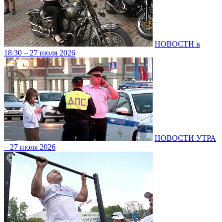
НОВОСТИ в
18:30 – 27 июля 2026
НОВОСТИ УТРА
– 27 июля 2026