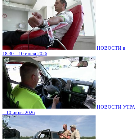
НОВОСТИ в
18:30 – 10 июля 2026
НОВОСТИ УТРА
– 10 июля 2026