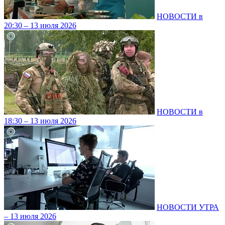
НОВОСТИ в
20:30 – 13 июля 2026
НОВОСТИ в
18:30 – 13 июля 2026
НОВОСТИ УТРА
– 13 июля 2026