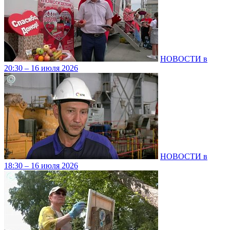
НОВОСТИ в
20:30 – 16 июля 2026
НОВОСТИ в
18:30 – 16 июля 2026