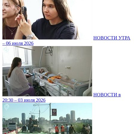
НОВОСТИ УТРА
– 06 июля 2026
НОВОСТИ в
20:30 – 03 июля 2026