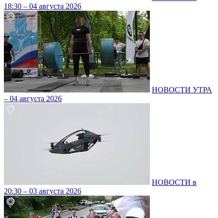
18:30 – 04 августа 2026
НОВОСТИ УТРА
– 04 августа 2026
НОВОСТИ в
20:30 – 03 августа 2026