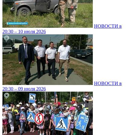
НОВОСТИ в
20:30 – 10 июля 2026
НОВОСТИ в
20:30 – 09 июля 2026