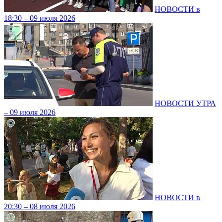
НОВОСТИ в
18:30 – 09 июля 2026
НОВОСТИ УТРА
– 09 июля 2026
НОВОСТИ в
20:30 – 08 июля 2026