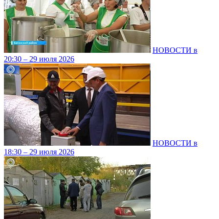
НОВОСТИ в
20:30 – 29 июля 2026
НОВОСТИ в
18:30 – 29 июля 2026