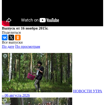
Выпуск от 16 ноября 2015г.
Поделиться
Все выпуски
По дате
По просмотрам
НОВОСТИ УТРА
– 06 августа 2026