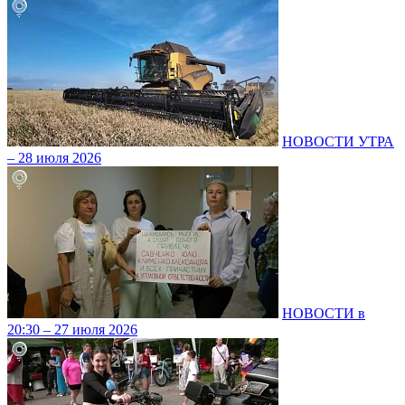
НОВОСТИ УТРА
– 28 июля 2026
НОВОСТИ в
20:30 – 27 июля 2026