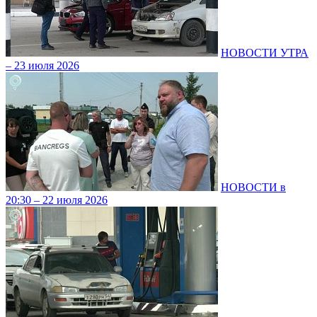
НОВОСТИ УТРА
– 23 июля 2026
НОВОСТИ в
20:30 – 22 июля 2026