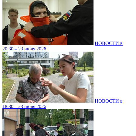
НОВОСТИ в
20:30 – 23 июля 2026
НОВОСТИ в
18:30 – 23 июля 2026