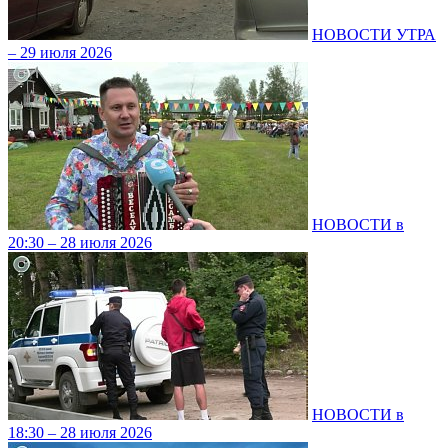
НОВОСТИ УТРА
– 29 июля 2026
НОВОСТИ в
20:30 – 28 июля 2026
НОВОСТИ в
18:30 – 28 июля 2026