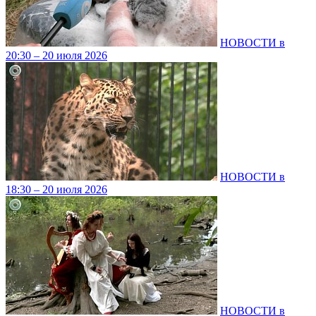
НОВОСТИ в
20:30 – 20 июля 2026
НОВОСТИ в
18:30 – 20 июля 2026
НОВОСТИ в