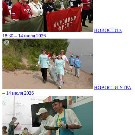
НОВОСТИ в
18:30 – 14 июля 2026
НОВОСТИ УТРА
– 14 июля 2026