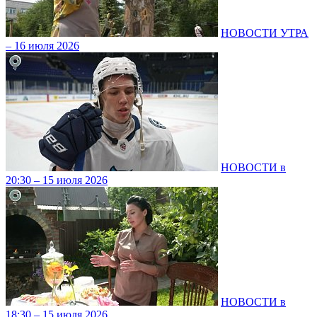
НОВОСТИ УТРА
– 16 июля 2026
НОВОСТИ в
20:30 – 15 июля 2026
НОВОСТИ в
18:30 – 15 июля 2026