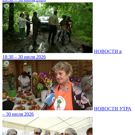
НОВОСТИ в
18:30 – 30 июля 2026
НОВОСТИ УТРА
– 30 июля 2026