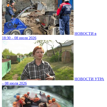
НОВОСТИ в
18:30 – 08 июля 2026
НОВОСТИ УТРА
– 08 июля 2026