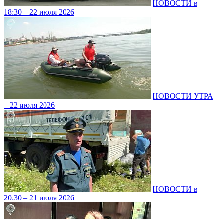
НОВОСТИ в
18:30 – 22 июля 2026
НОВОСТИ УТРА
– 22 июля 2026
НОВОСТИ в
20:30 – 21 июля 2026