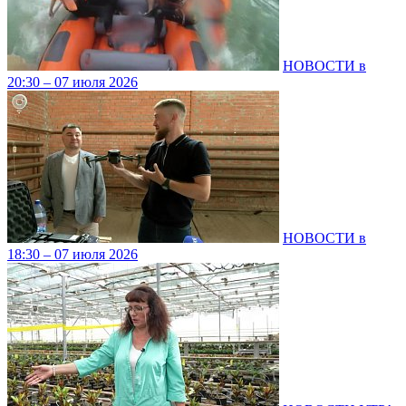
НОВОСТИ в
20:30 – 07 июля 2026
НОВОСТИ в
18:30 – 07 июля 2026