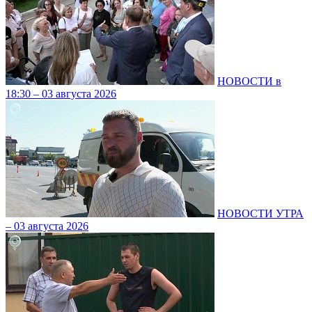
НОВОСТИ в
18:30 – 03 августа 2026
НОВОСТИ УТРА
– 03 августа 2026