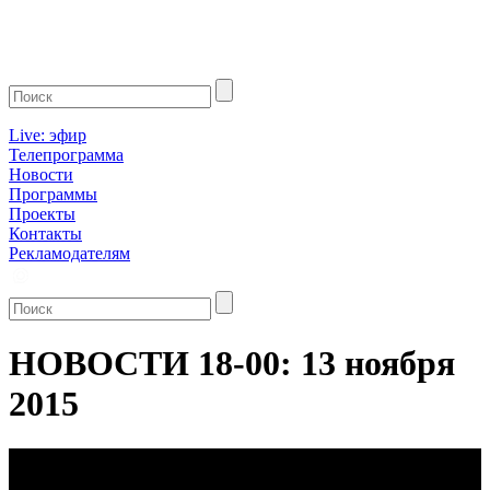
Live: эфир
Телепрограмма
Новости
Программы
Проекты
Контакты
Рекламодателям
НОВОСТИ 18-00: 13 ноября
2015