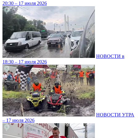
20:30 – 17 июля 2026
НОВОСТИ в
18:30 – 17 июля 2026
НОВОСТИ УТРА
– 17 июля 2026