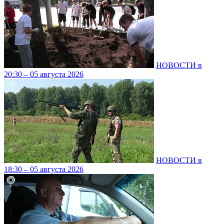
НОВОСТИ в
20:30 – 05 августа 2026
НОВОСТИ в
18:30 – 05 августа 2026