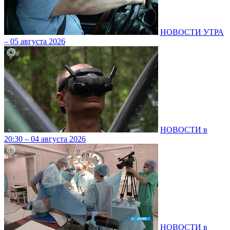
НОВОСТИ УТРА
– 05 августа 2026
НОВОСТИ в
20:30 – 04 августа 2026
НОВОСТИ в