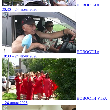
НОВОСТИ в
20:30 – 24 июля 2026
НОВОСТИ в
18:30 – 24 июля 2026
НОВОСТИ УТРА
– 24 июля 2026