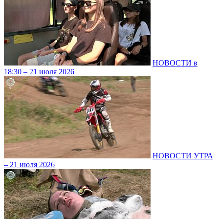
НОВОСТИ в
18:30 – 21 июля 2026
НОВОСТИ УТРА
– 21 июля 2026