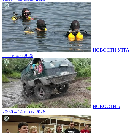
НОВОСТИ УТРА
– 15 июля 2026
НОВОСТИ в
20:30 – 14 июля 2026