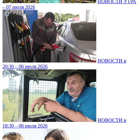
НОВОСТИ УТРА
– 07 июля 2026
НОВОСТИ в
20:30 – 06 июля 2026
НОВОСТИ в
18:30 – 06 июля 2026