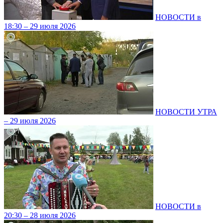
НОВОСТИ в
18:30 – 29 июля 2026
НОВОСТИ УТРА
– 29 июля 2026
НОВОСТИ в
20:30 – 28 июля 2026