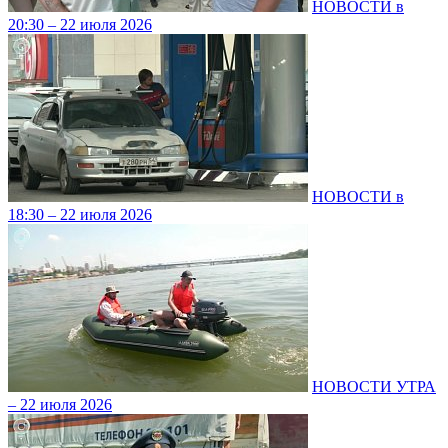
НОВОСТИ в
20:30 – 22 июля 2026
НОВОСТИ в
18:30 – 22 июля 2026
НОВОСТИ УТРА
– 22 июля 2026