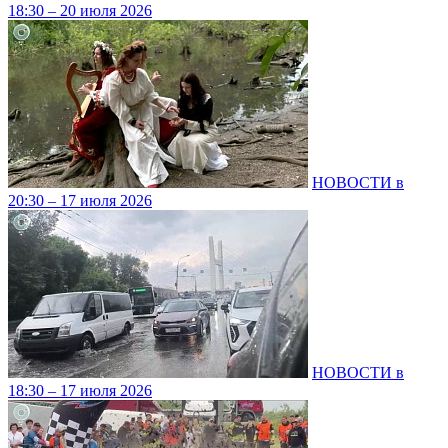
18:30 – 20 июля 2026
НОВОСТИ в
20:30 – 17 июля 2026
НОВОСТИ в
18:30 – 17 июля 2026