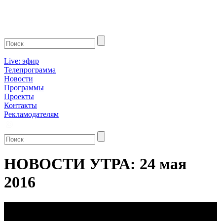
Live: эфир
Телепрограмма
Новости
Программы
Проекты
Контакты
Рекламодателям
НОВОСТИ УТРА: 24 мая
2016