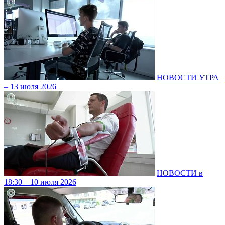
НОВОСТИ УТРА
– 13 июля 2026
НОВОСТИ в
18:30 – 10 июля 2026