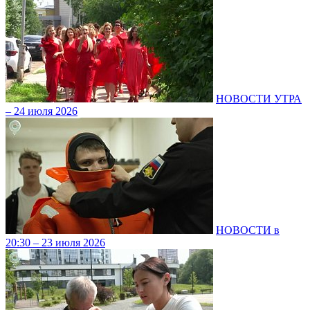
НОВОСТИ УТРА
– 24 июля 2026
НОВОСТИ в
20:30 – 23 июля 2026