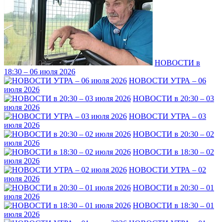
НОВОСТИ в
18:30 – 06 июля 2026
НОВОСТИ УТРА – 06
июля 2026
НОВОСТИ в 20:30 – 03
июля 2026
НОВОСТИ УТРА – 03
июля 2026
НОВОСТИ в 20:30 – 02
июля 2026
НОВОСТИ в 18:30 – 02
июля 2026
НОВОСТИ УТРА – 02
июля 2026
НОВОСТИ в 20:30 – 01
июля 2026
НОВОСТИ в 18:30 – 01
июля 2026