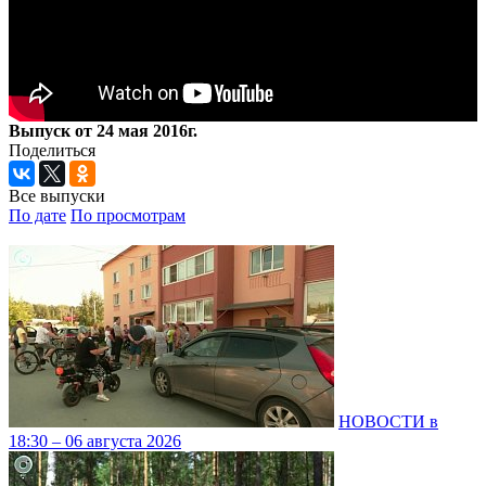
Выпуск от 24 мая 2016г.
Поделиться
Все выпуски
По дате
По просмотрам
НОВОСТИ в
18:30 – 06 августа 2026