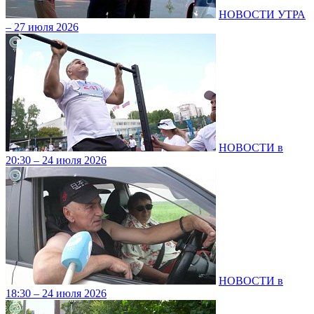
НОВОСТИ УТРА
– 27 июля 2026
НОВОСТИ в
20:30 – 24 июля 2026
НОВОСТИ в
18:30 – 24 июля 2026