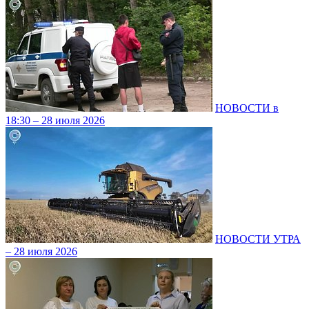
НОВОСТИ в
18:30 – 28 июля 2026
НОВОСТИ УТРА
– 28 июля 2026