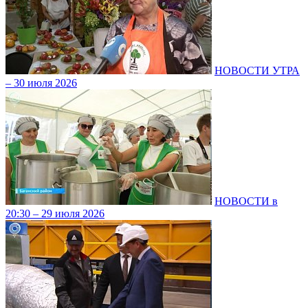
НОВОСТИ УТРА
– 30 июля 2026
НОВОСТИ в
20:30 – 29 июля 2026