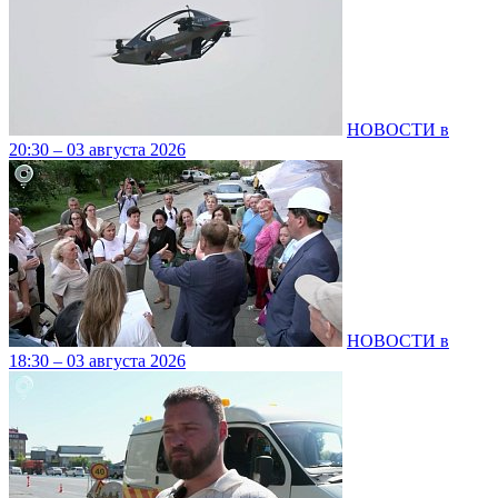
НОВОСТИ в
20:30 – 03 августа 2026
НОВОСТИ в
18:30 – 03 августа 2026