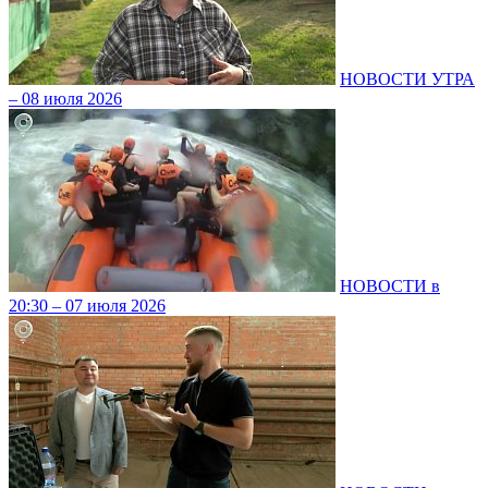
НОВОСТИ УТРА
– 08 июля 2026
НОВОСТИ в
20:30 – 07 июля 2026