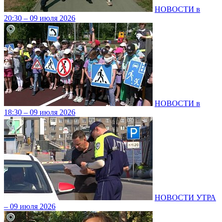
НОВОСТИ в
20:30 – 09 июля 2026
НОВОСТИ в
18:30 – 09 июля 2026
НОВОСТИ УТРА
– 09 июля 2026