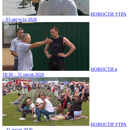
НОВОСТИ УТРА
– 03 августа 2026
НОВОСТИ в
18:30 – 31 июля 2026
НОВОСТИ УТРА
– 31 июля 2026