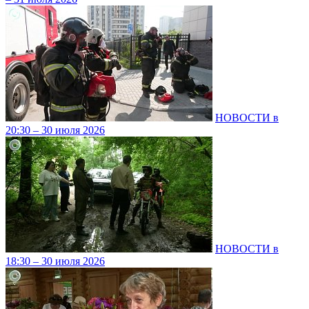
НОВОСТИ в
20:30 – 30 июля 2026
НОВОСТИ в
18:30 – 30 июля 2026