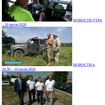
НОВОСТИ УТРА
– 10 июля 2026
НОВОСТИ в
20:30 – 10 июля 2026