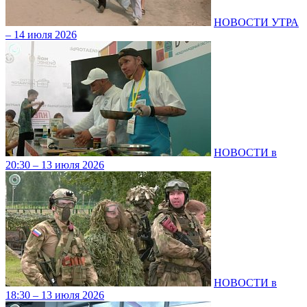
НОВОСТИ УТРА
– 14 июля 2026
НОВОСТИ в
20:30 – 13 июля 2026
НОВОСТИ в
18:30 – 13 июля 2026