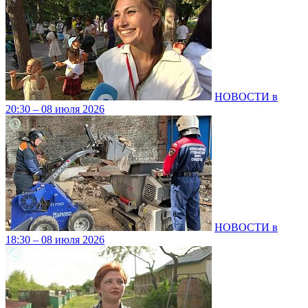
НОВОСТИ в
20:30 – 08 июля 2026
НОВОСТИ в
18:30 – 08 июля 2026