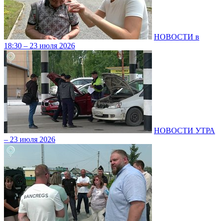
НОВОСТИ в
18:30 – 23 июля 2026
НОВОСТИ УТРА
– 23 июля 2026