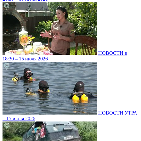
НОВОСТИ в
18:30 – 15 июля 2026
НОВОСТИ УТРА
– 15 июля 2026