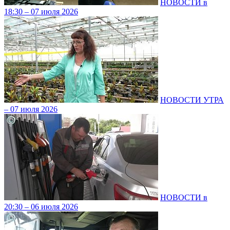
НОВОСТИ в
18:30 – 07 июля 2026
НОВОСТИ УТРА
– 07 июля 2026
НОВОСТИ в
20:30 – 06 июля 2026