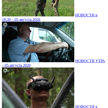
НОВОСТИ в
18:30 – 05 августа 2026
НОВОСТИ УТРА
– 05 августа 2026
НОВОСТИ в