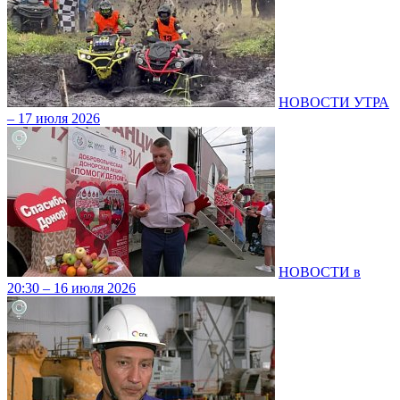
НОВОСТИ УТРА
– 17 июля 2026
НОВОСТИ в
20:30 – 16 июля 2026