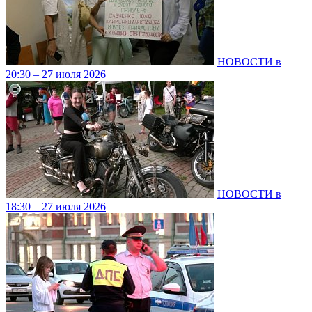
НОВОСТИ в
20:30 – 27 июля 2026
НОВОСТИ в
18:30 – 27 июля 2026