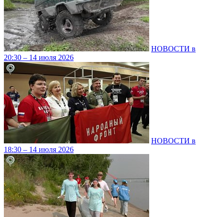
НОВОСТИ в
20:30 – 14 июля 2026
НОВОСТИ в
18:30 – 14 июля 2026