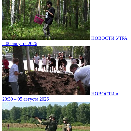
НОВОСТИ УТРА
– 06 августа 2026
НОВОСТИ в
20:30 – 05 августа 2026