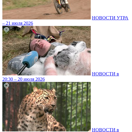
НОВОСТИ УТРА
– 21 июля 2026
НОВОСТИ в
20:30 – 20 июля 2026
НОВОСТИ в