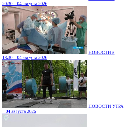
20:30 – 04 августа 2026
НОВОСТИ в
18:30 – 04 августа 2026
НОВОСТИ УТРА
– 04 августа 2026