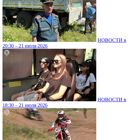
НОВОСТИ в
20:30 – 21 июля 2026
НОВОСТИ в
18:30 – 21 июля 2026