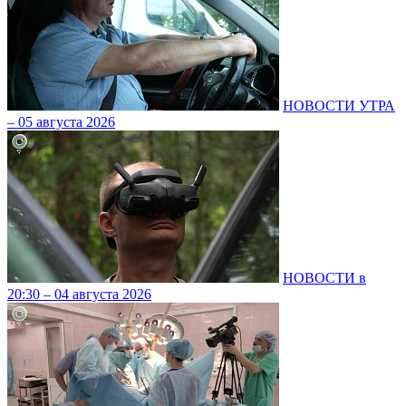
НОВОСТИ УТРА
– 05 августа 2026
НОВОСТИ в
20:30 – 04 августа 2026