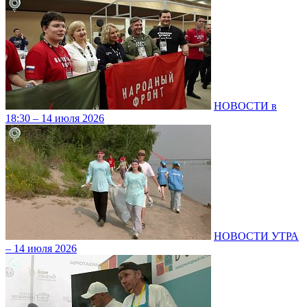
НОВОСТИ в
18:30 – 14 июля 2026
НОВОСТИ УТРА
– 14 июля 2026