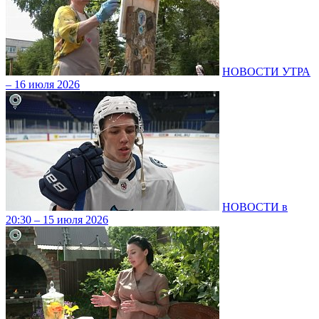
НОВОСТИ УТРА
– 16 июля 2026
НОВОСТИ в
20:30 – 15 июля 2026