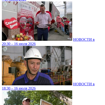
НОВОСТИ в
20:30 – 16 июля 2026
НОВОСТИ в
18:30 – 16 июля 2026