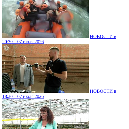
НОВОСТИ в
20:30 – 07 июля 2026
НОВОСТИ в
18:30 – 07 июля 2026