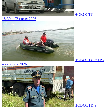
НОВОСТИ в
18:30 – 22 июля 2026
НОВОСТИ УТРА
– 22 июля 2026
НОВОСТИ в