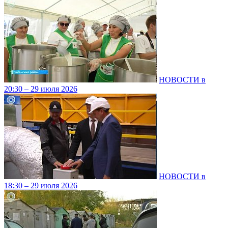
НОВОСТИ в
20:30 – 29 июля 2026
НОВОСТИ в
18:30 – 29 июля 2026