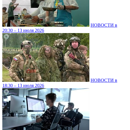
НОВОСТИ в
20:30 – 13 июля 2026
НОВОСТИ в
18:30 – 13 июля 2026