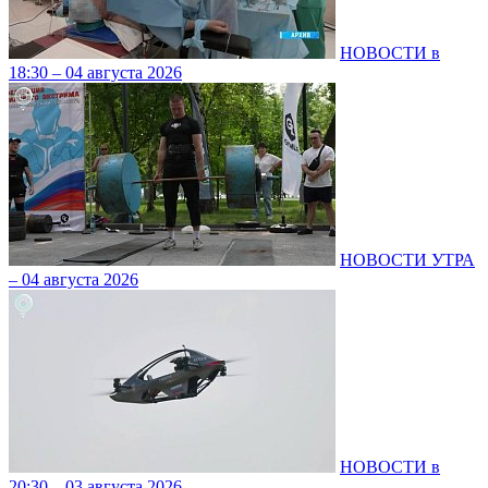
НОВОСТИ в
18:30 – 04 августа 2026
НОВОСТИ УТРА
– 04 августа 2026
НОВОСТИ в
20:30 – 03 августа 2026