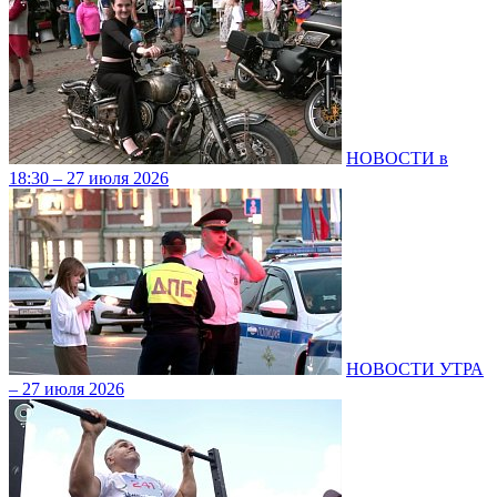
НОВОСТИ в
18:30 – 27 июля 2026
НОВОСТИ УТРА
– 27 июля 2026