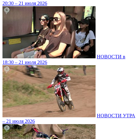
20:30 – 21 июля 2026
НОВОСТИ в
18:30 – 21 июля 2026
НОВОСТИ УТРА
– 21 июля 2026