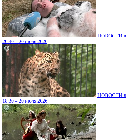
НОВОСТИ в
20:30 – 20 июля 2026
НОВОСТИ в
18:30 – 20 июля 2026