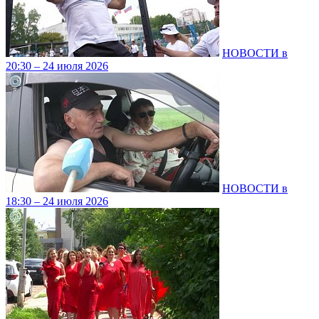
НОВОСТИ в
20:30 – 24 июля 2026
НОВОСТИ в
18:30 – 24 июля 2026