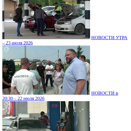
НОВОСТИ УТРА
– 23 июля 2026
НОВОСТИ в
20:30 – 22 июля 2026