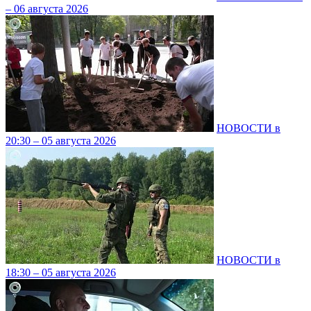
– 06 августа 2026
НОВОСТИ в
20:30 – 05 августа 2026
НОВОСТИ в
18:30 – 05 августа 2026