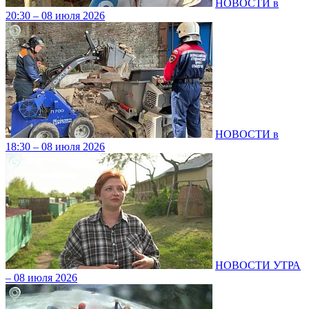
НОВОСТИ в
20:30 – 08 июля 2026
НОВОСТИ в
18:30 – 08 июля 2026
НОВОСТИ УТРА
– 08 июля 2026