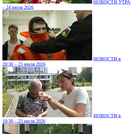
НОВОСТИ УТРА
– 24 июля 2026
НОВОСТИ в
20:30 – 23 июля 2026
НОВОСТИ в
18:30 – 23 июля 2026