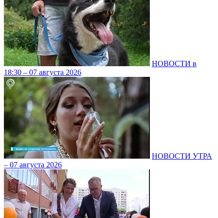
НОВОСТИ в
18:30 – 07 августа 2026
НОВОСТИ УТРА
– 07 августа 2026