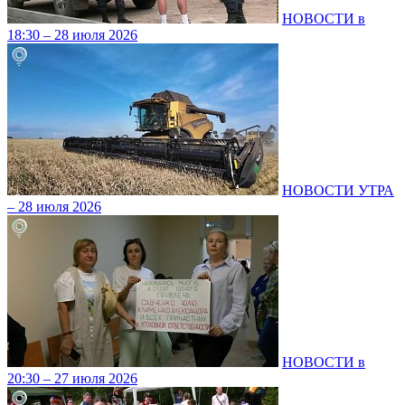
НОВОСТИ в
18:30 – 28 июля 2026
НОВОСТИ УТРА
– 28 июля 2026
НОВОСТИ в
20:30 – 27 июля 2026