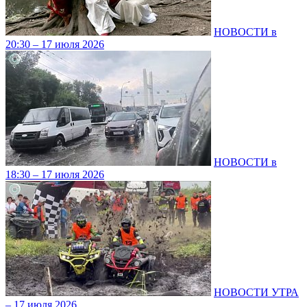
НОВОСТИ в
20:30 – 17 июля 2026
НОВОСТИ в
18:30 – 17 июля 2026
НОВОСТИ УТРА
– 17 июля 2026