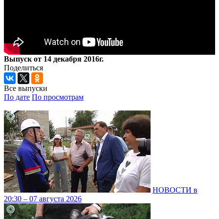
Выпуск от 14 декабря 2016г.
Поделиться
Все выпуски
По дате
По просмотрам
НОВОСТИ в
20:30 – 07 августа 2026