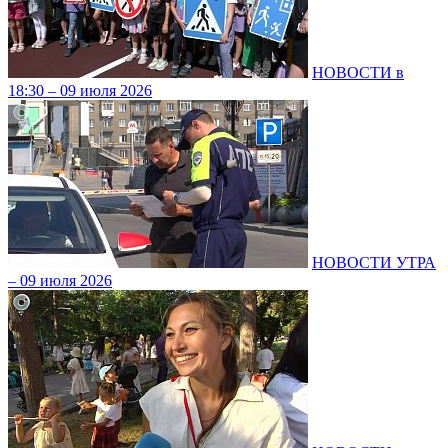
НОВОСТИ в
18:30 – 09 июля 2026
НОВОСТИ УТРА
– 09 июля 2026