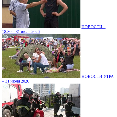
НОВОСТИ в
18:30 – 31 июля 2026
НОВОСТИ УТРА
– 31 июля 2026