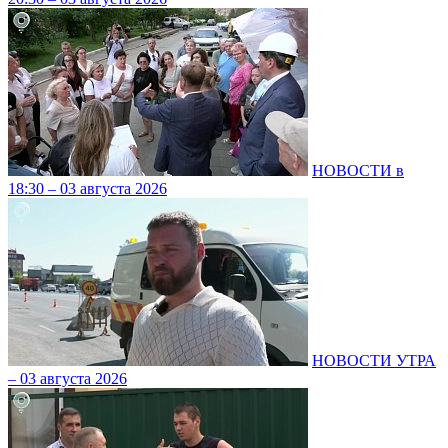
НОВОСТИ в
18:30 – 03 августа 2026
НОВОСТИ УТРА
– 03 августа 2026