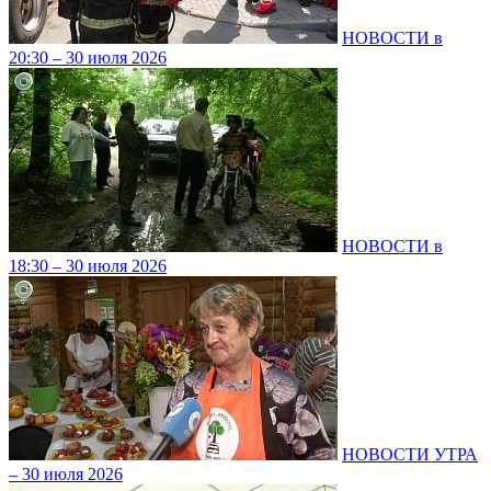
НОВОСТИ в
20:30 – 30 июля 2026
НОВОСТИ в
18:30 – 30 июля 2026
НОВОСТИ УТРА
– 30 июля 2026