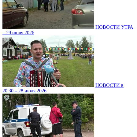
НОВОСТИ УТРА
– 29 июля 2026
НОВОСТИ в
20:30 – 28 июля 2026