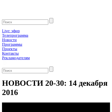
Live: эфир
Телепрограмма
Новости
Программы
Проекты
Контакты
Рекламодателям
НОВОСТИ 20-30: 14 декабря
2016