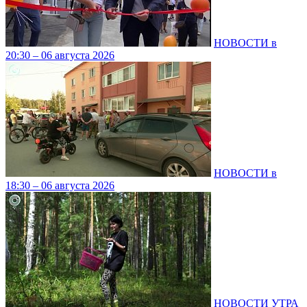
НОВОСТИ в
20:30 – 06 августа 2026
НОВОСТИ в
18:30 – 06 августа 2026
НОВОСТИ УТРА