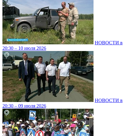
НОВОСТИ в
20:30 – 10 июля 2026
НОВОСТИ в
20:30 – 09 июля 2026