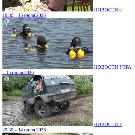
НОВОСТИ в
18:30 – 15 июля 2026
НОВОСТИ УТРА
– 15 июля 2026
НОВОСТИ в
20:30 – 14 июля 2026