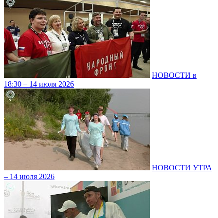
НОВОСТИ в
18:30 – 14 июля 2026
НОВОСТИ УТРА
– 14 июля 2026