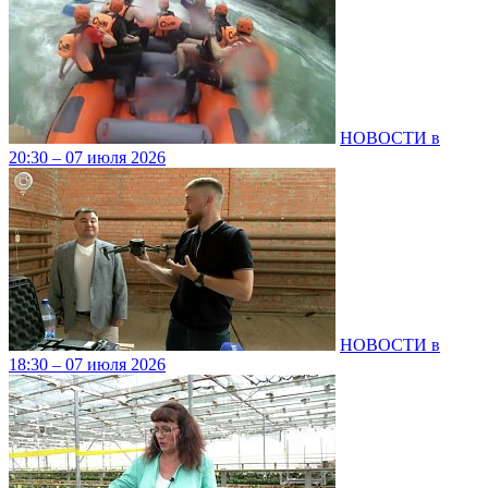
НОВОСТИ в
20:30 – 07 июля 2026
НОВОСТИ в
18:30 – 07 июля 2026