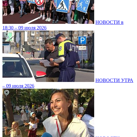
НОВОСТИ в
18:30 – 09 июля 2026
НОВОСТИ УТРА
– 09 июля 2026