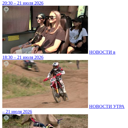
20:30 – 21 июля 2026
НОВОСТИ в
18:30 – 21 июля 2026
НОВОСТИ УТРА
– 21 июля 2026