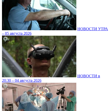
НОВОСТИ УТРА
– 05 августа 2026
НОВОСТИ в
20:30 – 04 августа 2026