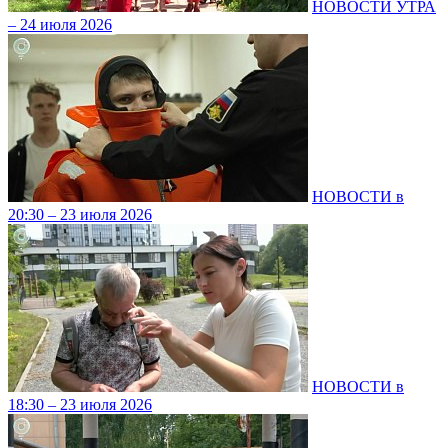
НОВОСТИ УТРА
– 24 июля 2026
НОВОСТИ в
20:30 – 23 июля 2026
НОВОСТИ в
18:30 – 23 июля 2026