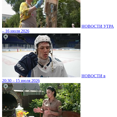
НОВОСТИ УТРА
– 16 июля 2026
НОВОСТИ в
20:30 – 15 июля 2026