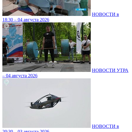
НОВОСТИ в
18:30 – 04 августа 2026
НОВОСТИ УТРА
– 04 августа 2026
НОВОСТИ в
20:30 – 03 августа 2026