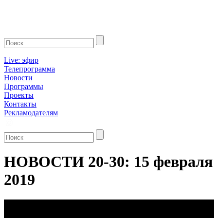
Live: эфир
Телепрограмма
Новости
Программы
Проекты
Контакты
Рекламодателям
НОВОСТИ 20-30: 15 февраля
2019