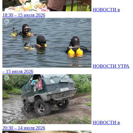
НОВОСТИ в
18:30 – 15 июля 2026
НОВОСТИ УТРА
– 15 июля 2026
НОВОСТИ в
20:30 – 14 июля 2026