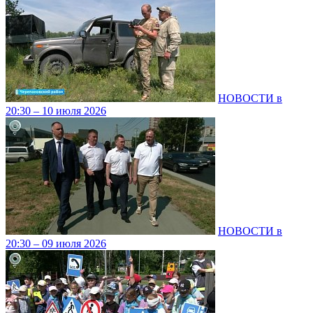
НОВОСТИ в
20:30 – 10 июля 2026
НОВОСТИ в
20:30 – 09 июля 2026