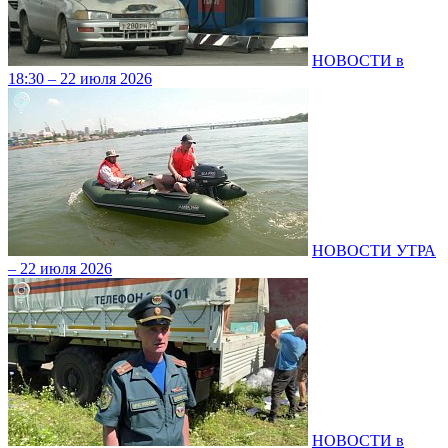
НОВОСТИ в
18:30 – 22 июля 2026
НОВОСТИ УТРА
– 22 июля 2026
НОВОСТИ в