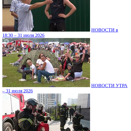
НОВОСТИ в
18:30 – 31 июля 2026
НОВОСТИ УТРА
– 31 июля 2026