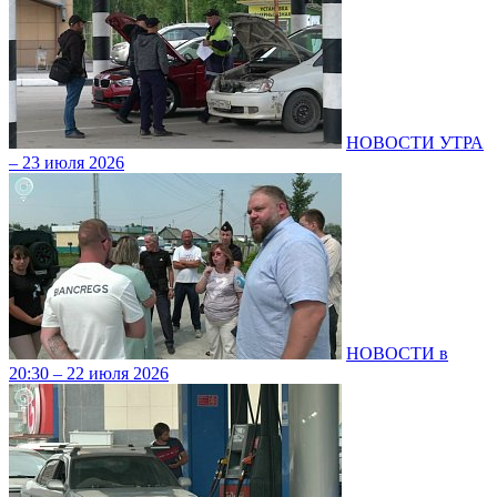
НОВОСТИ УТРА
– 23 июля 2026
НОВОСТИ в
20:30 – 22 июля 2026