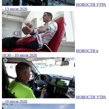
НОВОСТИ УТРА
– 13 июля 2026
НОВОСТИ в
18:30 – 10 июля 2026
НОВОСТИ УТРА
– 10 июля 2026