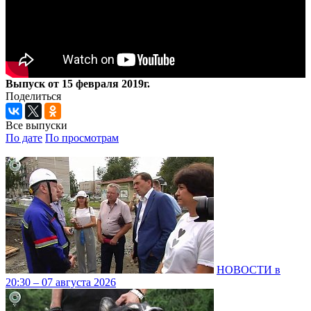
Выпуск от 15 февраля 2019г.
Поделиться
Все выпуски
По дате
По просмотрам
НОВОСТИ в
20:30 – 07 августа 2026