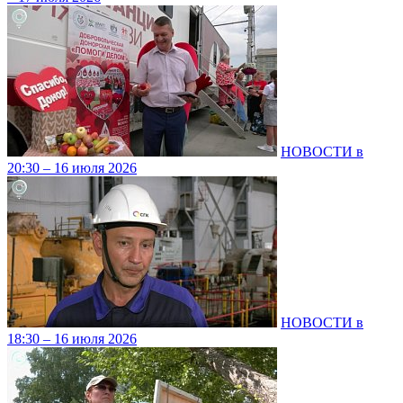
НОВОСТИ в
20:30 – 16 июля 2026
НОВОСТИ в
18:30 – 16 июля 2026