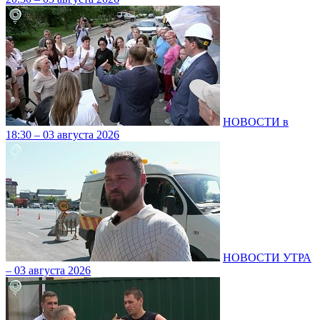
НОВОСТИ в
18:30 – 03 августа 2026
НОВОСТИ УТРА
– 03 августа 2026