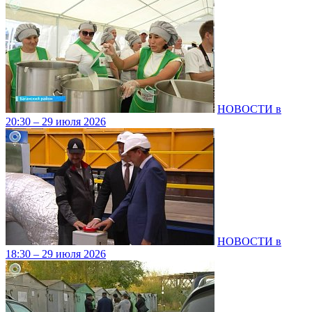
НОВОСТИ в
20:30 – 29 июля 2026
НОВОСТИ в
18:30 – 29 июля 2026