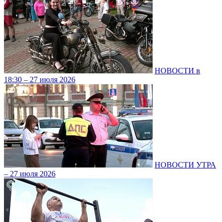
НОВОСТИ в
18:30 – 27 июля 2026
НОВОСТИ УТРА
– 27 июля 2026