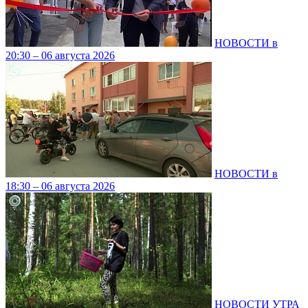
НОВОСТИ в
20:30 – 06 августа 2026
НОВОСТИ в
18:30 – 06 августа 2026
НОВОСТИ УТРА