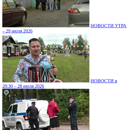
НОВОСТИ УТРА
– 29 июля 2026
НОВОСТИ в
20:30 – 28 июля 2026