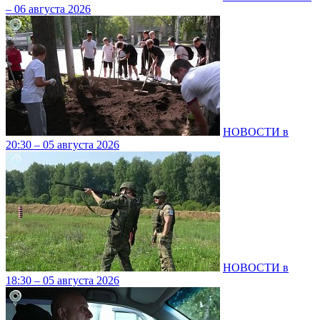
– 06 августа 2026
НОВОСТИ в
20:30 – 05 августа 2026
НОВОСТИ в
18:30 – 05 августа 2026