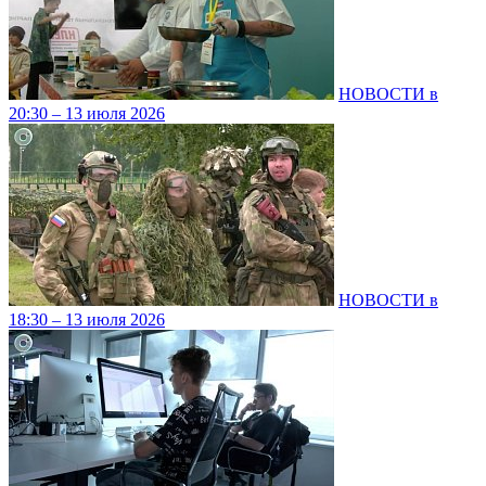
НОВОСТИ в
20:30 – 13 июля 2026
НОВОСТИ в
18:30 – 13 июля 2026