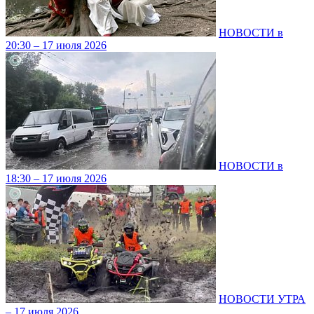
НОВОСТИ в
20:30 – 17 июля 2026
НОВОСТИ в
18:30 – 17 июля 2026
НОВОСТИ УТРА
– 17 июля 2026