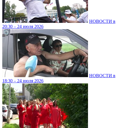
НОВОСТИ в
20:30 – 24 июля 2026
НОВОСТИ в
18:30 – 24 июля 2026