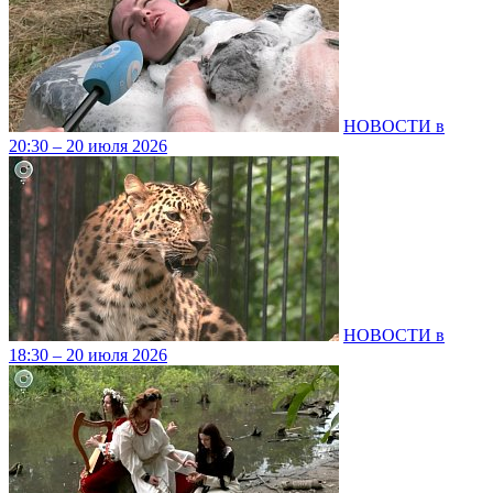
НОВОСТИ в
20:30 – 20 июля 2026
НОВОСТИ в
18:30 – 20 июля 2026