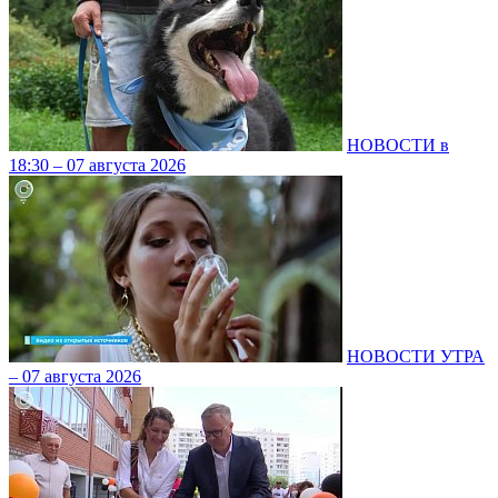
НОВОСТИ в
18:30 – 07 августа 2026
НОВОСТИ УТРА
– 07 августа 2026