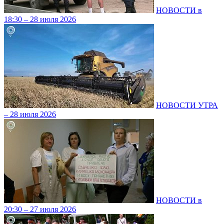
НОВОСТИ в
18:30 – 28 июля 2026
НОВОСТИ УТРА
– 28 июля 2026
НОВОСТИ в
20:30 – 27 июля 2026