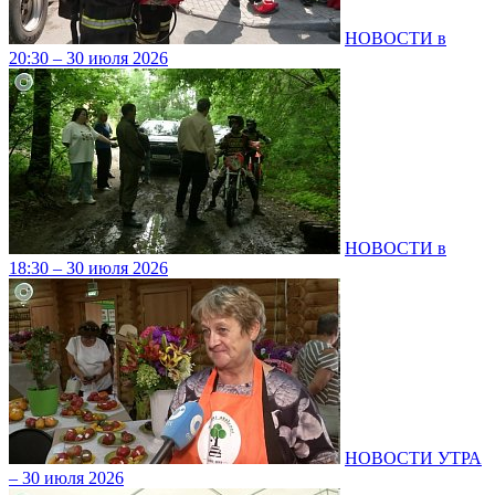
НОВОСТИ в
20:30 – 30 июля 2026
НОВОСТИ в
18:30 – 30 июля 2026
НОВОСТИ УТРА
– 30 июля 2026