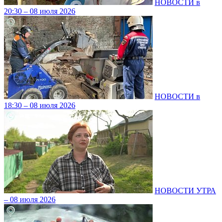
НОВОСТИ в
20:30 – 08 июля 2026
НОВОСТИ в
18:30 – 08 июля 2026
НОВОСТИ УТРА
– 08 июля 2026