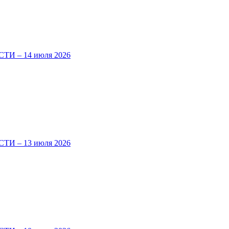
И – 14 июля 2026
И – 13 июля 2026