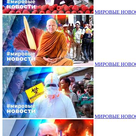
МИРОВЫЕ НОВОСТ
МИРОВЫЕ НОВОСТ
МИРОВЫЕ НОВОСТ