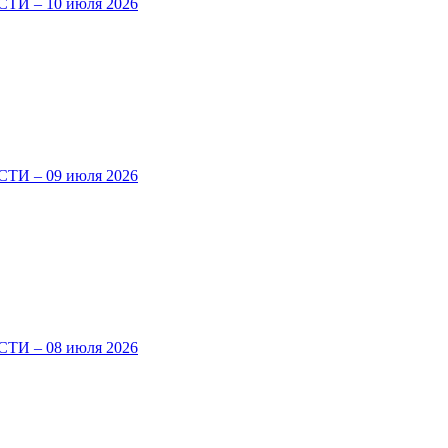
И – 10 июля 2026
И – 09 июля 2026
И – 08 июля 2026