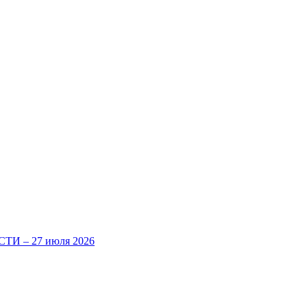
И – 27 июля 2026