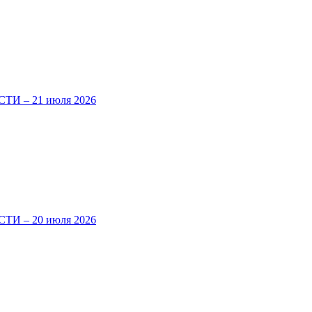
И – 21 июля 2026
И – 20 июля 2026