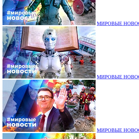
МИРОВЫЕ НОВОСТ
МИРОВЫЕ НОВОСТ
МИРОВЫЕ НОВОСТ