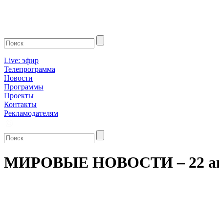
Live: эфир
Телепрограмма
Новости
Программы
Проекты
Контакты
Рекламодателям
МИРОВЫЕ НОВОСТИ – 22 ап