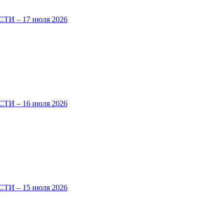
И – 17 июля 2026
И – 16 июля 2026
И – 15 июля 2026