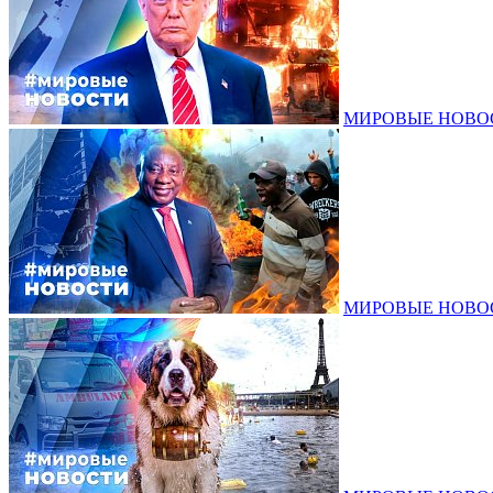
МИРОВЫЕ НОВОСТ
МИРОВЫЕ НОВОСТ