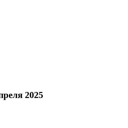
реля 2025