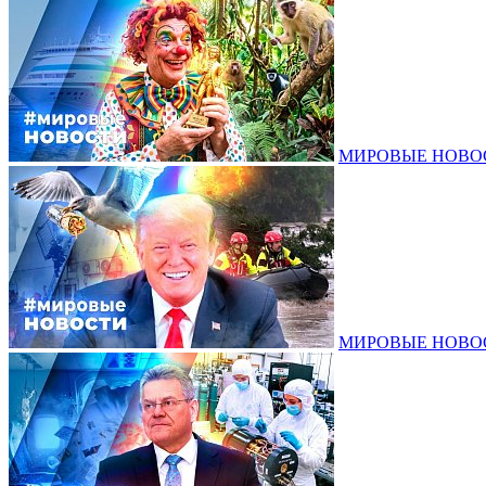
МИРОВЫЕ НОВОСТ
МИРОВЫЕ НОВОСТ