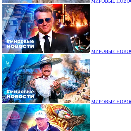
МИРОВЫЕ НОВОСТ
МИРОВЫЕ НОВОСТ
МИРОВЫЕ НОВОСТ