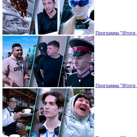
Программа "Итоги н
Программа "Итоги н