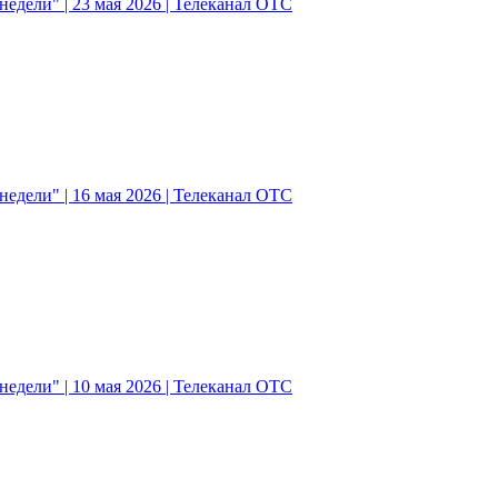
едели" | 23 мая 2026 | Телеканал ОТС
едели" | 16 мая 2026 | Телеканал ОТС
едели" | 10 мая 2026 | Телеканал ОТС