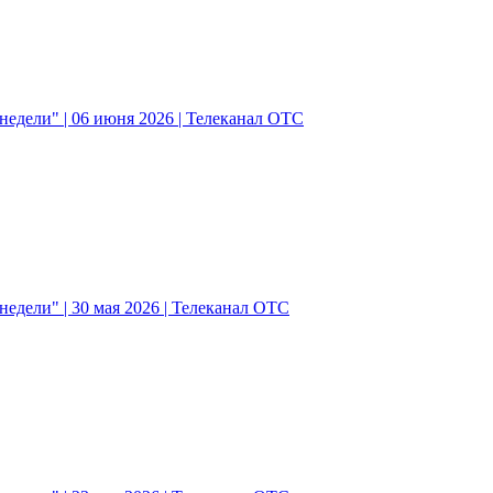
едели" | 06 июня 2026 | Телеканал ОТС
едели" | 30 мая 2026 | Телеканал ОТС