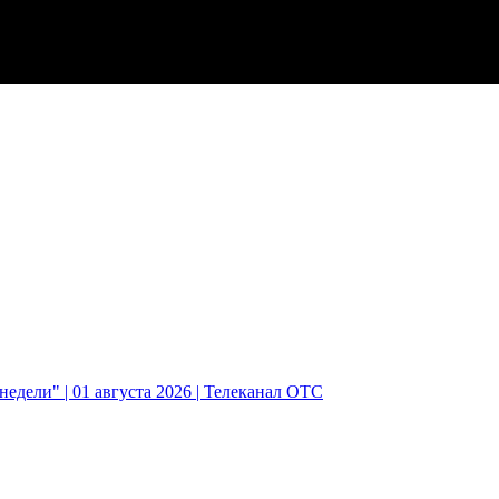
едели" | 01 августа 2026 | Телеканал ОТС