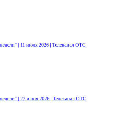
едели" | 11 июля 2026 | Телеканал ОТС
едели" | 27 июня 2026 | Телеканал ОТС