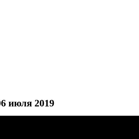
6 июля 2019