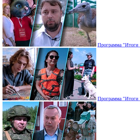
Программа "Итоги н
Программа "Итоги н