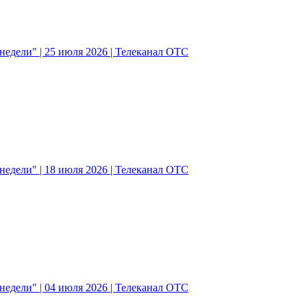
едели" | 25 июля 2026 | Телеканал ОТС
едели" | 18 июля 2026 | Телеканал ОТС
едели" | 04 июля 2026 | Телеканал ОТС