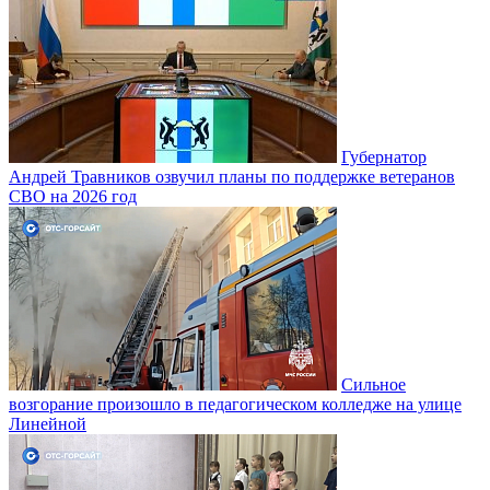
Губернатор
Андрей Травников озвучил планы по поддержке ветеранов
СВО на 2026 год
Сильное
возгорание произошло в педагогическом колледже на улице
Линейной