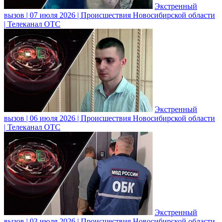
Экстренный
вызов | 07 июля 2026 | Происшествия Новосибирской области
| Телеканал ОТС
Экстренный
вызов | 06 июля 2026 | Происшествия Новосибирской области
| Телеканал ОТС
Экстренный
вызов | 03 июля 2026 | Происшествия Новосибирской области