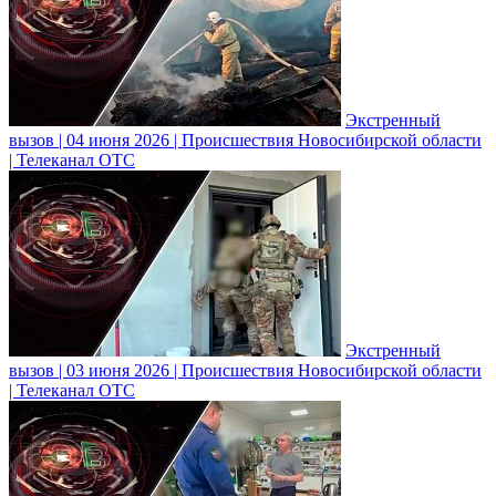
Экстренный
вызов | 04 июня 2026 | Происшествия Новосибирской области
| Телеканал ОТС
Экстренный
вызов | 03 июня 2026 | Происшествия Новосибирской области
| Телеканал ОТС