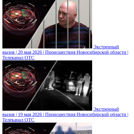
Экстренный
вызов | 20 мая 2026 | Происшествия Новосибирской области |
Телеканал ОТС
Экстренный
вызов | 19 мая 2026 | Происшествия Новосибирской области |
Телеканал ОТС