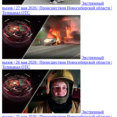
Экстренный
вызов | 27 мая 2026 | Происшествия Новосибирской области |
Телеканал ОТС
Экстренный
вызов | 26 мая 2026 | Происшествия Новосибирской области |
Телеканал ОТС
Экстренный
вызов | 25 мая 2026 | Происшествия Новосибирской области |