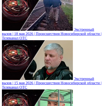
Экстренный
вызов | 18 мая 2026 | Происшествия Новосибирской области |
Телеканал ОТС
Экстренный
вызов | 15 мая 2026 | Происшествия Новосибирской области |
Телеканал ОТС