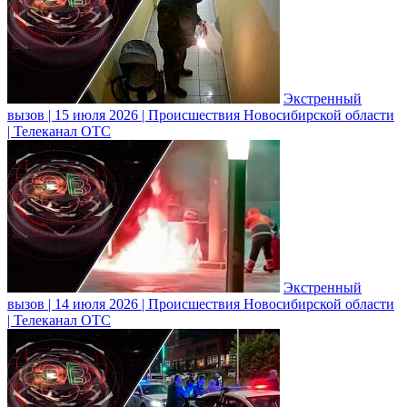
Экстренный
вызов | 15 июля 2026 | Происшествия Новосибирской области
| Телеканал ОТС
Экстренный
вызов | 14 июля 2026 | Происшествия Новосибирской области
| Телеканал ОТС