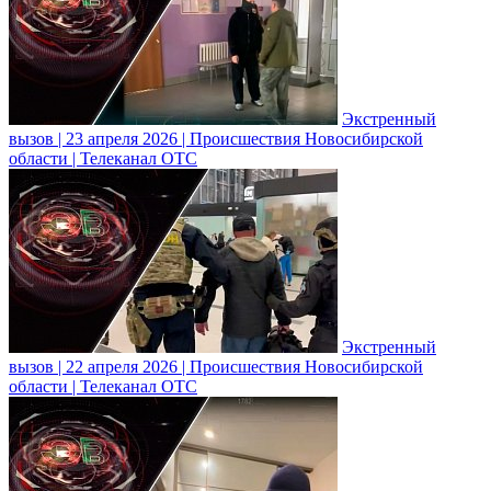
Экстренный
вызов | 23 апреля 2026 | Происшествия Новосибирской
области | Телеканал ОТС
Экстренный
вызов | 22 апреля 2026 | Происшествия Новосибирской
области | Телеканал ОТС