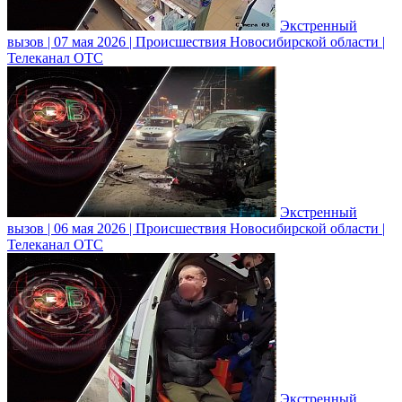
Экстренный
вызов | 07 мая 2026 | Происшествия Новосибирской области |
Телеканал ОТС
Экстренный
вызов | 06 мая 2026 | Происшествия Новосибирской области |
Телеканал ОТС
Экстренный