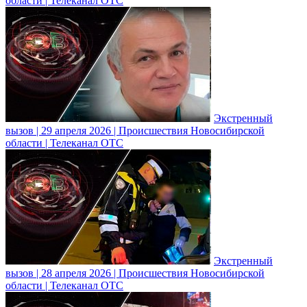
области | Телеканал ОТС
Экстренный
вызов | 29 апреля 2026 | Происшествия Новосибирской
области | Телеканал ОТС
Экстренный
вызов | 28 апреля 2026 | Происшествия Новосибирской
области | Телеканал ОТС