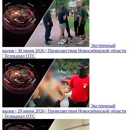
Экстренный
вызов | 30 июня 2026 | Происшествия Новосибирской области
| Телеканал ОТС
Экстренный
вызов | 29 июня 2026 | Происшествия Новосибирской области
| Телеканал ОТС