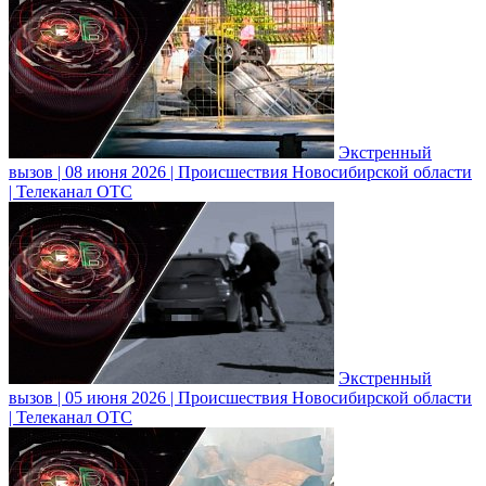
Экстренный
вызов | 08 июня 2026 | Происшествия Новосибирской области
| Телеканал ОТС
Экстренный
вызов | 05 июня 2026 | Происшествия Новосибирской области
| Телеканал ОТС