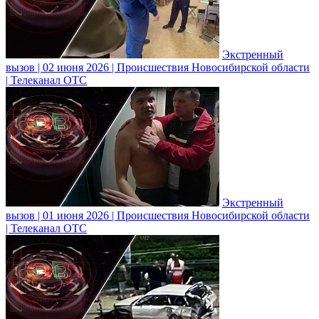
Экстренный
вызов | 02 июня 2026 | Происшествия Новосибирской области
| Телеканал ОТС
Экстренный
вызов | 01 июня 2026 | Происшествия Новосибирской области
| Телеканал ОТС