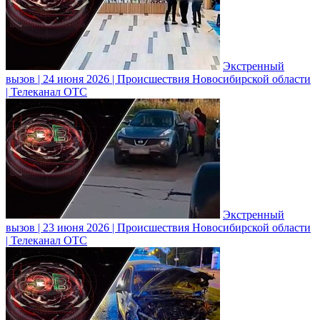
Экстренный
вызов | 24 июня 2026 | Происшествия Новосибирской области
| Телеканал ОТС
Экстренный
вызов | 23 июня 2026 | Происшествия Новосибирской области
| Телеканал ОТС