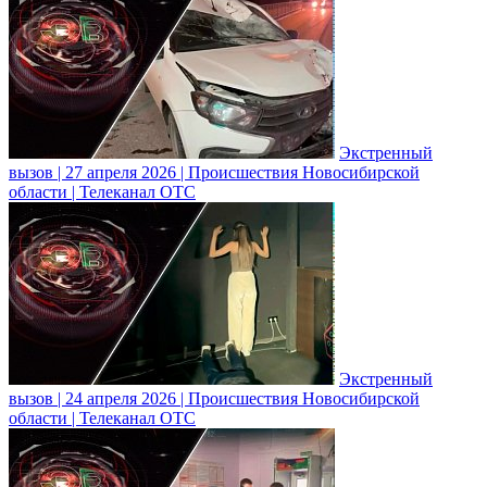
Экстренный
вызов | 27 апреля 2026 | Происшествия Новосибирской
области | Телеканал ОТС
Экстренный
вызов | 24 апреля 2026 | Происшествия Новосибирской
области | Телеканал ОТС