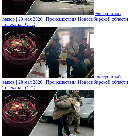
Экстренный
вызов | 29 мая 2026 | Происшествия Новосибирской области |
Телеканал ОТС
Экстренный
вызов | 28 мая 2026 | Происшествия Новосибирской области |
Телеканал ОТС