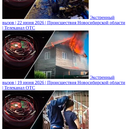
Экстренный
вызов | 22 июня 2026 | Происшествия Новосибирской области
| Телеканал ОТС
Экстренный
вызов | 19 июня 2026 | Происшествия Новосибирской области
| Телеканал ОТС