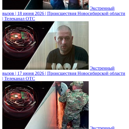
Экстренный
вызов | 18 июня 2026 | Происшествия Новосибирской области
| Телеканал ОТС
Экстренный
вызов | 17 июня 2026 | Происшествия Новосибирской области
| Телеканал ОТС
Экстренный