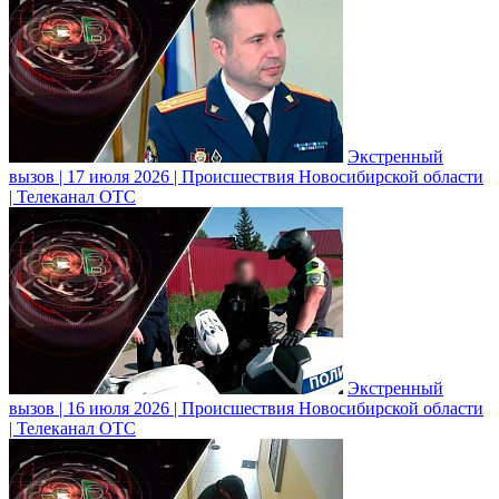
Экстренный
вызов | 17 июля 2026 | Происшествия Новосибирской области
| Телеканал ОТС
Экстренный
вызов | 16 июля 2026 | Происшествия Новосибирской области
| Телеканал ОТС