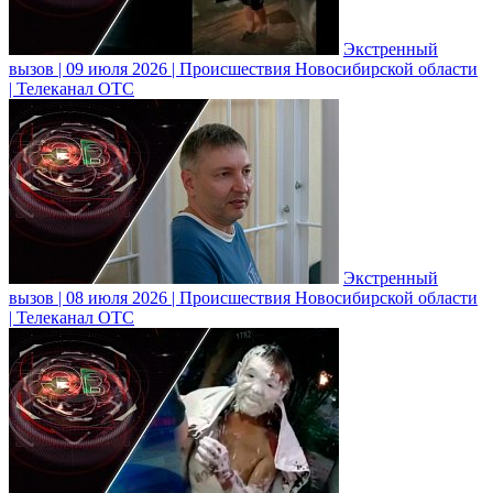
Экстренный
вызов | 09 июля 2026 | Происшествия Новосибирской области
| Телеканал ОТС
Экстренный
вызов | 08 июля 2026 | Происшествия Новосибирской области
| Телеканал ОТС