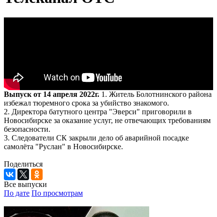
Выпуск от 14 апреля 2022г.
1. Житель Болотнинского района
избежал тюремного срока за убийство знакомого.
2. Директора батутного центра "Эверси" приговорили в
Новосибирске за оказание услуг, не отвечающих требованиям
безопасности.
3. Следователи СК закрыли дело об аварийной посадке
самолёта "Руслан" в Новосибирске.
Поделиться
Все выпуски
По дате
По просмотрам