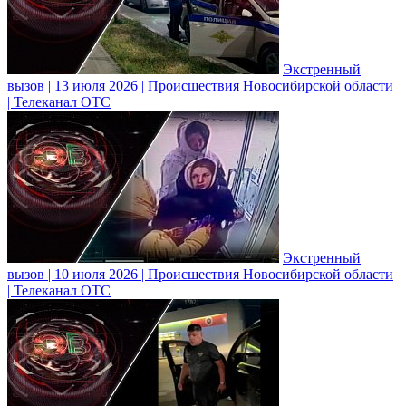
Экстренный
вызов | 13 июля 2026 | Происшествия Новосибирской области
| Телеканал ОТС
Экстренный
вызов | 10 июля 2026 | Происшествия Новосибирской области
| Телеканал ОТС