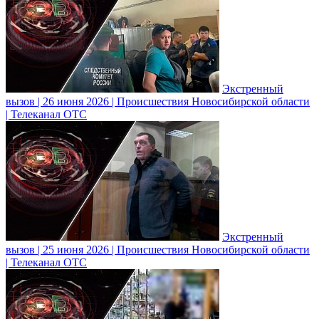
Экстренный
вызов | 26 июня 2026 | Происшествия Новосибирской области
| Телеканал ОТС
Экстренный
вызов | 25 июня 2026 | Происшествия Новосибирской области
| Телеканал ОТС