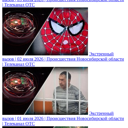
| Телеканал ОТС
Экстренный
вызов | 02 июля 2026 | Происшествия Новосибирской области
| Телеканал ОТС
Экстренный
вызов | 01 июля 2026 | Происшествия Новосибирской области
| Телеканал ОТС