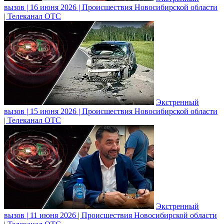
вызов | 16 июня 2026 | Происшествия Новосибирской области
| Телеканал ОТС
Экстренный
вызов | 15 июня 2026 | Происшествия Новосибирской области
| Телеканал ОТС
Экстренный
вызов | 11 июня 2026 | Происшествия Новосибирской области