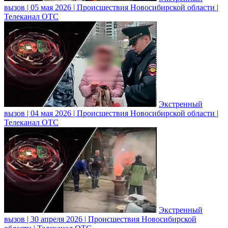
вызов | 05 мая 2026 | Происшествия Новосибирской области |
Телеканал ОТС
Экстренный
вызов | 04 мая 2026 | Происшествия Новосибирской области |
Телеканал ОТС
Экстренный
вызов | 30 апреля 2026 | Происшествия Новосибирской