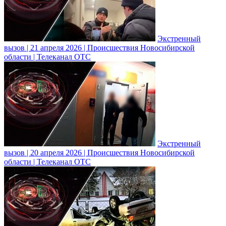
Экстренный
вызов | 21 апреля 2026 | Происшествия Новосибирской
области | Телеканал ОТС
Экстренный
вызов | 20 апреля 2026 | Происшествия Новосибирской
области | Телеканал ОТС