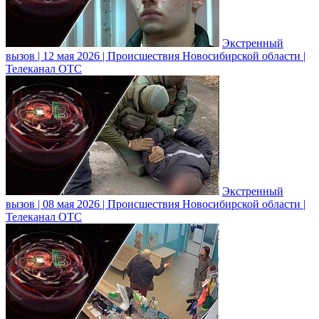
Экстренный
вызов | 12 мая 2026 | Происшествия Новосибирской области |
Телеканал ОТС
Экстренный
вызов | 08 мая 2026 | Происшествия Новосибирской области |
Телеканал ОТС