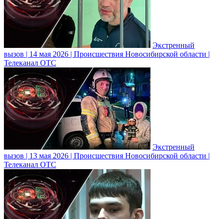
Экстренный
вызов | 14 мая 2026 | Происшествия Новосибирской области |
Телеканал ОТС
Экстренный
вызов | 13 мая 2026 | Происшествия Новосибирской области |
Телеканал ОТС