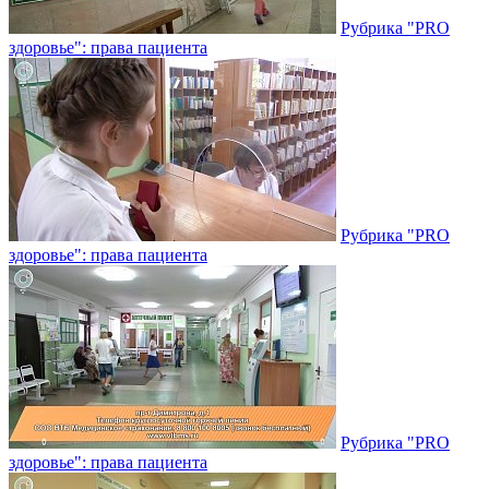
Рубрика "PRO
здоровье": права пациента
Рубрика "PRO
здоровье": права пациента
Рубрика "PRO
здоровье": права пациента