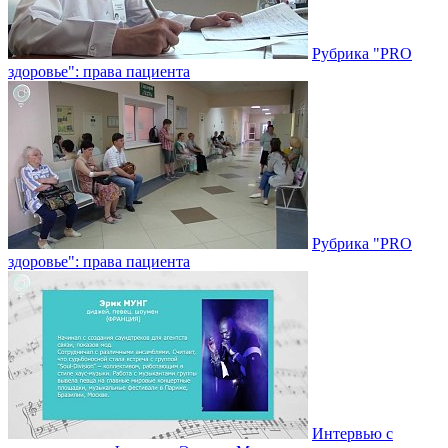
Рубрика "PRO
здоровье": права пациента
Рубрика "PRO
здоровье": права пациента
Интервью с