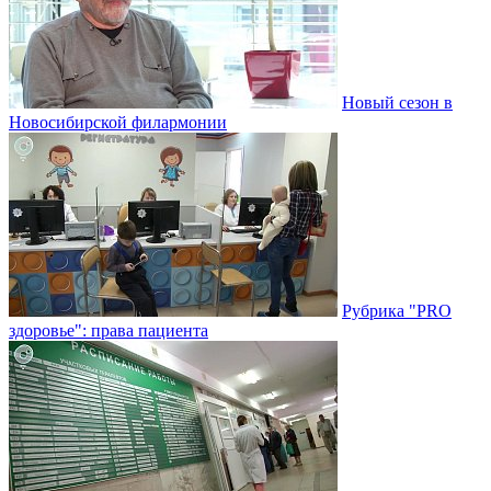
Новый сезон в
Новосибирской филармонии
Рубрика "PRO
здоровье": права пациента