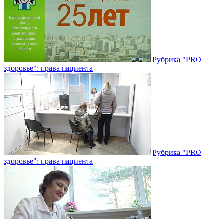
Рубрика "PRO
здоровье": права пациента
Рубрика "PRO
здоровье": права пациента