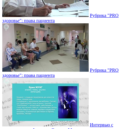
Рубрика "PRO
здоровье": права пациента
Рубрика "PRO
здоровье": права пациента
Интервью с