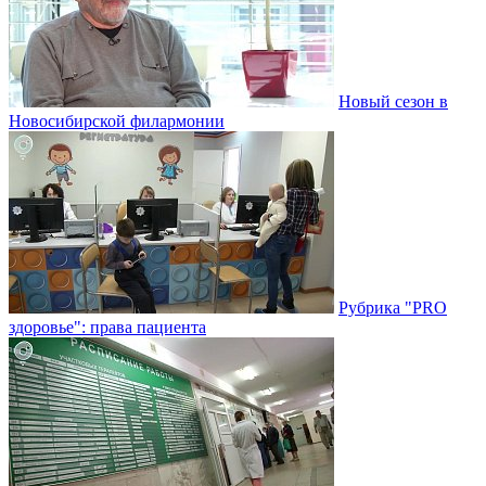
Новый сезон в
Новосибирской филармонии
Рубрика "PRO
здоровье": права пациента