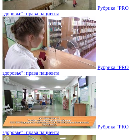
Рубрика "PRO
здоровье": права пациента
Рубрика "PRO
здоровье": права пациента
Рубрика "PRO
здоровье": права пациента