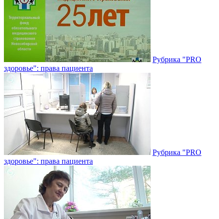
Рубрика "PRO
здоровье": права пациента
Рубрика "PRO
здоровье": права пациента