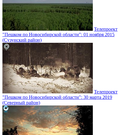
Телепроект
"Пешком по Новосибирской области": 01 ноября 2015
(Сузунский район)
Телепроект
"Пешком по Новосибирской области": 30 марта 2019
(Северный район)