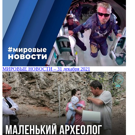
МИРОВЫЕ НОВОСТИ – 31 декабря 2021