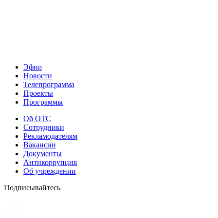
Эфир
Новости
Телепрограмма
Проекты
Программы
Об ОТС
Сотрудники
Рекламодателям
Вакансии
Документы
Антикоррупция
Об учреждении
Подписывайтесь