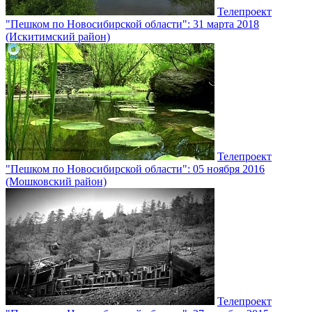
Телепроект
"Пешком по Новосибирской области": 31 марта 2018
(Искитимский район)
Телепроект
"Пешком по Новосибирской области": 05 ноября 2016
(Мошковский район)
Телепроект