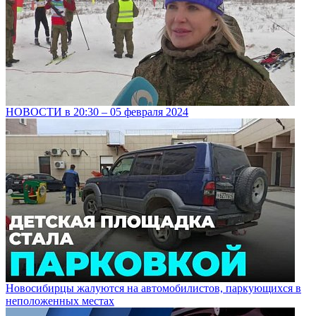
НОВОСТИ в 20:30 – 05 февраля 2024
Новосибирцы жалуются на автомобилистов, паркующихся в
неположенных местах