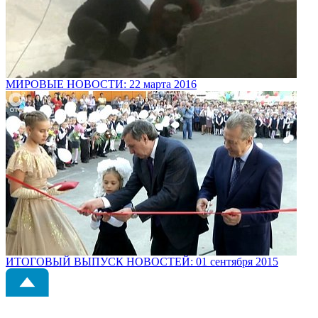
МИРОВЫЕ НОВОСТИ: 22 марта 2016
ИТОГОВЫЙ ВЫПУСК НОВОСТЕЙ: 01 сентября 2015