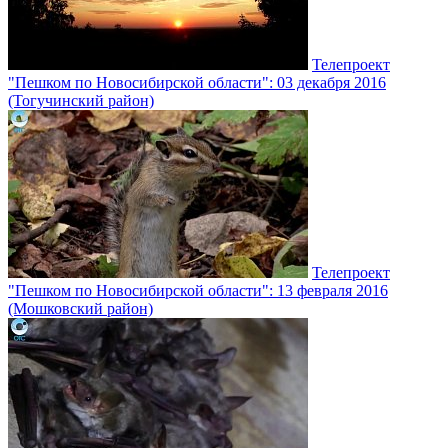
Телепроект
"Пешком по Новосибирской области": 03 декабря 2016
(Тогучинский район)
Телепроект
"Пешком по Новосибирской области": 13 февраля 2016
(Мошковский район)