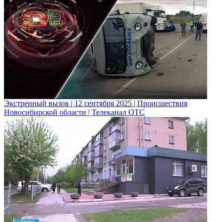
Экстренный вызов | 12 сентября 2025 | Происшествия
Новосибирской области | Телеканал ОТС