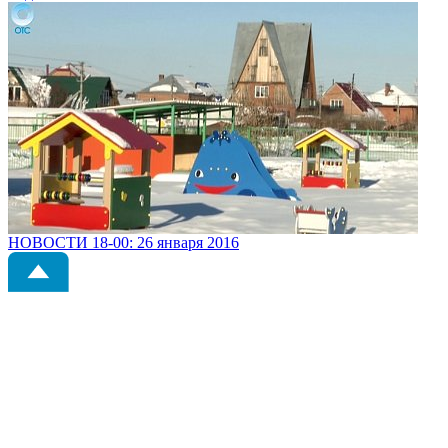
НОВОСТИ 18-00: 26 января 2016