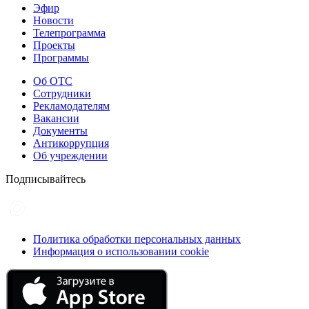
Эфир
Новости
Телепрограмма
Проекты
Программы
Об ОТС
Сотрудники
Рекламодателям
Вакансии
Документы
Антикоррупция
Об учреждении
Подписывайтесь
Политика обработки персональных данных
Информация о использовании cookie