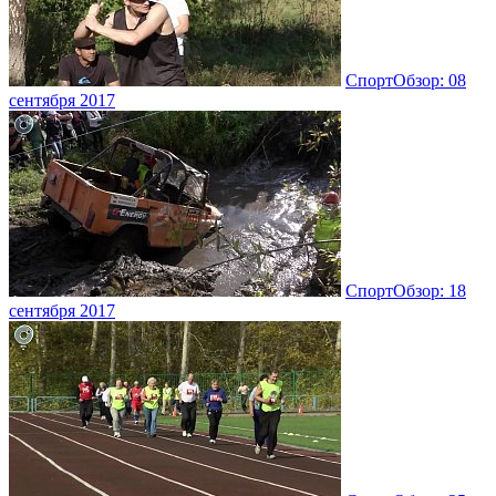
СпортОбзор: 08
сентября 2017
СпортОбзор: 18
сентября 2017