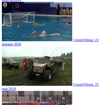
СпортОбзор: 23
января 2020
СпортОбзор: 25
мая 2018