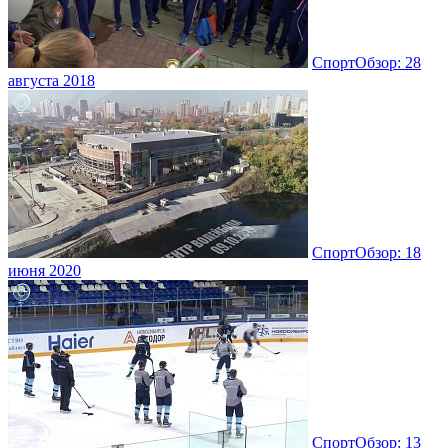
СпортОбзор: 28
августа 2018
СпортОбзор: 18
июня 2020
СпортОбзор: 13