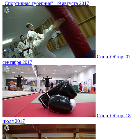
"Спортивная губерния": 19 августа 2017
СпортОбзор: 07
сентября 2017
СпортОбзор: 18
июля 2017