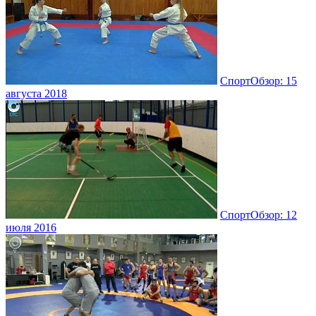
СпортОбзор: 15
августа 2018
СпортОбзор: 12
июля 2016