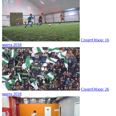
СпортОбзор: 16
марта 2018
СпортОбзор: 26
марта 2018