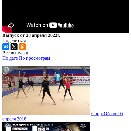
Выпуск от 28 апреля 2022г.
Поделиться
Все выпуски
По дате
По просмотрам
СпортОбзор: 05
апреля 2018