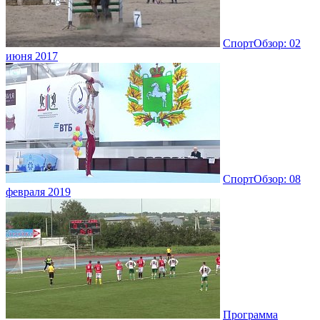
СпортОбзор: 02
июня 2017
СпортОбзор: 08
февраля 2019
Программа