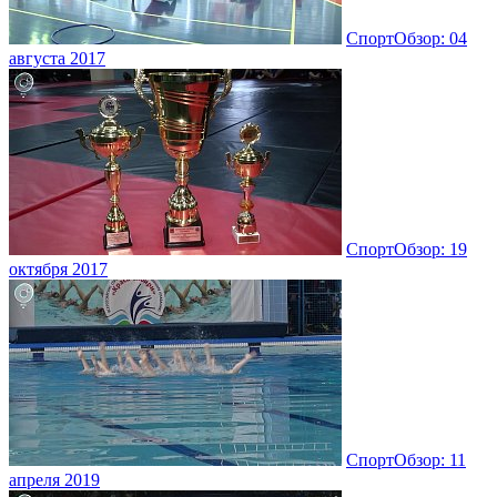
СпортОбзор: 04
августа 2017
СпортОбзор: 19
октября 2017
СпортОбзор: 11
апреля 2019