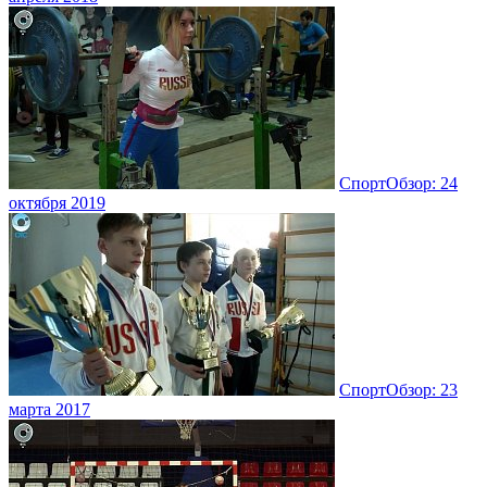
СпортОбзор: 24
октября 2019
СпортОбзор: 23
марта 2017