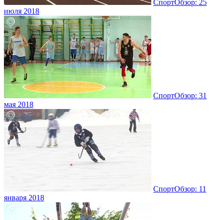
СпортОбзор: 25
июля 2018
СпортОбзор: 31
мая 2018
СпортОбзор: 11
января 2018