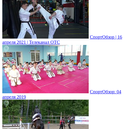
СпортОбзор | 16
апреля 2021 | Телеканал ОТС
СпортОбзор: 04
апреля 2019