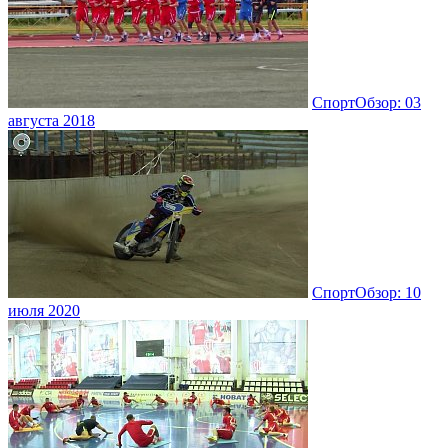
СпортОбзор: 03
августа 2018
СпортОбзор: 10
июля 2020