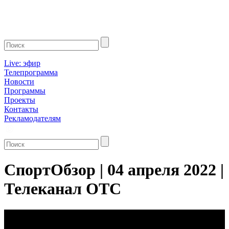
Live: эфир
Телепрограмма
Новости
Программы
Проекты
Контакты
Рекламодателям
СпортОбзор | 04 апреля 2022 |
Телеканал ОТС