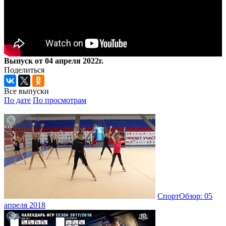
Выпуск от 04 апреля 2022г.
Поделиться
Все выпуски
По дате
По просмотрам
СпортОбзор: 05
апреля 2018