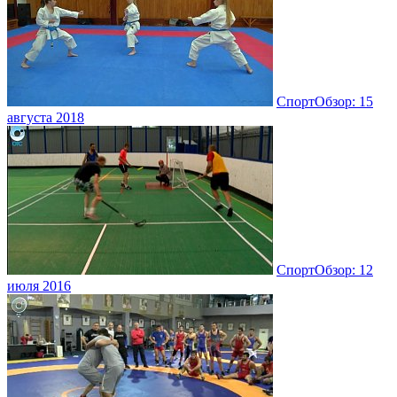
СпортОбзор: 15
августа 2018
СпортОбзор: 12
июля 2016