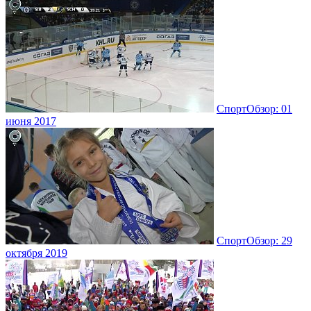
СпортОбзор: 01
июня 2017
СпортОбзор: 29
октября 2019