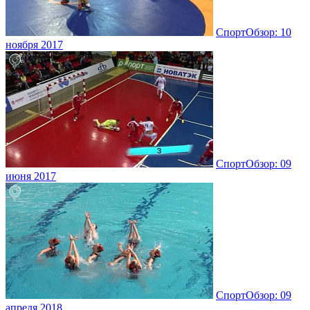
СпортОбзор: 10
ноября 2017
СпортОбзор: 09
июня 2017
СпортОбзор: 09
апреля 2018