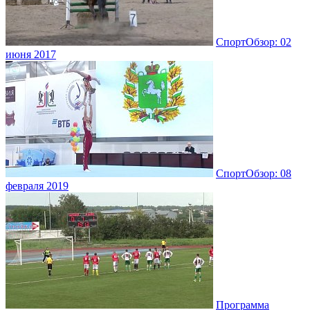
СпортОбзор: 02
июня 2017
СпортОбзор: 08
февраля 2019
Программа