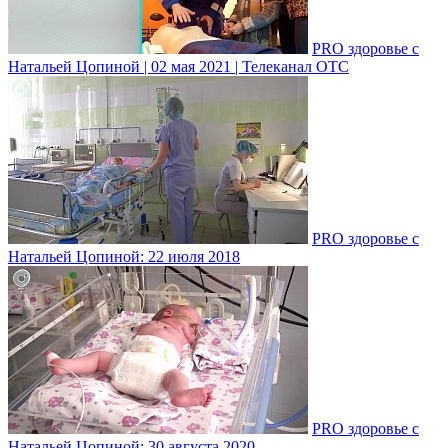
PRO здоровье с
Натальей Цопиной | 02 мая 2021 | Телеканал ОТС
PRO здоровье с
Натальей Цопиной: 22 июля 2018
PRO здоровье с
Натальей Цопиной: 30 августа 2020