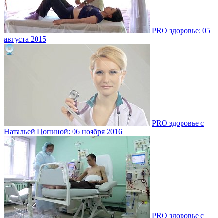
PRO здоровье: 05
августа 2015
PRO здоровье с
Натальей Цопиной: 06 ноября 2016
PRO здоровье с