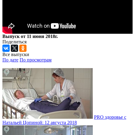
Выпуск от 11 июня 2018г.
Поделиться
Все выпуски
По дате
По просмотрам
PRO здоровье с
Натальей Цопиной: 12 августа 2018