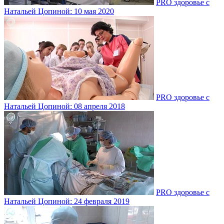
PRO здоровье с
Натальей Цопиной: 10 мая 2020
PRO здоровье с
Натальей Цопиной: 08 апреля 2018
PRO здоровье с
Натальей Цопиной: 24 февраля 2019