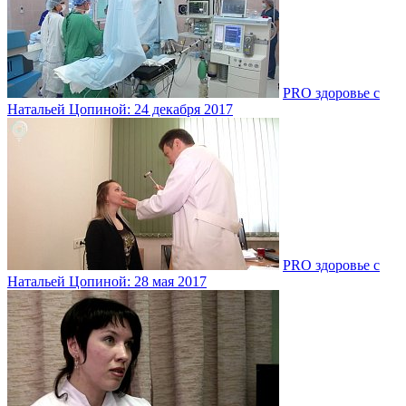
PRO здоровье с
Натальей Цопиной: 24 декабря 2017
PRO здоровье с
Натальей Цопиной: 28 мая 2017