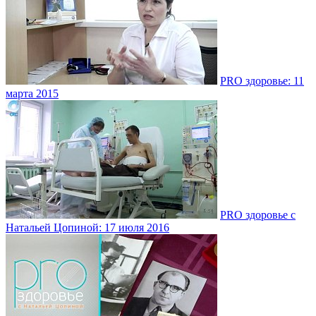
PRO здоровье: 11
марта 2015
PRO здоровье с
Натальей Цопиной: 17 июля 2016