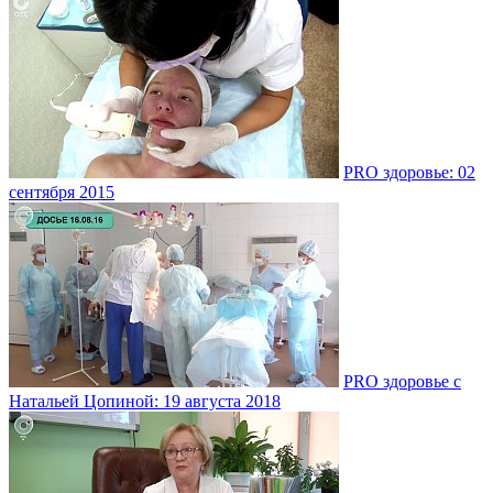
PRO здоровье: 02
сентября 2015
PRO здоровье с
Натальей Цопиной: 19 августа 2018