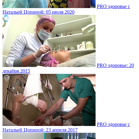
PRO здоровье с
Натальей Цопиной: 05 июля 2020
PRO здоровье: 20
декабря 2015
PRO здоровье с
Натальей Цопиной: 23 апреля 2017