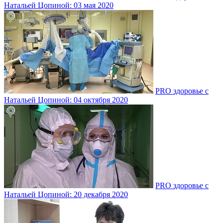
Натальей Цопиной: 03 мая 2020
PRO здоровье с
Натальей Цопиной: 04 октября 2020
PRO здоровье с
Натальей Цопиной: 20 декабря 2020