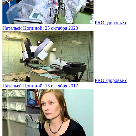
PRO здоровье с
Натальей Цопиной: 25 октября 2020
PRO здоровье с
Натальей Цопиной: 15 октября 2017