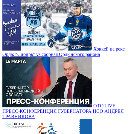
Хоккей на реке
Орда: "Сибирь" vs сборная Ордынского района
ОТС:LIVE |
ПРЕСС-КОНФЕРЕНЦИЯ ГУБЕРНАТОРА НСО АНДРЕЯ
ТРАВНИКОВА