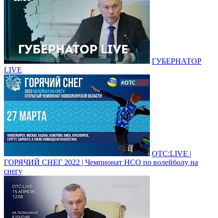
ГУБЕРНАТОР
LIVE
ОТС:LIVE |
ГОРЯЧИЙ СНЕГ 2022 | Чемпионат НСО по волейболу на
снегу