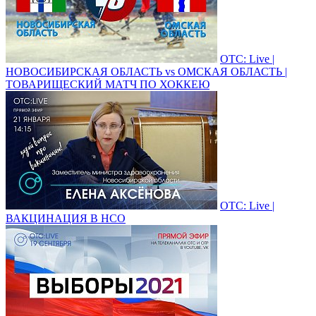
ОТС: Live |
НОВОСИБИРСКАЯ ОБЛАСТЬ vs ОМСКАЯ ОБЛАСТЬ |
ТОВАРИЩЕСКИЙ МАТЧ ПО ХОККЕЮ
ОТС: Live |
ВАКЦИНАЦИЯ В НСО