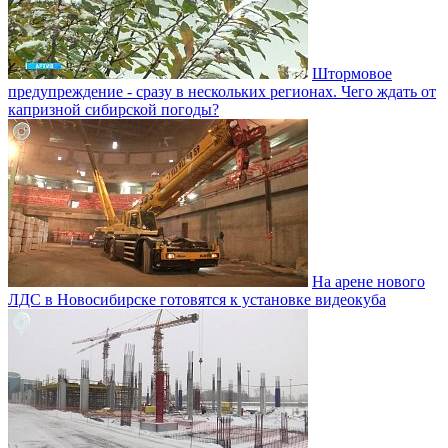
Штормовое
предупреждение - сразу в нескольких регионах. Чего ждать от
капризной сибирской погоды?
На арене нового
ЛДС в Новосибирске готовятся к установке видеокуба