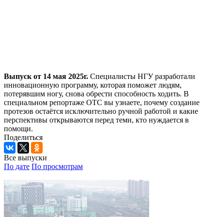
Выпуск от 14 мая 2025г.
Специалисты НГУ разработали
инновационную программу, которая поможет людям,
потерявшим ногу, снова обрести способность ходить. В
специальном репортаже ОТС вы узнаете, почему создание
протезов остаётся исключительно ручной работой и какие
перспективы открываются перед теми, кто нуждается в
помощи.
Поделиться
Все выпуски
По дате
По просмотрам