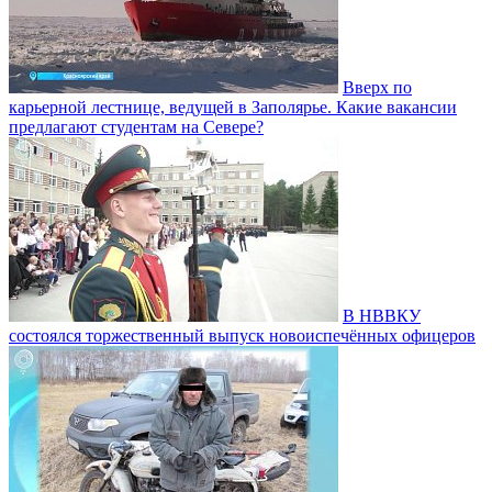
Вверх по
карьерной лестнице, ведущей в Заполярье. Какие вакансии
предлагают студентам на Севере?
В НВВКУ
состоялся торжественный выпуск новоиспечённых офицеров