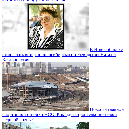
В Новосибирске
скончалась ветеран новосибирского телевидения Наталья
Казарновская
Новости главной
спортивной стройки НСО. Как идёт строительство новой
ледовой арены?