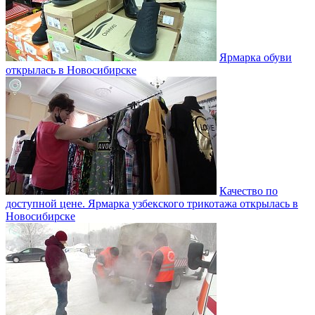
Ярмарка обуви
открылась в Новосибирске
Качество по
доступной цене. Ярмарка узбекского трикотажа открылась в
Новосибирске