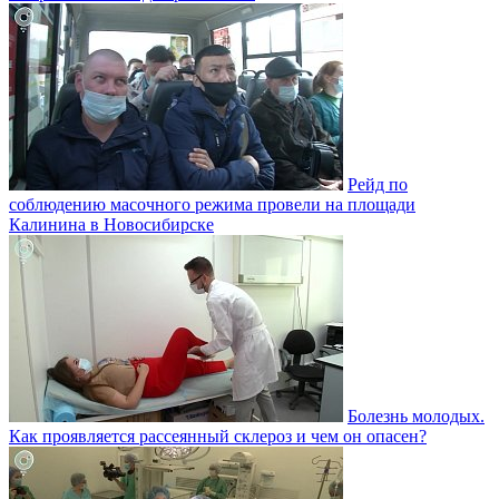
Рейд по
соблюдению масочного режима провели на площади
Калинина в Новосибирске
Болезнь молодых.
Как проявляется рассеянный склероз и чем он опасен?