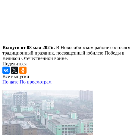
Выпуск от 08 мая 2025г.
В Новосибирском районе состоялся
традиционный праздник, посвященный юбилею Победы в
Великой Отечественной войне.
Поделиться
Все выпуски
По дате
По просмотрам