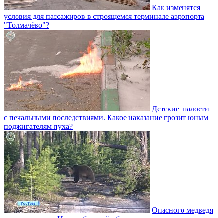
Как изменятся
условия для пассажиров в строящемся терминале аэропорта
"Толмачёво"?
Детские шалости
с печальными последствиями. Какое наказание грозит юным
поджигателям пуха?
Опасного медведя