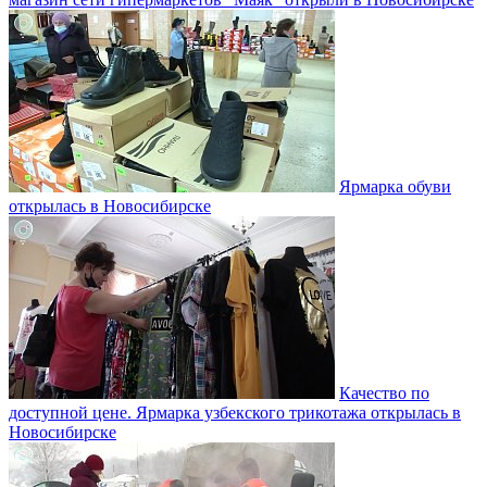
Ярмарка обуви
открылась в Новосибирске
Качество по
доступной цене. Ярмарка узбекского трикотажа открылась в
Новосибирске