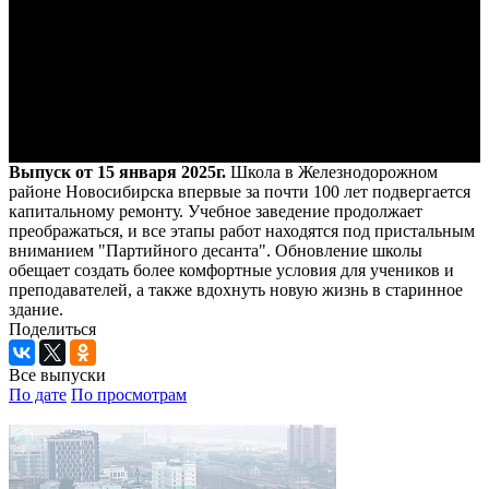
Выпуск от 15 января 2025г.
Школа в Железнодорожном
районе Новосибирска впервые за почти 100 лет подвергается
капитальному ремонту. Учебное заведение продолжает
преображаться, и все этапы работ находятся под пристальным
вниманием "Партийного десанта". Обновление школы
обещает создать более комфортные условия для учеников и
преподавателей, а также вдохнуть новую жизнь в старинное
здание.
Поделиться
Все выпуски
По дате
По просмотрам