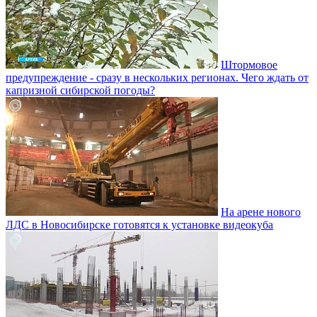
Штормовое
предупреждение - сразу в нескольких регионах. Чего ждать от
капризной сибирской погоды?
На арене нового
ЛДС в Новосибирске готовятся к установке видеокуба