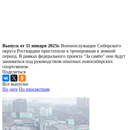
Выпуск от 11 января 2025г.
Военнослужащие Сибирского
округа Росгвардии приступили к тренировкам в зимний
период. В рамках федерального проекта "За самбо" они будут
заниматься под руководством опытных новосибирских
спортсменов.
Поделиться
Все выпуски
По дате
По просмотрам