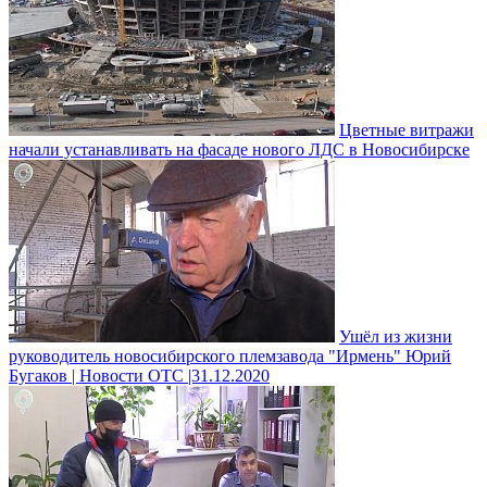
Цветные витражи
начали устанавливать на фасаде нового ЛДС в Новосибирске
Ушёл из жизни
руководитель новосибирского племзавода "Ирмень" Юрий
Бугаков | Новости ОТС |31.12.2020