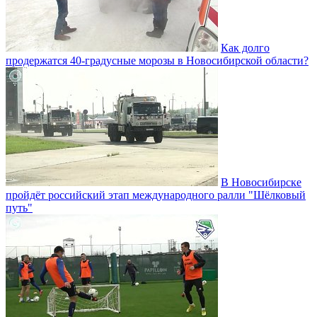
Как долго
продержатся 40-градусные морозы в Новосибирской области?
В Новосибирске
пройдёт российский этап международного ралли "Шёлковый
путь"