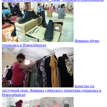
Ярмарка обуви
открылась в Новосибирске
Качество по
доступной цене. Ярмарка узбекского трикотажа открылась в
Новосибирске