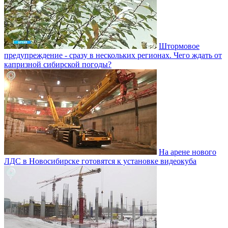
Штормовое
предупреждение - сразу в нескольких регионах. Чего ждать от
капризной сибирской погоды?
На арене нового
ЛДС в Новосибирске готовятся к установке видеокуба