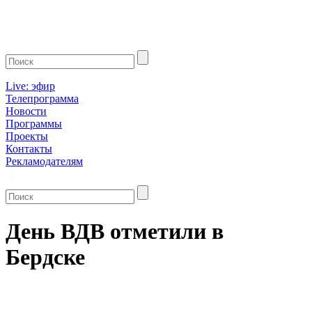
Live: эфир
Телепрограмма
Новости
Программы
Проекты
Контакты
Рекламодателям
День ВДВ отметили в
Бердске