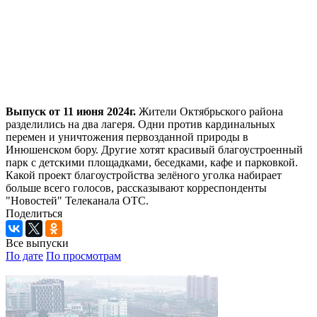
Выпуск от 11 июня 2024г.
Жители Октябрьского района
разделились на два лагеря. Одни против кардинальных
перемен и уничтожения первозданной природы в
Инюшенском бору. Другие хотят красивый благоустроенный
парк с детскими площадками, беседками, кафе и парковкой.
Какой проект благоустройства зелёного уголка набирает
больше всего голосов, рассказывают корреспонденты
"Новостей" Телеканала ОТС.
Поделиться
Все выпуски
По дате
По просмотрам