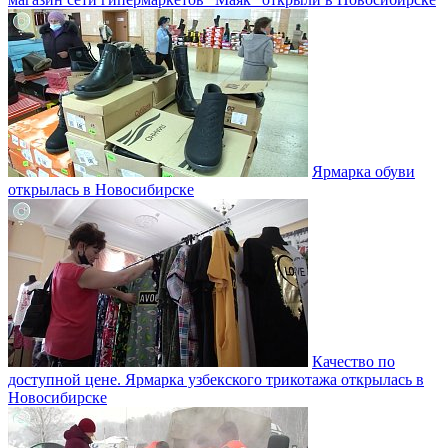
Ярмарка обуви
открылась в Новосибирске
Качество по
доступной цене. Ярмарка узбекского трикотажа открылась в
Новосибирске