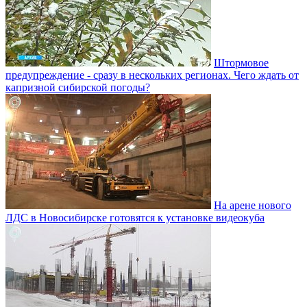
Штормовое
предупреждение - сразу в нескольких регионах. Чего ждать от
капризной сибирской погоды?
На арене нового
ЛДС в Новосибирске готовятся к установке видеокуба