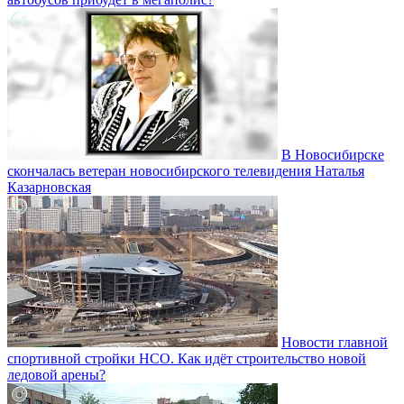
В Новосибирске
скончалась ветеран новосибирского телевидения Наталья
Казарновская
Новости главной
спортивной стройки НСО. Как идёт строительство новой
ледовой арены?