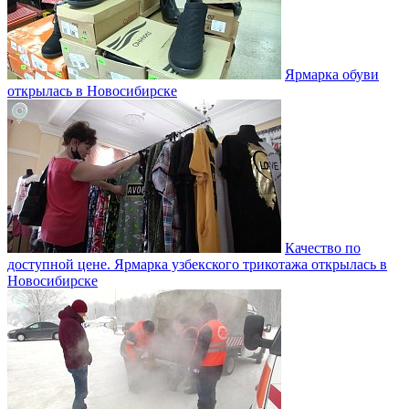
Ярмарка обуви
открылась в Новосибирске
Качество по
доступной цене. Ярмарка узбекского трикотажа открылась в
Новосибирске