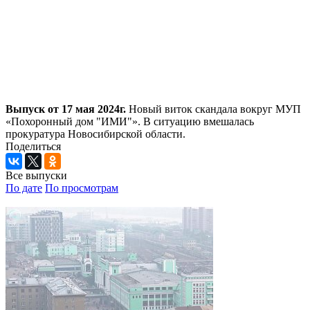
Выпуск от 17 мая 2024г.
Новый виток скандала вокруг МУП
«Похоронный дом "ИМИ"». В ситуацию вмешалась
прокуратура Новосибирской области.
Поделиться
Все выпуски
По дате
По просмотрам