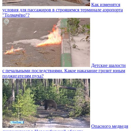
Как изменятся
условия для пассажиров в строящемся терминале аэропорта
"Толмачёво"?
Детские шалости
с печальными последствиями. Какое наказание грозит юным
поджигателям пуха?
Опасного медведя