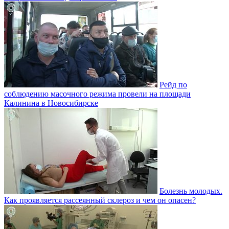
Рейд по
соблюдению масочного режима провели на площади
Калинина в Новосибирске
Болезнь молодых.
Как проявляется рассеянный склероз и чем он опасен?