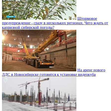
Штормовое
предупреждение - сразу в нескольких регионах. Чего ждать от
капризной сибирской погоды?
На арене нового
ЛДС в Новосибирске готовятся к установке видеокуба