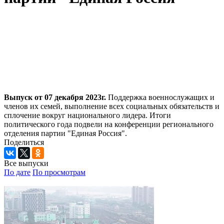
Выпуск от 07 декабря 2023г.
Поддержка военнослужащих и
членов их семей, выполнение всех социальных обязательств и
сплочение вокруг национального лидера. Итоги
политического года подвели на конференции регионального
отделения партии "Единая Россия".
Поделиться
Все выпуски
По дате
По просмотрам