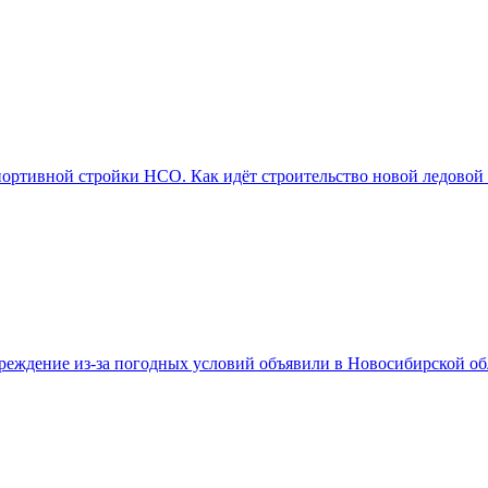
портивной стройки НСО. Как идёт строительство новой ледовой
реждение из-за погодных условий объявили в Новосибирской об