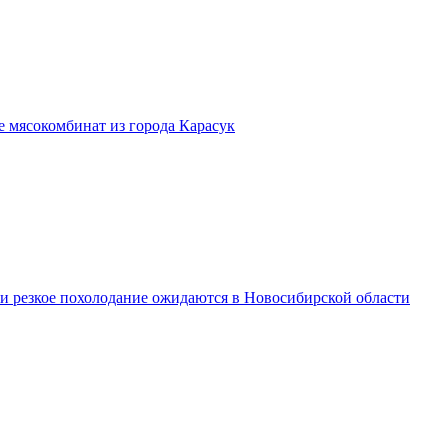
бе мясокомбинат из города Карасук
 и резкое похолодание ожидаются в Новосибирской области