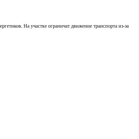
ргетиков. На участке ограничат движение транспорта из-за