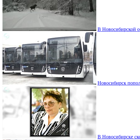
В Новосибирской о
Новосибирск пополн
В Новосибирске ско