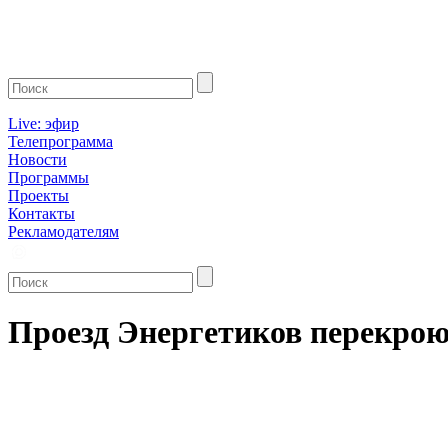
Live: эфир
Телепрограмма
Новости
Программы
Проекты
Контакты
Рекламодателям
Проезд Энергетиков перекрою