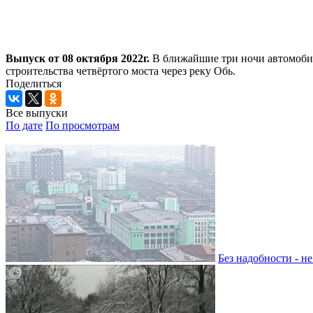
Выпуск от 08 октября 2022г.
В ближайшие три ночи автомобили
строительства четвёртого моста через реку Обь.
Поделиться
Все выпуски
По дате
По просмотрам
Без надобности - н