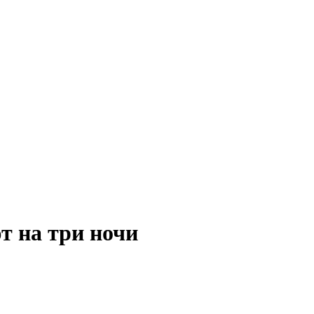
т на три ночи