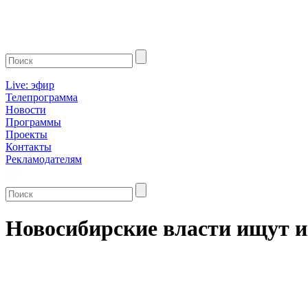
Live: эфир
Телепрограмма
Новости
Программы
Проекты
Контакты
Рекламодателям
Новосибирские власти ищут и