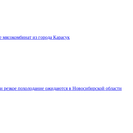
бе мясокомбинат из города Карасук
 и резкое похолодание ожидаются в Новосибирской области