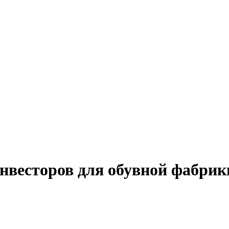
нвесторов для обувной фабрик