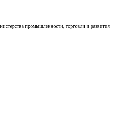
инистерства промышленности, торговли и развития