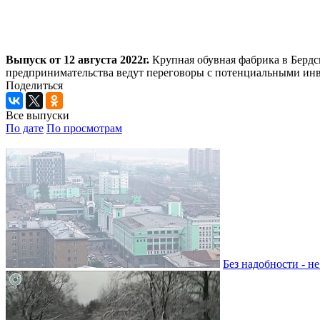
Выпуск от 12 августа 2022г.
Крупная обувная фабрика в Бердс
предпринимательства ведут переговоры с потенциальными инв
Поделиться
Все выпуски
По дате
По просмотрам
Без надобности - н