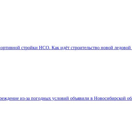
портивной стройки НСО. Как идёт строительство новой ледовой
реждение из-за погодных условий объявили в Новосибирской об