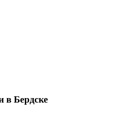
и в Бердске