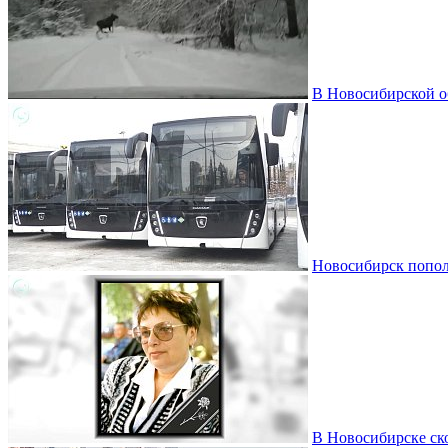
В Новосибирской о
Новосибирск пополн
В Новосибирске ско