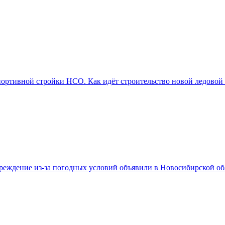
портивной стройки НСО. Как идёт строительство новой ледовой
реждение из-за погодных условий объявили в Новосибирской об