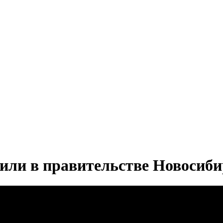
или в правительстве Новосиби