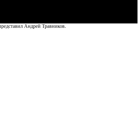
представил Андрей Травников.