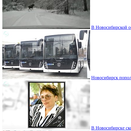
В Новосибирской о
Новосибирск пополн
В Новосибирске ско