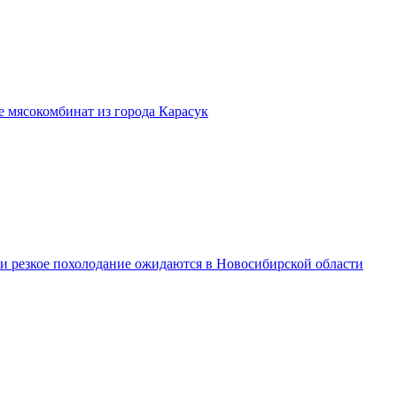
бе мясокомбинат из города Карасук
 и резкое похолодание ожидаются в Новосибирской области