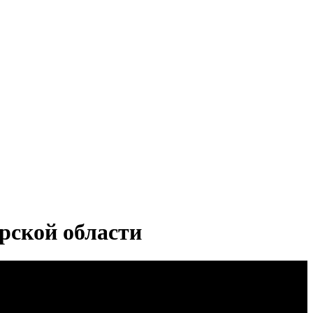
рской области