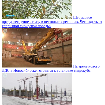
Штормовое
предупреждение - сразу в нескольких регионах. Чего ждать от
капризной сибирской погоды?
На арене нового
ЛДС в Новосибирске готовятся к установке видеокуба