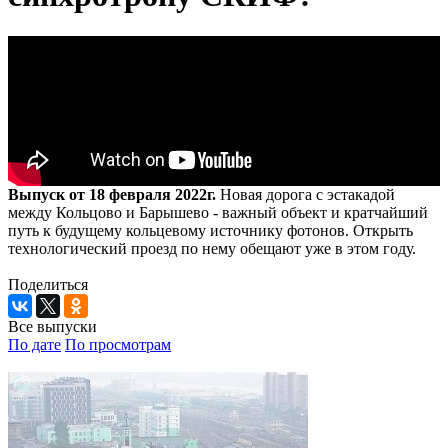
Выпуск от 18 февраля 2022г.
Новая дорога с эстакадой
между Кольцово и Барышево - важный объект и кратчайший
путь к будущему кольцевому источнику фотонов. Открыть
технологический проезд по нему обещают уже в этом году.
Поделиться
Все выпуски
По дате
По просмотрам