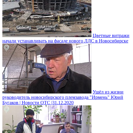
Цветные витражи
начали устанавливать на фасаде нового ЛДС в Новосибирске
Ушёл из жизни
руководитель новосибирского племзавода "Ирмень" Юрий
Бугаков | Новости ОТС |31.12.2020