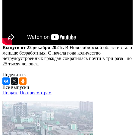
Выпуск от 22 декабря 2021г.
В Новосибирской области стало
меньше безработных. С начала года количество
нетрудоустроенных граждан сократилась почти в три раза - до
25 тысяч человек.
Поделиться
Все выпуски
По дате
По просмотрам