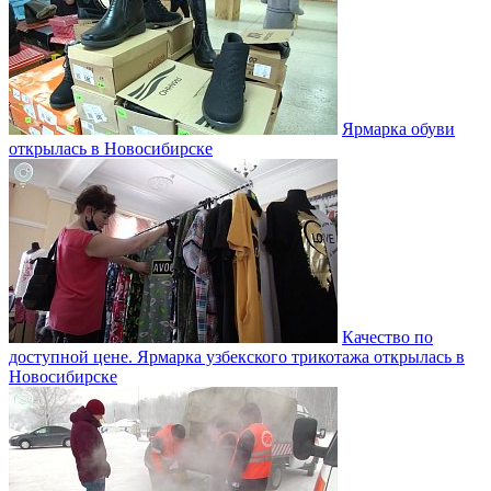
Ярмарка обуви
открылась в Новосибирске
Качество по
доступной цене. Ярмарка узбекского трикотажа открылась в
Новосибирске