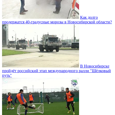
Как долго
продержатся 40-градусные морозы в Новосибирской области?
В Новосибирске
пройдёт российский этап международного ралли "Шёлковый
путь"