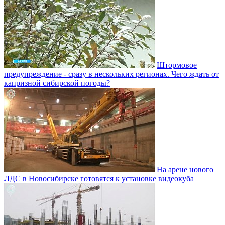
Штормовое
предупреждение - сразу в нескольких регионах. Чего ждать от
капризной сибирской погоды?
На арене нового
ЛДС в Новосибирске готовятся к установке видеокуба