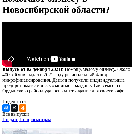
Новосибирской области?
Выпуск от 02 декабря 2021г.
Помощь малому бизнесу. Около
400 займов выдал в 2021 году региональный Фонд
микрофинансирования. Деньги получили индивидуальные
предприниматели и самозанятые граждане. Так, семье из
Ордынского района удалось купить здание для своего кафе.
Поделиться
Все выпуски
По дате
По просмотрам