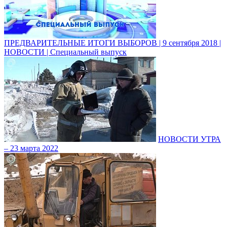
ПРЕДВАРИТЕЛЬНЫЕ ИТОГИ ВЫБОРОВ | 9 сентября 2018 |
НОВОСТИ | Специальный выпуск
НОВОСТИ УТРА
– 23 марта 2022