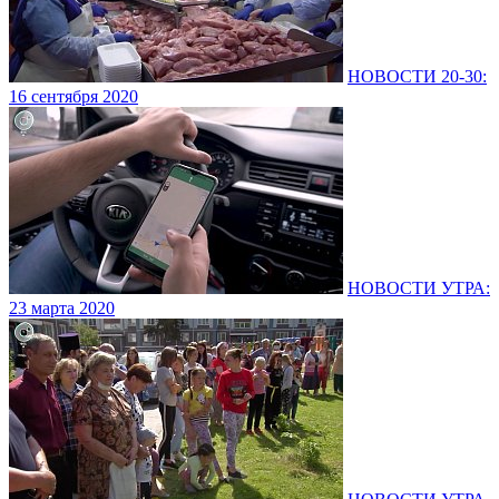
НОВОСТИ 20-30:
16 сентября 2020
НОВОСТИ УТРА:
23 марта 2020