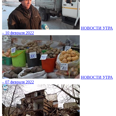
НОВОСТИ УТРА
– 10 февраля 2022
НОВОСТИ УТРА
– 07 февраля 2022