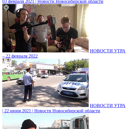
03 февраля 2021 | Новости Новосибирской области
НОВОСТИ УТРА
– 22 февраля 2022
НОВОСТИ УТРА
| 22 июня 2021 | Новости Новосибирской области