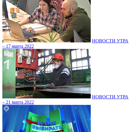
НОВОСТИ УТРА
– 17 марта 2022
НОВОСТИ УТРА
– 21 марта 2022