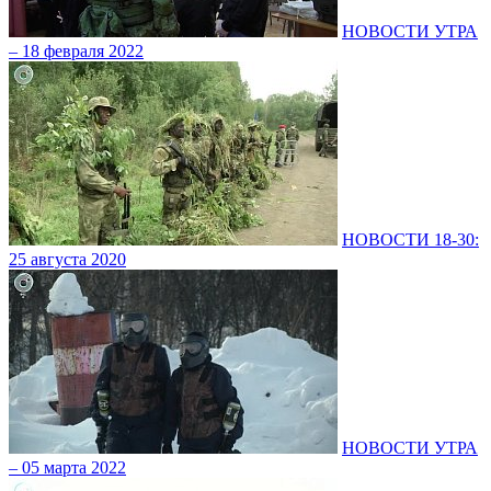
НОВОСТИ УТРА
– 18 февраля 2022
НОВОСТИ 18-30:
25 августа 2020
НОВОСТИ УТРА
– 05 марта 2022