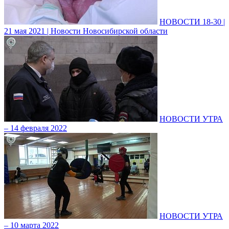
НОВОСТИ 18-30 |
21 мая 2021 | Новости Новосибирской области
НОВОСТИ УТРА
– 14 февраля 2022
НОВОСТИ УТРА
– 10 марта 2022