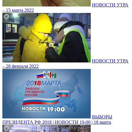
НОВОСТИ УТРА
– 15 марта 2022
НОВОСТИ УТРА
– 28 февраля 2022
ВЫБОРЫ
ПРЕЗИДЕНТА РФ 2018 | НОВОСТИ 19-00 | 18 марта