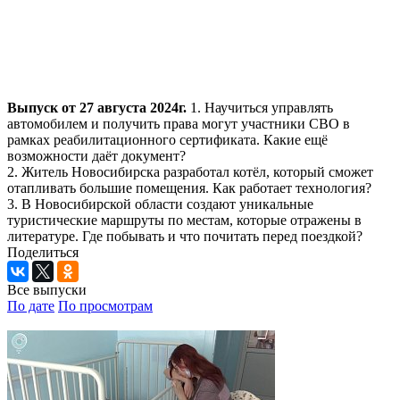
Выпуск от 27 августа 2024г.
1. Научиться управлять
автомобилем и получить права могут участники СВО в
рамках реабилитационного сертификата. Какие ещё
возможности даёт документ?
2. Житель Новосибирска разработал котёл, который сможет
отапливать большие помещения. Как работает технология?
3. В Новосибирской области создают уникальные
туристические маршруты по местам, которые отражены в
литературе. Где побывать и что почитать перед поездкой?
Поделиться
Все выпуски
По дате
По просмотрам