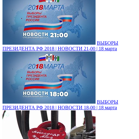
ВЫБОРЫ
ПРЕЗИДЕНТА РФ 2018 | НОВОСТИ 21-00 | 18 марта
ВЫБОРЫ
ПРЕЗИДЕНТА РФ 2018 | НОВОСТИ 18-00 | 18 марта