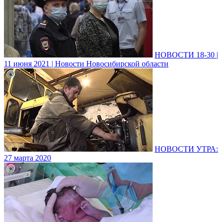
НОВОСТИ 18-30 |
11 июня 2021 | Новости Новосибирской области
НОВОСТИ УТРА:
27 марта 2020