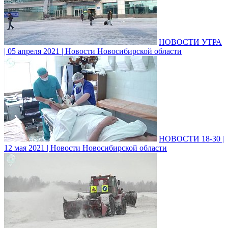
НОВОСТИ УТРА
| 05 апреля 2021 | Новости Новосибирской области
НОВОСТИ 18-30 |
12 мая 2021 | Новости Новосибирской области