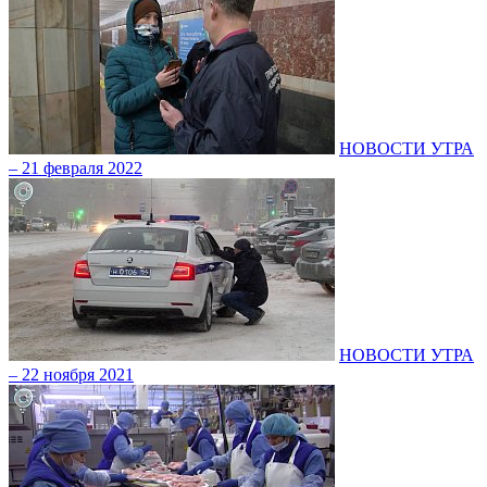
НОВОСТИ УТРА
– 21 февраля 2022
НОВОСТИ УТРА
– 22 ноября 2021