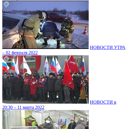
НОВОСТИ УТРА
– 02 февраля 2022
НОВОСТИ в
20:30 – 11 марта 2022