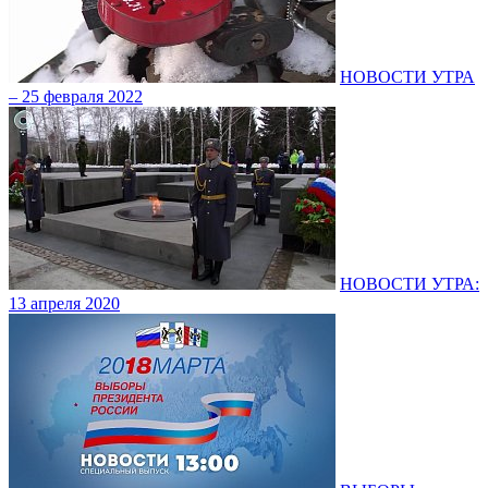
НОВОСТИ УТРА
– 25 февраля 2022
НОВОСТИ УТРА:
13 апреля 2020