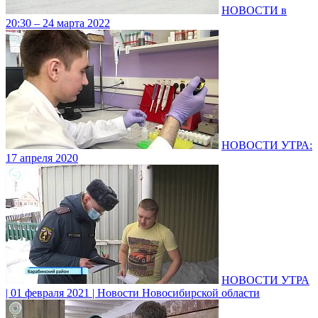
НОВОСТИ в
20:30 – 24 марта 2022
НОВОСТИ УТРА:
17 апреля 2020
НОВОСТИ УТРА
| 01 февраля 2021 | Новости Новосибирской области