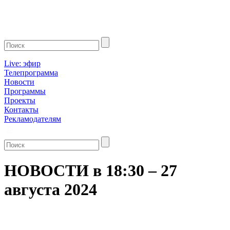
Live: эфир
Телепрограмма
Новости
Программы
Проекты
Контакты
Рекламодателям
НОВОСТИ в 18:30 – 27
августа 2024