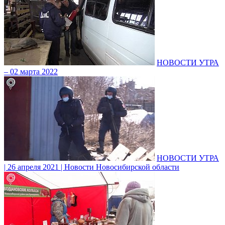
НОВОСТИ УТРА
– 02 марта 2022
НОВОСТИ УТРА
| 26 апреля 2021 | Новости Новосибирской области