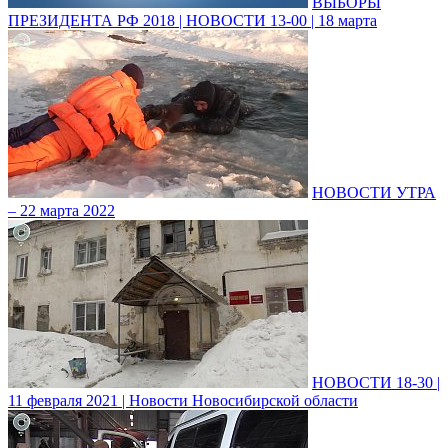
ВЫБОРЫ
ПРЕЗИДЕНТА РФ 2018 | НОВОСТИ 13-00 | 18 марта
НОВОСТИ УТРА
– 22 марта 2022
НОВОСТИ 18-30 |
11 февраля 2021 | Новости Новосибирской области