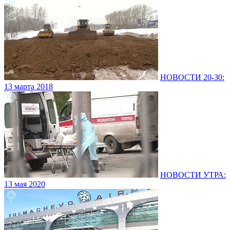
НОВОСТИ 20-30:
13 марта 2018
НОВОСТИ УТРА:
13 мая 2020