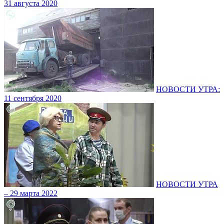
31 августа 2020
НОВОСТИ УТРА:
11 сентября 2020
НОВОСТИ УТРА
– 29 марта 2022