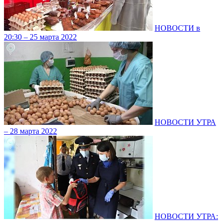
НОВОСТИ в
20:30 – 25 марта 2022
НОВОСТИ УТРА
– 28 марта 2022
НОВОСТИ УТРА: