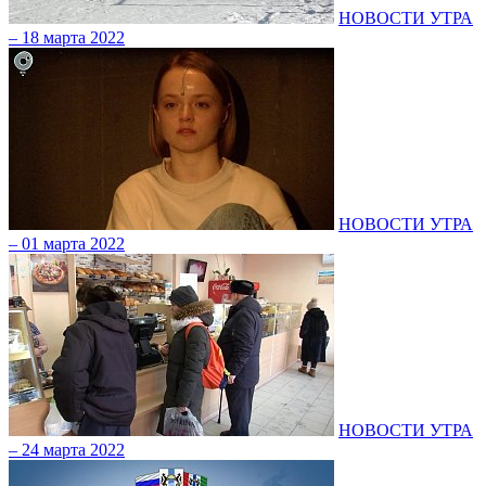
НОВОСТИ УТРА
– 18 марта 2022
НОВОСТИ УТРА
– 01 марта 2022
НОВОСТИ УТРА
– 24 марта 2022