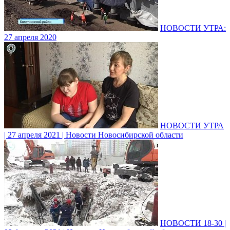
НОВОСТИ УТРА:
27 апреля 2020
НОВОСТИ УТРА
| 27 апреля 2021 | Новости Новосибирской области
НОВОСТИ 18-30 |