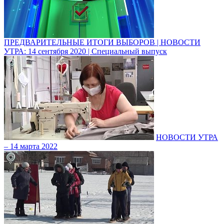
ПРЕДВАРИТЕЛЬНЫЕ ИТОГИ ВЫБОРОВ | НОВОСТИ
УТРА: 14 сентября 2020 | Специальный выпуск
НОВОСТИ УТРА
– 14 марта 2022