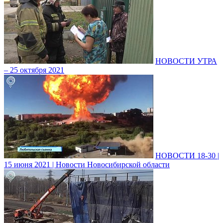
НОВОСТИ УТРА
– 25 октября 2021
НОВОСТИ 18-30 |
15 июня 2021 | Новости Новосибирской области