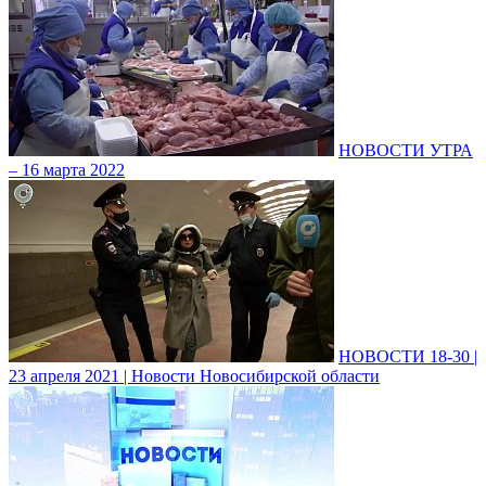
НОВОСТИ УТРА
– 16 марта 2022
НОВОСТИ 18-30 |
23 апреля 2021 | Новости Новосибирской области