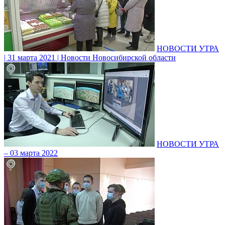
НОВОСТИ УТРА
| 31 марта 2021 | Новости Новосибирской области
НОВОСТИ УТРА
– 03 марта 2022