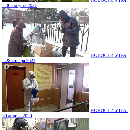
НОВОСТИ УТРА
– 30 августа 2021
НОВОСТИ УТРА
– 28 января 2022
НОВОСТИ УТРА:
30 апреля 2020