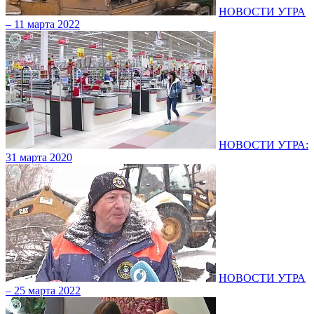
НОВОСТИ УТРА
– 11 марта 2022
НОВОСТИ УТРА:
31 марта 2020
НОВОСТИ УТРА
– 25 марта 2022