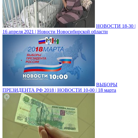
НОВОСТИ 18-30 |
16 апреля 2021 | Новости Новосибирской области
ВЫБОРЫ
ПРЕЗИДЕНТА РФ 2018 | НОВОСТИ 10-00 | 18 марта