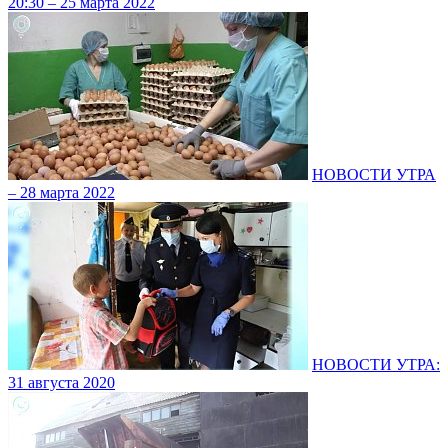
20:30 – 25 марта 2022
НОВОСТИ УТРА
– 28 марта 2022
НОВОСТИ УТРА:
31 августа 2020