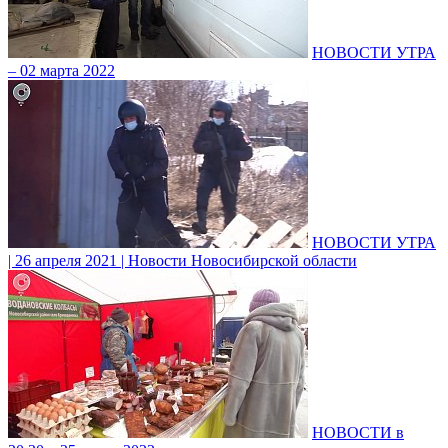
НОВОСТИ УТРА
– 02 марта 2022
НОВОСТИ УТРА
| 26 апреля 2021 | Новости Новосибирской области
НОВОСТИ в