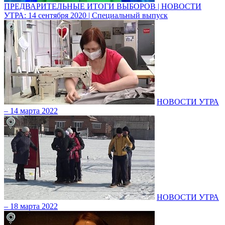
ПРЕДВАРИТЕЛЬНЫЕ ИТОГИ ВЫБОРОВ | НОВОСТИ
УТРА: 14 сентября 2020 | Специальный выпуск
НОВОСТИ УТРА
– 14 марта 2022
НОВОСТИ УТРА
– 18 марта 2022