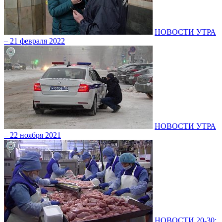
НОВОСТИ УТРА
– 21 февраля 2022
НОВОСТИ УТРА
– 22 ноября 2021
НОВОСТИ 20-30: