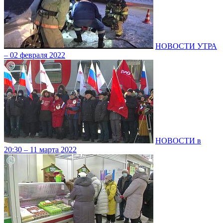
НОВОСТИ УТРА
– 02 февраля 2022
НОВОСТИ в
20:30 – 11 марта 2022