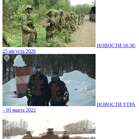
НОВОСТИ 18-30:
25 августа 2020
НОВОСТИ УТРА
– 05 марта 2022