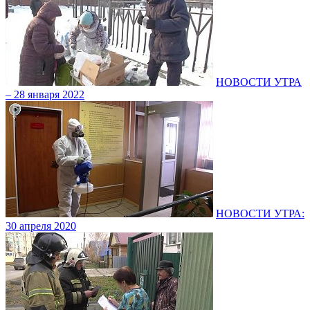
НОВОСТИ УТРА
– 28 января 2022
НОВОСТИ УТРА:
30 апреля 2020