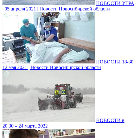
НОВОСТИ УТРА
| 05 апреля 2021 | Новости Новосибирской области
НОВОСТИ 18-30 |
12 мая 2021 | Новости Новосибирской области
НОВОСТИ в
20:30 – 24 марта 2022