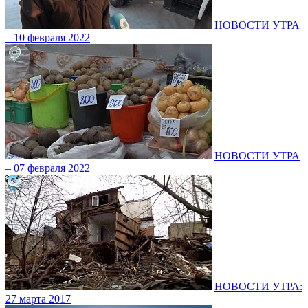
НОВОСТИ УТРА
– 10 февраля 2022
НОВОСТИ УТРА
– 07 февраля 2022
НОВОСТИ УТРА:
27 марта 2017