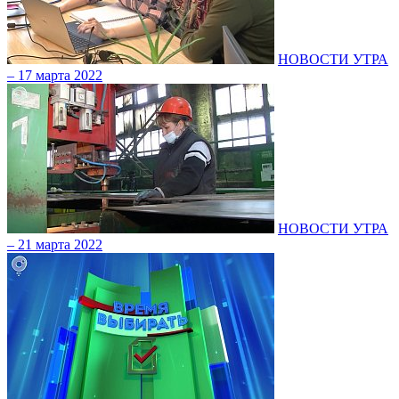
НОВОСТИ УТРА
– 17 марта 2022
НОВОСТИ УТРА
– 21 марта 2022