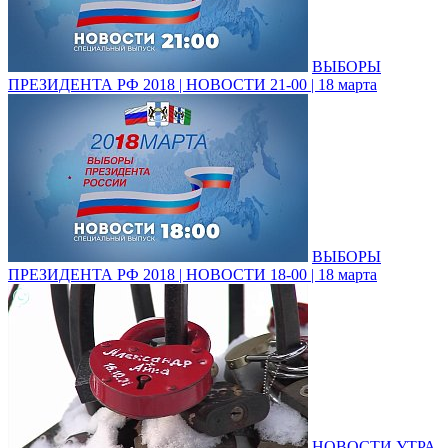
ВЫБОРЫ
ПРЕЗИДЕНТА РФ 2018 | НОВОСТИ 21-00 | 18 марта
ВЫБОРЫ
ПРЕЗИДЕНТА РФ 2018 | НОВОСТИ 18-00 | 18 марта
НОВОСТИ УТРА