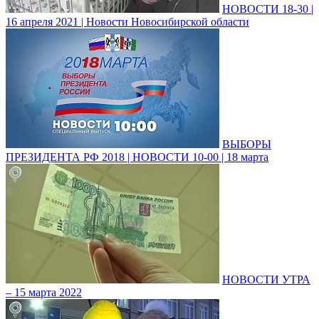
НОВОСТИ 18-30 |
16 апреля 2021 | Новости Новосибирской области
ВЫБОРЫ
ПРЕЗИДЕНТА РФ 2018 | НОВОСТИ 10-00 | 18 марта
НОВОСТИ УТРА
– 15 марта 2022