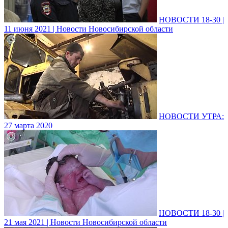
НОВОСТИ 18-30 |
11 июня 2021 | Новости Новосибирской области
НОВОСТИ УТРА:
27 марта 2020
НОВОСТИ 18-30 |
21 мая 2021 | Новости Новосибирской области