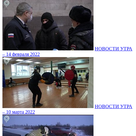
НОВОСТИ УТРА
– 14 февраля 2022
НОВОСТИ УТРА
– 10 марта 2022