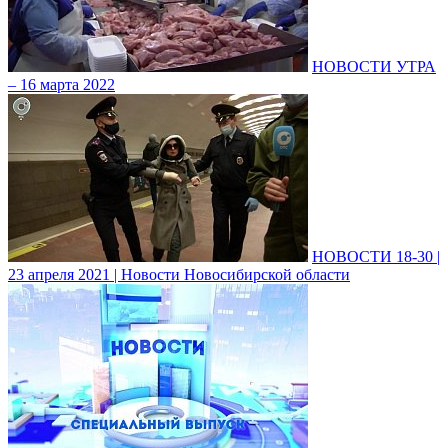
НОВОСТИ УТРА
– 16 марта 2022
НОВОСТИ 18-30 |
23 апреля 2021 | Новости Новосибирской области