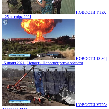
НОВОСТИ УТРА
– 25 октября 2021
НОВОСТИ 18-30 |
15 июня 2021 | Новости Новосибирской области
НОВОСТИ УТРА: