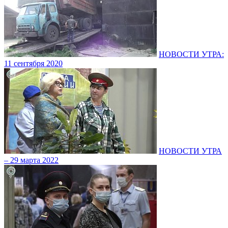
НОВОСТИ УТРА:
11 сентября 2020
НОВОСТИ УТРА
– 29 марта 2022