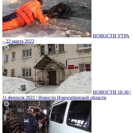
НОВОСТИ УТРА
– 22 марта 2022
НОВОСТИ 18-30 |
11 февраля 2021 | Новости Новосибирской области