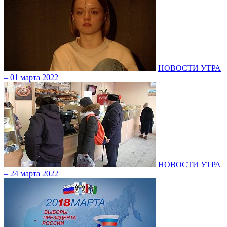
НОВОСТИ УТРА
– 01 марта 2022
НОВОСТИ УТРА
– 24 марта 2022