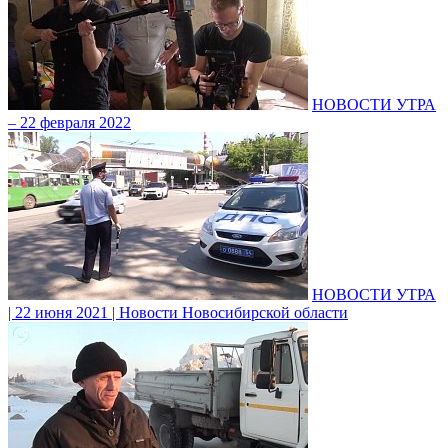
НОВОСТИ УТРА
– 22 февраля 2022
НОВОСТИ УТРА
| 22 июня 2021 | Новости Новосибирской области