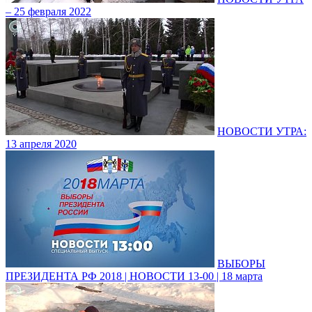
– 25 февраля 2022
НОВОСТИ УТРА:
13 апреля 2020
ВЫБОРЫ
ПРЕЗИДЕНТА РФ 2018 | НОВОСТИ 13-00 | 18 марта