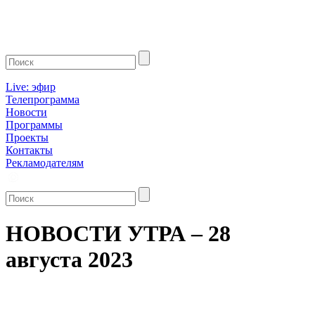
Live: эфир
Телепрограмма
Новости
Программы
Проекты
Контакты
Рекламодателям
НОВОСТИ УТРА – 28
августа 2023