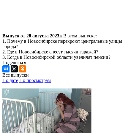
Выпуск от 28 августа 2023г.
В этом выпуске:
1. Почему в Новосибирске перекроют центральные улицы
города?
2. Где в Новосибирске снесут тысячи гаражей?
3. Когда в Новосибирской области увеличат пенсии?
Поделиться
Все выпуски
По дате
По просмотрам