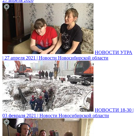
27 апреля 2020
НОВОСТИ УТРА
| 27 апреля 2021 | Новости Новосибирской области
НОВОСТИ 18-30 |
03 февраля 2021 | Новости Новосибирской области