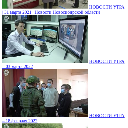
НОВОСТИ УТРА
| 31 марта 2021 | Новости Новосибирской области
НОВОСТИ УТРА
– 03 марта 2022
НОВОСТИ УТРА
– 18 февраля 2022