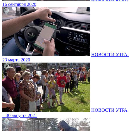
16 сентября 2020
НОВОСТИ УТРА:
23 марта 2020
НОВОСТИ УТРА
– 30 августа 2021