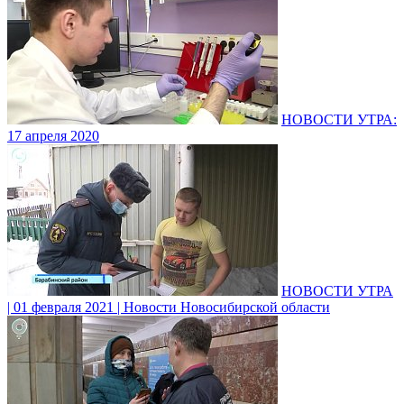
НОВОСТИ УТРА:
17 апреля 2020
НОВОСТИ УТРА
| 01 февраля 2021 | Новости Новосибирской области