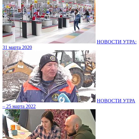
НОВОСТИ УТРА:
31 марта 2020
НОВОСТИ УТРА
– 25 марта 2022