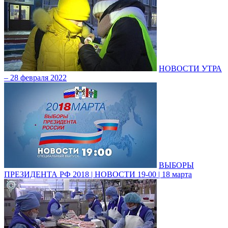
НОВОСТИ УТРА
– 28 февраля 2022
ВЫБОРЫ
ПРЕЗИДЕНТА РФ 2018 | НОВОСТИ 19-00 | 18 марта