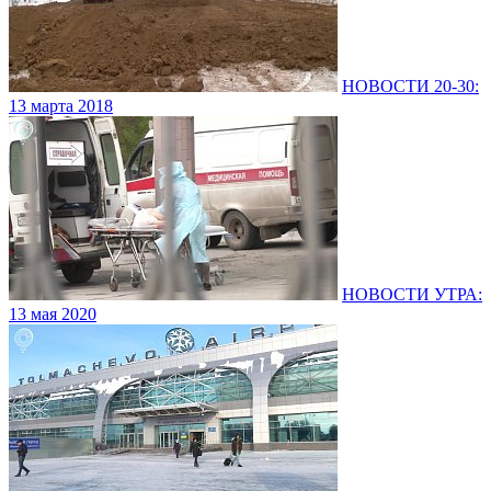
НОВОСТИ 20-30:
13 марта 2018
НОВОСТИ УТРА:
13 мая 2020