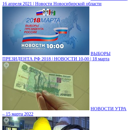
16 апреля 2021 | Новости Новосибирской области
ВЫБОРЫ
ПРЕЗИДЕНТА РФ 2018 | НОВОСТИ 10-00 | 18 марта
НОВОСТИ УТРА
– 15 марта 2022