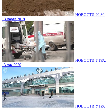
НОВОСТИ 20-30:
13 марта 2018
НОВОСТИ УТРА:
13 мая 2020
НОВОСТИ УТРА