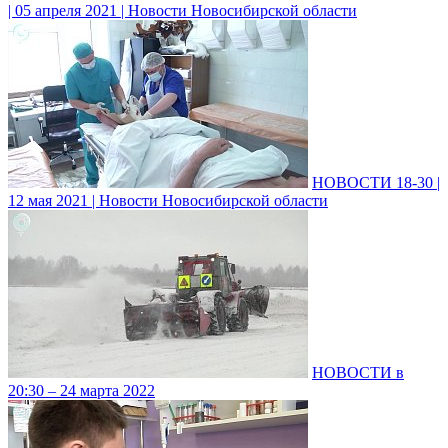
| 05 апреля 2021 | Новости Новосибирской области
НОВОСТИ 18-30 |
12 мая 2021 | Новости Новосибирской области
НОВОСТИ в
20:30 – 24 марта 2022