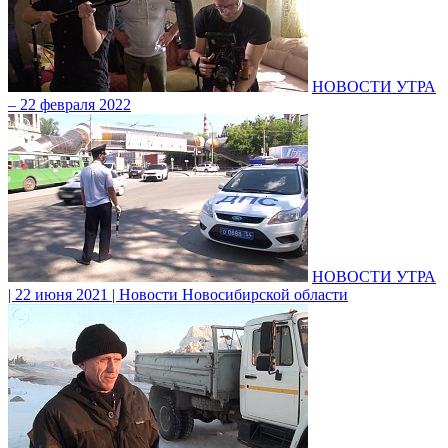
НОВОСТИ УТРА
– 22 февраля 2022
НОВОСТИ УТРА
| 22 июня 2021 | Новости Новосибирской области