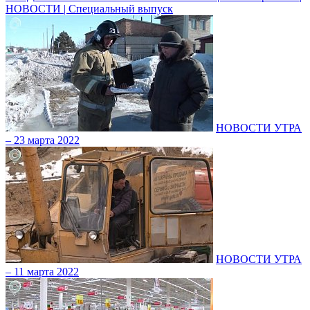
НОВОСТИ | Специальный выпуск
НОВОСТИ УТРА
– 23 марта 2022
НОВОСТИ УТРА
– 11 марта 2022