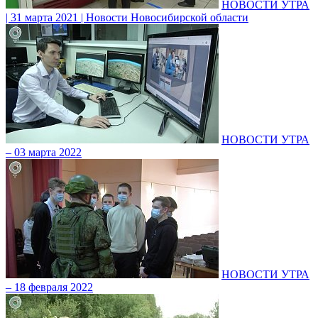
НОВОСТИ УТРА
| 31 марта 2021 | Новости Новосибирской области
НОВОСТИ УТРА
– 03 марта 2022
НОВОСТИ УТРА
– 18 февраля 2022