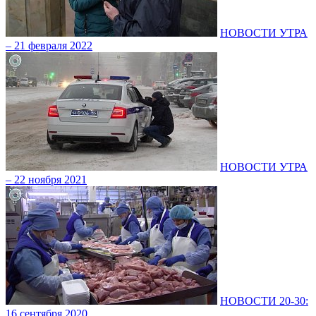
НОВОСТИ УТРА
– 21 февраля 2022
НОВОСТИ УТРА
– 22 ноября 2021
НОВОСТИ 20-30:
16 сентября 2020