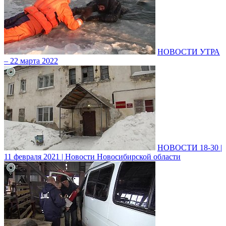
НОВОСТИ УТРА
– 22 марта 2022
НОВОСТИ 18-30 |
11 февраля 2021 | Новости Новосибирской области