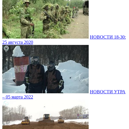
НОВОСТИ 18-30:
25 августа 2020
НОВОСТИ УТРА
– 05 марта 2022