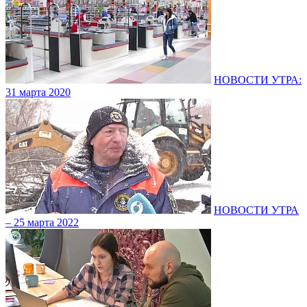
НОВОСТИ УТРА:
31 марта 2020
НОВОСТИ УТРА
– 25 марта 2022