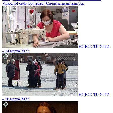
УТРА: 14 сентября 2020 | Специальный выпуск
НОВОСТИ УТРА
– 14 марта 2022
НОВОСТИ УТРА
– 18 марта 2022