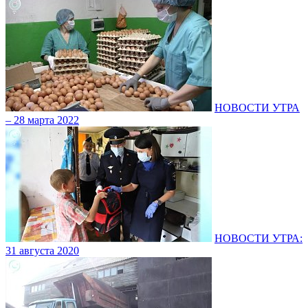
НОВОСТИ УТРА
– 28 марта 2022
НОВОСТИ УТРА:
31 августа 2020