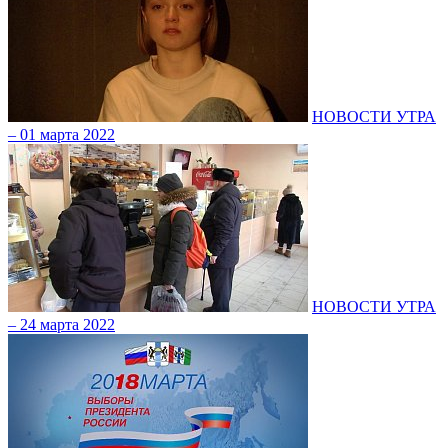
НОВОСТИ УТРА
– 01 марта 2022
НОВОСТИ УТРА
– 24 марта 2022