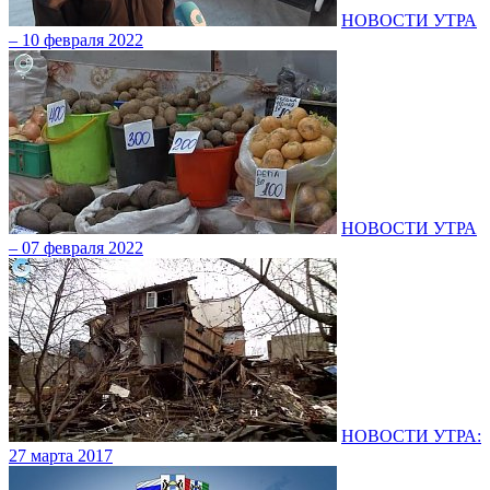
НОВОСТИ УТРА
– 10 февраля 2022
НОВОСТИ УТРА
– 07 февраля 2022
НОВОСТИ УТРА:
27 марта 2017