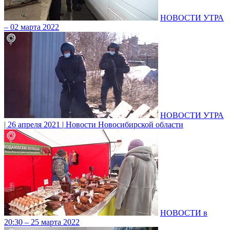
НОВОСТИ УТРА
– 02 марта 2022
НОВОСТИ УТРА
| 26 апреля 2021 | Новости Новосибирской области
НОВОСТИ в
20:30 – 25 марта 2022