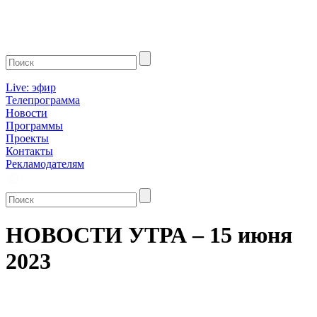
Live: эфир
Телепрограмма
Новости
Программы
Проекты
Контакты
Рекламодателям
НОВОСТИ УТРА – 15 июня
2023