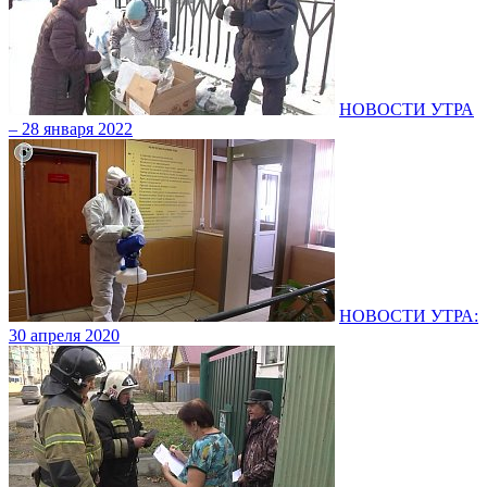
НОВОСТИ УТРА
– 28 января 2022
НОВОСТИ УТРА:
30 апреля 2020