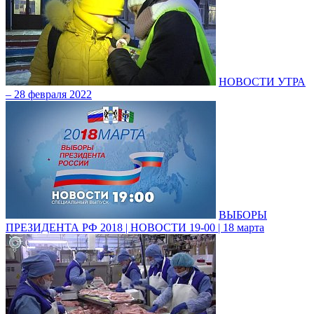
НОВОСТИ УТРА
– 28 февраля 2022
ВЫБОРЫ
ПРЕЗИДЕНТА РФ 2018 | НОВОСТИ 19-00 | 18 марта