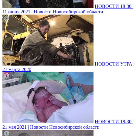
НОВОСТИ 18-30 |
11 июня 2021 | Новости Новосибирской области
НОВОСТИ УТРА:
27 марта 2020
НОВОСТИ 18-30 |
21 мая 2021 | Новости Новосибирской области