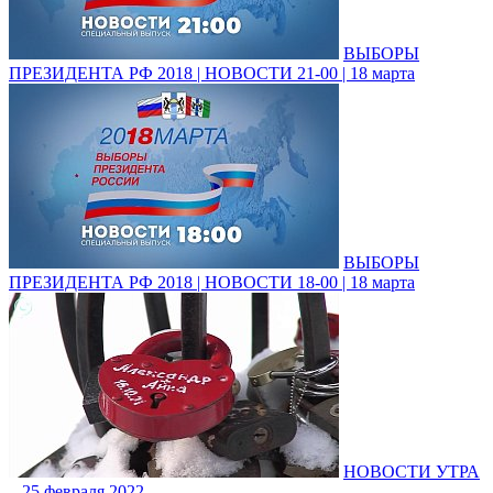
ВЫБОРЫ
ПРЕЗИДЕНТА РФ 2018 | НОВОСТИ 21-00 | 18 марта
ВЫБОРЫ
ПРЕЗИДЕНТА РФ 2018 | НОВОСТИ 18-00 | 18 марта
НОВОСТИ УТРА
– 25 февраля 2022