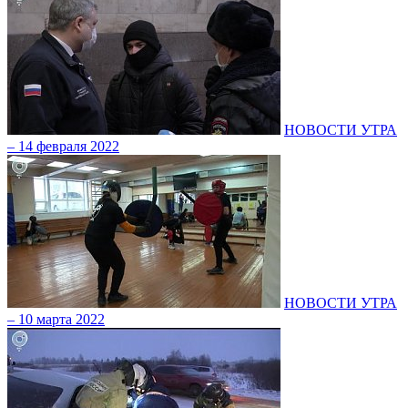
НОВОСТИ УТРА
– 14 февраля 2022
НОВОСТИ УТРА
– 10 марта 2022