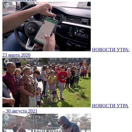
НОВОСТИ УТРА:
23 марта 2020
НОВОСТИ УТРА
– 30 августа 2021