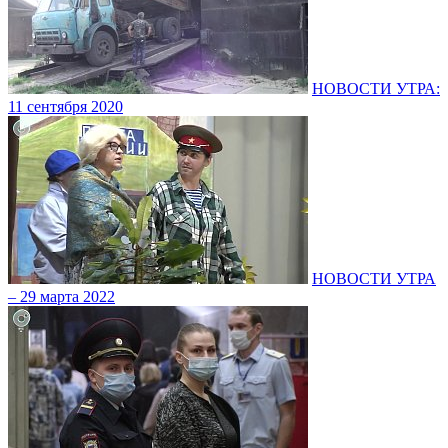
НОВОСТИ УТРА:
11 сентября 2020
НОВОСТИ УТРА
– 29 марта 2022