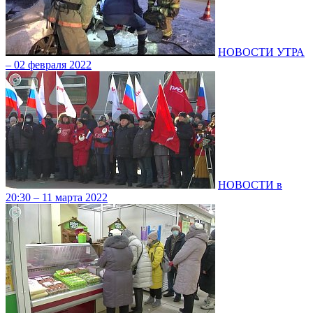
НОВОСТИ УТРА
– 02 февраля 2022
НОВОСТИ в
20:30 – 11 марта 2022