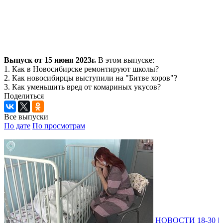
Выпуск от 15 июня 2023г.
В этом выпуске:
1. Как в Новосибирске ремонтируют школы?
2. Как новосибирцы выступили на "Битве хоров"?
3. Как уменьшить вред от комариных укусов?
Поделиться
Все выпуски
По дате
По просмотрам
НОВОСТИ 18-30 |