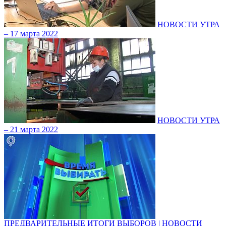
НОВОСТИ УТРА
– 17 марта 2022
НОВОСТИ УТРА
– 21 марта 2022
ПРЕДВАРИТЕЛЬНЫЕ ИТОГИ ВЫБОРОВ | НОВОСТИ