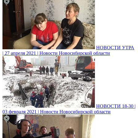
НОВОСТИ УТРА
| 27 апреля 2021 | Новости Новосибирской области
НОВОСТИ 18-30 |
03 февраля 2021 | Новости Новосибирской области