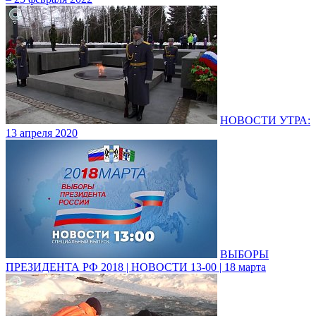
НОВОСТИ УТРА:
13 апреля 2020
ВЫБОРЫ
ПРЕЗИДЕНТА РФ 2018 | НОВОСТИ 13-00 | 18 марта