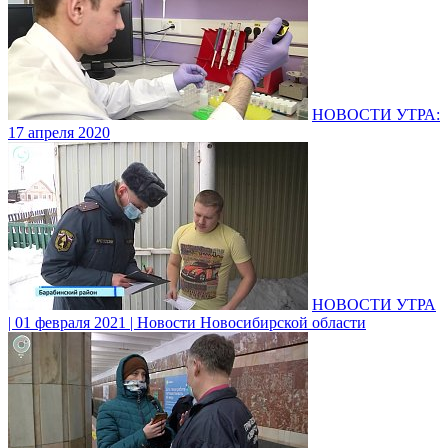
НОВОСТИ УТРА:
17 апреля 2020
НОВОСТИ УТРА
| 01 февраля 2021 | Новости Новосибирской области