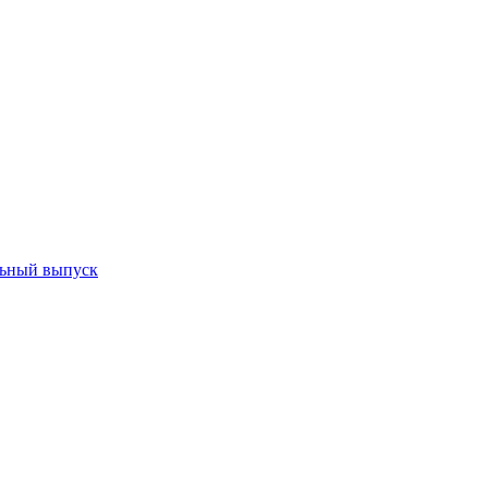
ьный выпуск