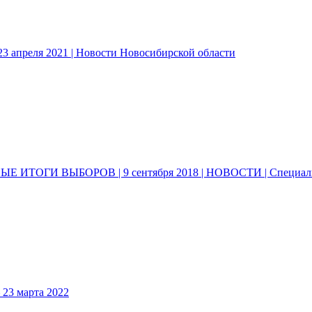
3 апреля 2021 | Новости Новосибирской области
 ИТОГИ ВЫБОРОВ | 9 сентября 2018 | НОВОСТИ | Специал
3 марта 2022