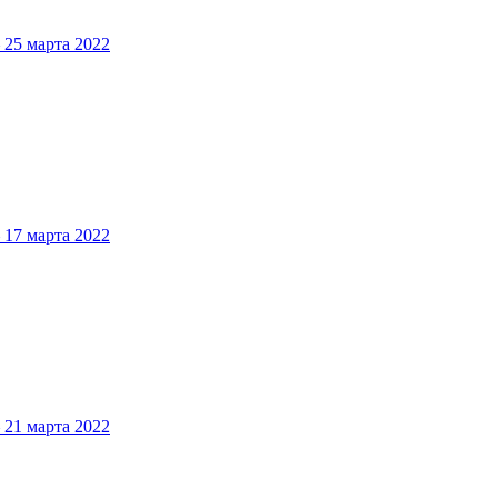
5 марта 2022
7 марта 2022
1 марта 2022