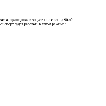
сса, пришедшая в запустение с конца 90-х?
анспорт будет работать в таком режиме?