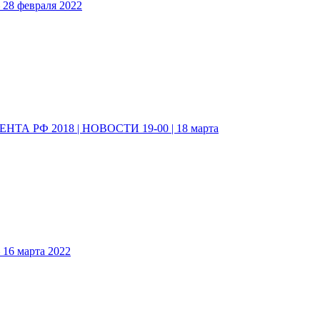
8 февраля 2022
А РФ 2018 | НОВОСТИ 19-00 | 18 марта
6 марта 2022