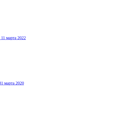
1 марта 2022
 марта 2020