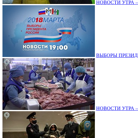
НОВОСТИ УТРА – 2
ВЫБОРЫ ПРЕЗИДЕНТ
НОВОСТИ УТРА – 1