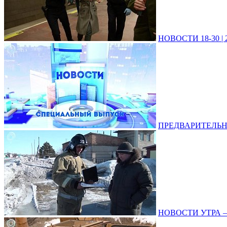
НОВОСТИ 18-30 | 2
ПРЕДВАРИТЕЛЬНЫЕ
НОВОСТИ УТРА – 2