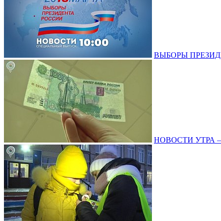
ВЫБОРЫ ПРЕЗИДЕНТ
НОВОСТИ УТРА – 1