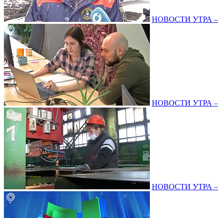
НОВОСТИ УТРА – 2
НОВОСТИ УТРА – 1
НОВОСТИ УТРА – 2