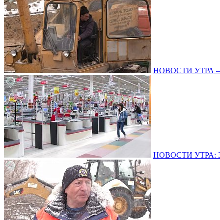
НОВОСТИ УТРА – 1
НОВОСТИ УТРА: 31