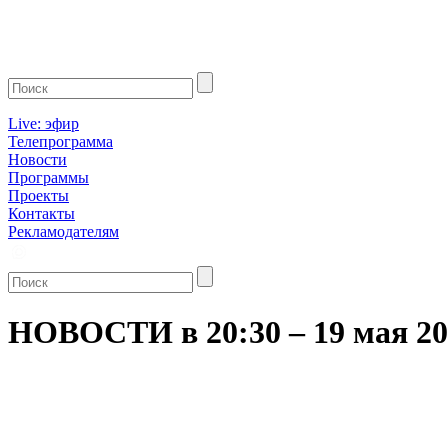
Live: эфир
Телепрограмма
Новости
Программы
Проекты
Контакты
Рекламодателям
НОВОСТИ в 20:30 – 19 мая 20