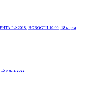
А РФ 2018 | НОВОСТИ 10-00 | 18 марта
5 марта 2022