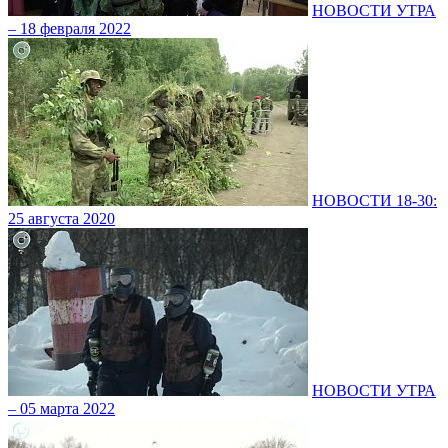
НОВОСТИ УТРА
– 18 февраля 2022
НОВОСТИ 18-30:
25 августа 2020
НОВОСТИ УТРА
– 05 марта 2022