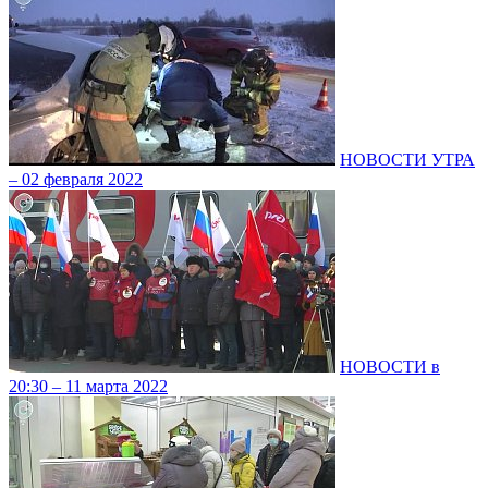
НОВОСТИ УТРА
– 02 февраля 2022
НОВОСТИ в
20:30 – 11 марта 2022