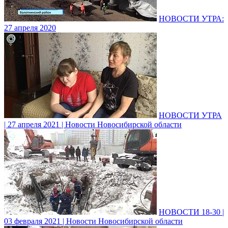
НОВОСТИ УТРА:
27 апреля 2020
НОВОСТИ УТРА
| 27 апреля 2021 | Новости Новосибирской области
НОВОСТИ 18-30 |
03 февраля 2021 | Новости Новосибирской области