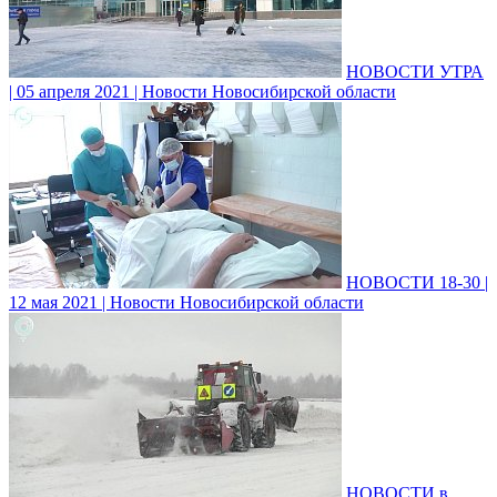
НОВОСТИ УТРА
| 05 апреля 2021 | Новости Новосибирской области
НОВОСТИ 18-30 |
12 мая 2021 | Новости Новосибирской области
НОВОСТИ в