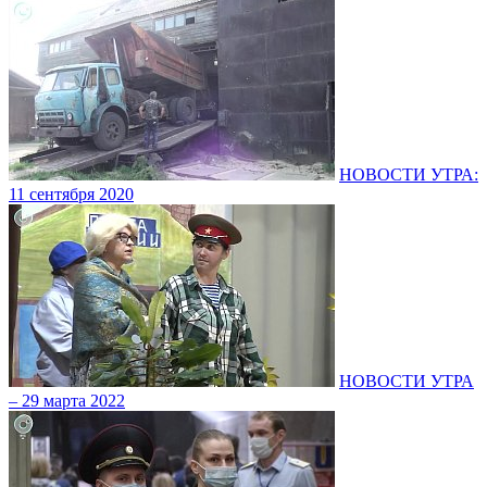
НОВОСТИ УТРА:
11 сентября 2020
НОВОСТИ УТРА
– 29 марта 2022