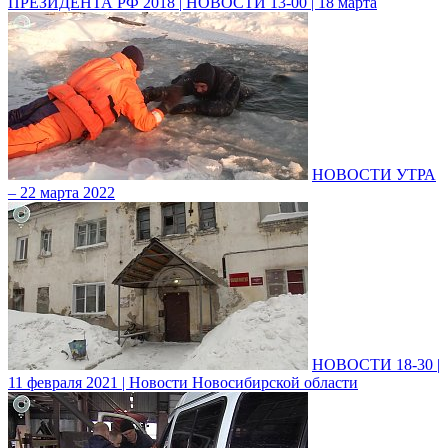
ПРЕЗИДЕНТА РФ 2018 | НОВОСТИ 13-00 | 18 марта
НОВОСТИ УТРА
– 22 марта 2022
НОВОСТИ 18-30 |
11 февраля 2021 | Новости Новосибирской области