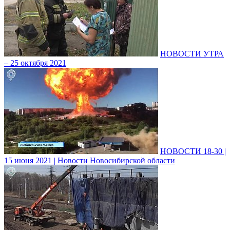
НОВОСТИ УТРА
– 25 октября 2021
НОВОСТИ 18-30 |
15 июня 2021 | Новости Новосибирской области