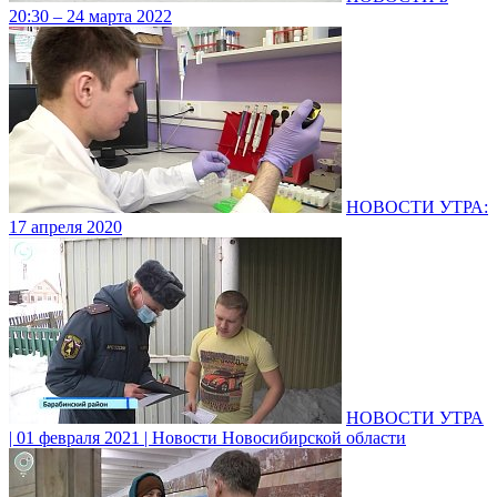
20:30 – 24 марта 2022
НОВОСТИ УТРА:
17 апреля 2020
НОВОСТИ УТРА
| 01 февраля 2021 | Новости Новосибирской области