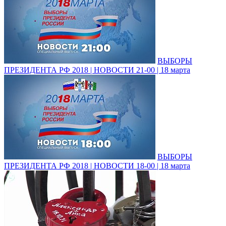
ВЫБОРЫ
ПРЕЗИДЕНТА РФ 2018 | НОВОСТИ 21-00 | 18 марта
ВЫБОРЫ
ПРЕЗИДЕНТА РФ 2018 | НОВОСТИ 18-00 | 18 марта