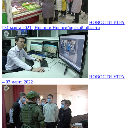
НОВОСТИ УТРА
| 31 марта 2021 | Новости Новосибирской области
НОВОСТИ УТРА
– 03 марта 2022