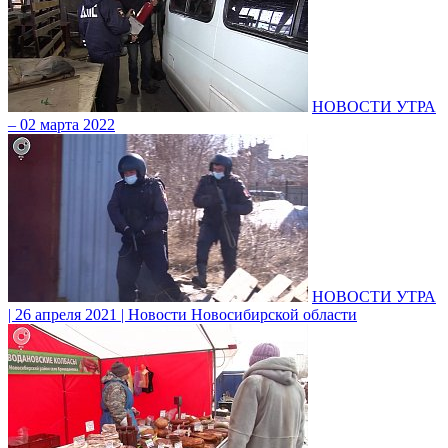
НОВОСТИ УТРА
– 02 марта 2022
НОВОСТИ УТРА
| 26 апреля 2021 | Новости Новосибирской области