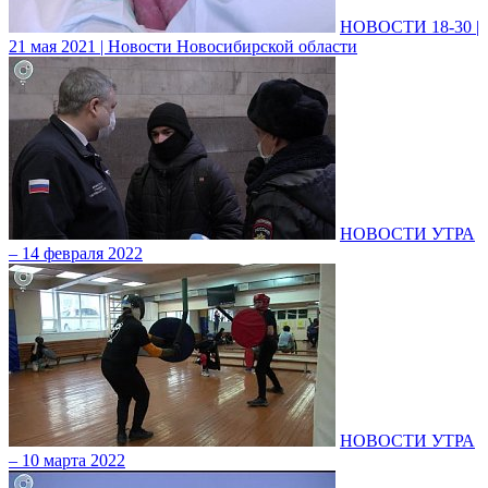
НОВОСТИ 18-30 |
21 мая 2021 | Новости Новосибирской области
НОВОСТИ УТРА
– 14 февраля 2022
НОВОСТИ УТРА
– 10 марта 2022