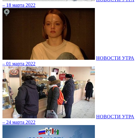
– 18 марта 2022
НОВОСТИ УТРА
– 01 марта 2022
НОВОСТИ УТРА
– 24 марта 2022