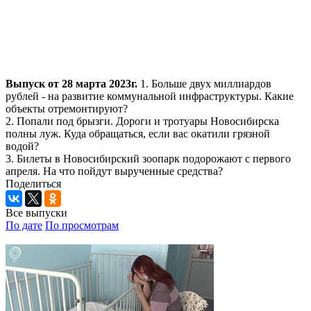
Выпуск от 28 марта 2023г.
1. Больше двух миллиардов
рублей - на развитие коммунальной инфраструктуры. Какие
объекты отремонтируют?
2. Попали под брызги. Дороги и тротуары Новосибирска
полны луж. Куда обращаться, если вас окатили грязной
водой?
3. Билеты в Новосибирский зоопарк подорожают с первого
апреля. На что пойдут вырученные средства?
Поделиться
Все выпуски
По дате
По просмотрам