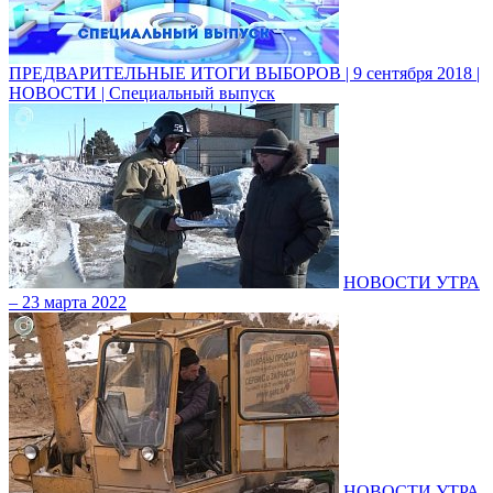
ПРЕДВАРИТЕЛЬНЫЕ ИТОГИ ВЫБОРОВ | 9 сентября 2018 |
НОВОСТИ | Специальный выпуск
НОВОСТИ УТРА
– 23 марта 2022
НОВОСТИ УТРА