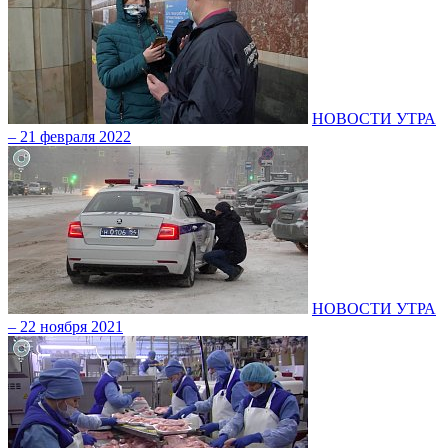
НОВОСТИ УТРА
– 21 февраля 2022
НОВОСТИ УТРА
– 22 ноября 2021