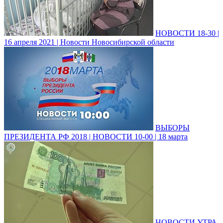
НОВОСТИ 18-30 |
16 апреля 2021 | Новости Новосибирской области
ВЫБОРЫ
ПРЕЗИДЕНТА РФ 2018 | НОВОСТИ 10-00 | 18 марта
НОВОСТИ УТРА