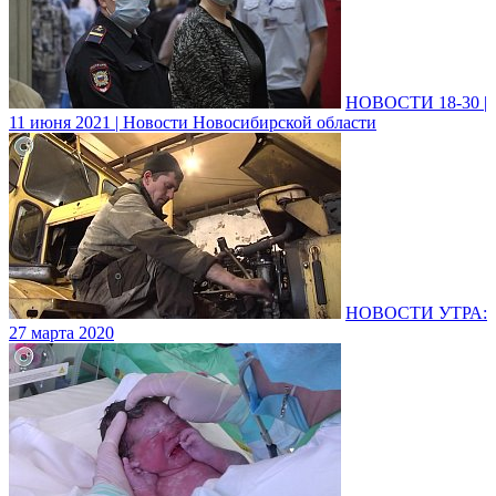
НОВОСТИ 18-30 |
11 июня 2021 | Новости Новосибирской области
НОВОСТИ УТРА:
27 марта 2020