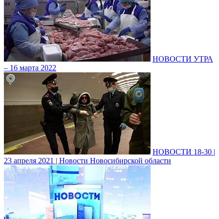
НОВОСТИ УТРА
– 16 марта 2022
НОВОСТИ 18-30 |
23 апреля 2021 | Новости Новосибирской области