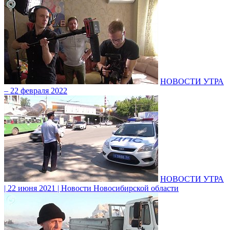
НОВОСТИ УТРА
– 22 февраля 2022
НОВОСТИ УТРА
| 22 июня 2021 | Новости Новосибирской области