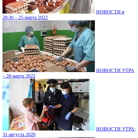
НОВОСТИ в
20:30 – 25 марта 2022
НОВОСТИ УТРА
– 28 марта 2022
НОВОСТИ УТРА:
31 августа 2020