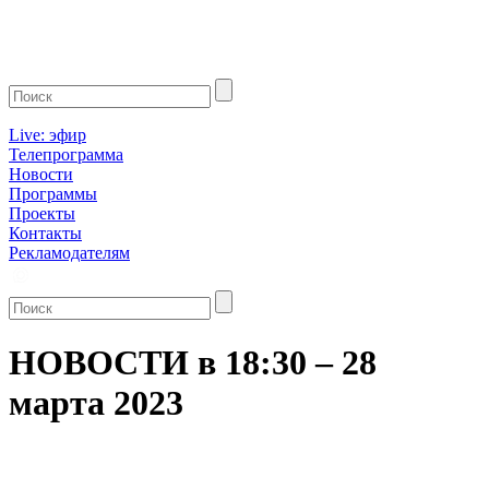
Live: эфир
Телепрограмма
Новости
Программы
Проекты
Контакты
Рекламодателям
НОВОСТИ в 18:30 – 28
марта 2023