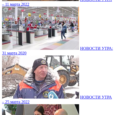
– 11 марта 2022
НОВОСТИ УТРА:
31 марта 2020
НОВОСТИ УТРА
– 25 марта 2022