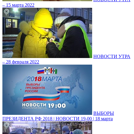
– 15 марта 2022
НОВОСТИ УТРА
– 28 февраля 2022
ВЫБОРЫ
ПРЕЗИДЕНТА РФ 2018 | НОВОСТИ 19-00 | 18 марта