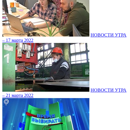
НОВОСТИ УТРА
– 17 марта 2022
НОВОСТИ УТРА
– 21 марта 2022