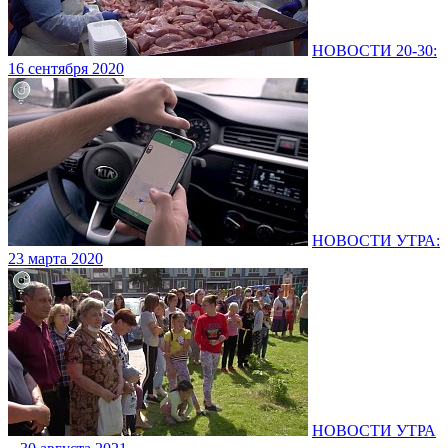
НОВОСТИ 20-30:
16 сентября 2020
НОВОСТИ УТРА:
23 марта 2020
НОВОСТИ УТРА