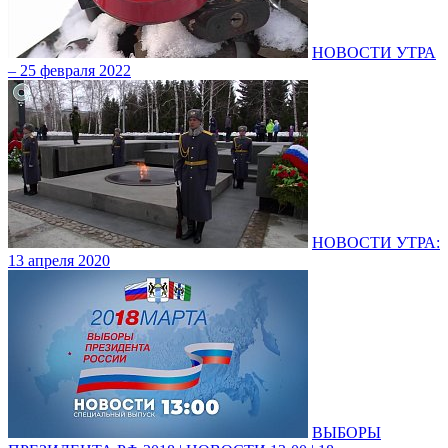
НОВОСТИ УТРА
– 25 февраля 2022
НОВОСТИ УТРА:
13 апреля 2020
ВЫБОРЫ