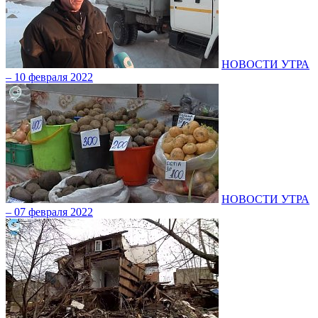
НОВОСТИ УТРА
– 10 февраля 2022
НОВОСТИ УТРА
– 07 февраля 2022