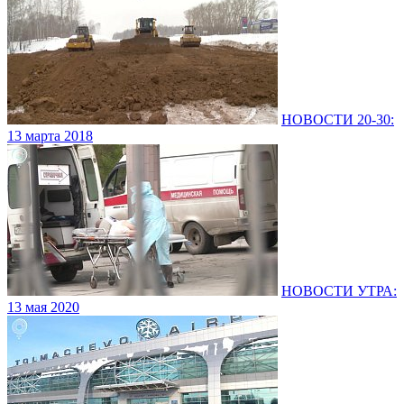
НОВОСТИ 20-30:
13 марта 2018
НОВОСТИ УТРА:
13 мая 2020