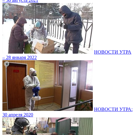
– 30 августа 2021
НОВОСТИ УТРА
– 28 января 2022
НОВОСТИ УТРА:
30 апреля 2020