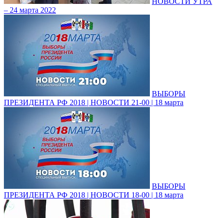
НОВОСТИ УТРА
– 24 марта 2022
ВЫБОРЫ
ПРЕЗИДЕНТА РФ 2018 | НОВОСТИ 21-00 | 18 марта
ВЫБОРЫ
ПРЕЗИДЕНТА РФ 2018 | НОВОСТИ 18-00 | 18 марта