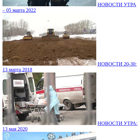
НОВОСТИ УТРА
– 05 марта 2022
НОВОСТИ 20-30:
13 марта 2018
НОВОСТИ УТРА:
13 мая 2020