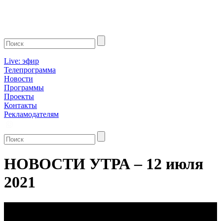
Live: эфир
Телепрограмма
Новости
Программы
Проекты
Контакты
Рекламодателям
НОВОСТИ УТРА – 12 июля
2021