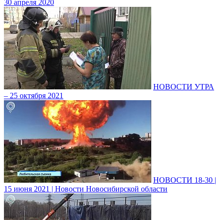
30 апреля 2020
НОВОСТИ УТРА
– 25 октября 2021
НОВОСТИ 18-30 |
15 июня 2021 | Новости Новосибирской области