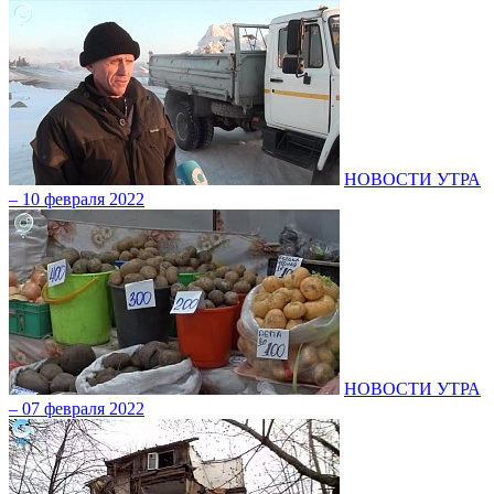
НОВОСТИ УТРА
– 10 февраля 2022
НОВОСТИ УТРА
– 07 февраля 2022