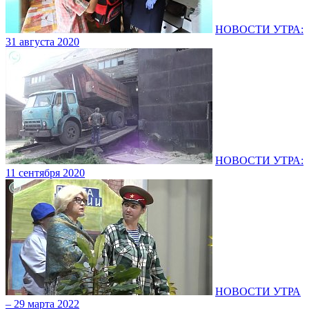
НОВОСТИ УТРА:
31 августа 2020
НОВОСТИ УТРА:
11 сентября 2020
НОВОСТИ УТРА
– 29 марта 2022