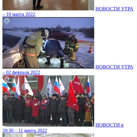
НОВОСТИ УТРА
– 10 марта 2022
НОВОСТИ УТРА
– 02 февраля 2022
НОВОСТИ в
20:30 – 11 марта 2022