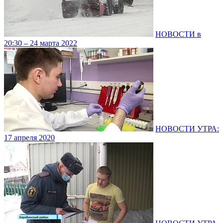
НОВОСТИ в
20:30 – 24 марта 2022
НОВОСТИ УТРА:
17 апреля 2020