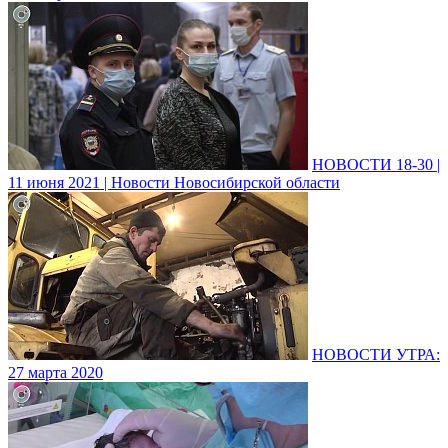
НОВОСТИ 18-30 |
11 июня 2021 | Новости Новосибирской области
НОВОСТИ УТРА:
27 марта 2020