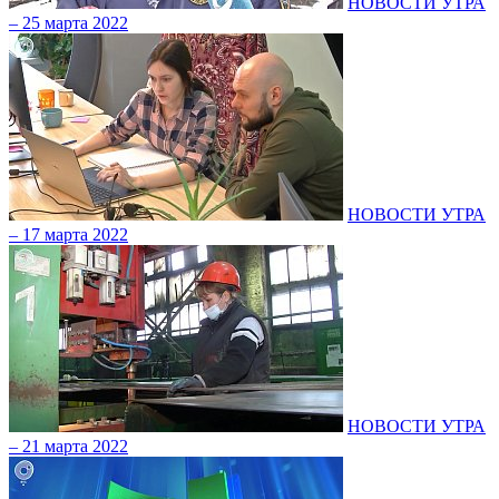
НОВОСТИ УТРА
– 25 марта 2022
НОВОСТИ УТРА
– 17 марта 2022
НОВОСТИ УТРА
– 21 марта 2022