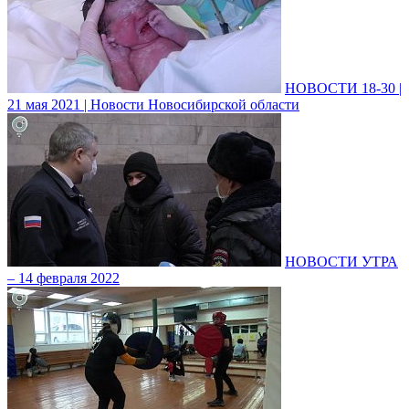
НОВОСТИ 18-30 |
21 мая 2021 | Новости Новосибирской области
НОВОСТИ УТРА
– 14 февраля 2022