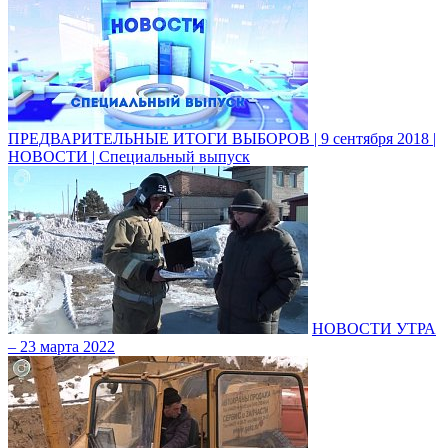
ПРЕДВАРИТЕЛЬНЫЕ ИТОГИ ВЫБОРОВ | 9 сентября 2018 |
НОВОСТИ | Специальный выпуск
НОВОСТИ УТРА
– 23 марта 2022