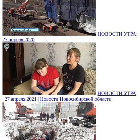
НОВОСТИ УТРА:
27 апреля 2020
НОВОСТИ УТРА
| 27 апреля 2021 | Новости Новосибирской области