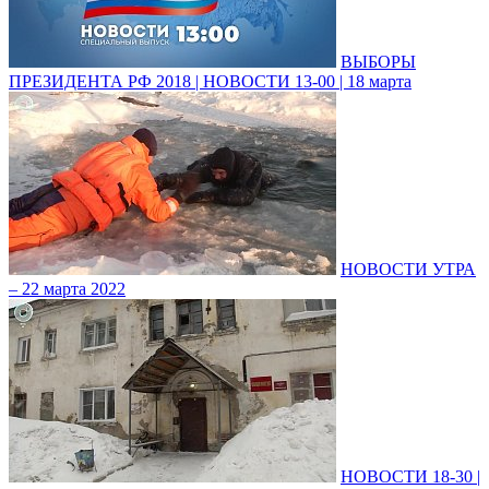
ВЫБОРЫ
ПРЕЗИДЕНТА РФ 2018 | НОВОСТИ 13-00 | 18 марта
НОВОСТИ УТРА
– 22 марта 2022
НОВОСТИ 18-30 |