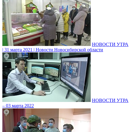
НОВОСТИ УТРА
| 31 марта 2021 | Новости Новосибирской области
НОВОСТИ УТРА
– 03 марта 2022