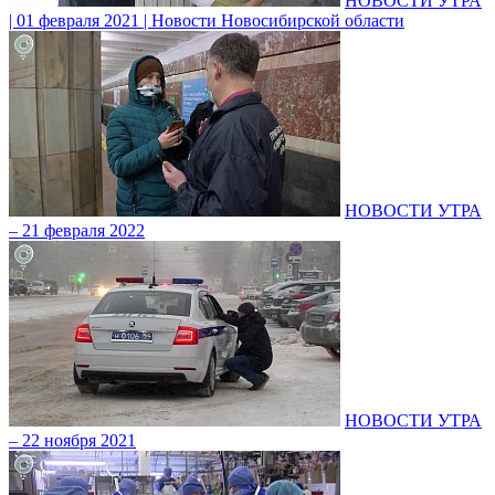
НОВОСТИ УТРА
| 01 февраля 2021 | Новости Новосибирской области
НОВОСТИ УТРА
– 21 февраля 2022
НОВОСТИ УТРА
– 22 ноября 2021