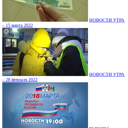
НОВОСТИ УТРА
– 15 марта 2022
НОВОСТИ УТРА
– 28 февраля 2022