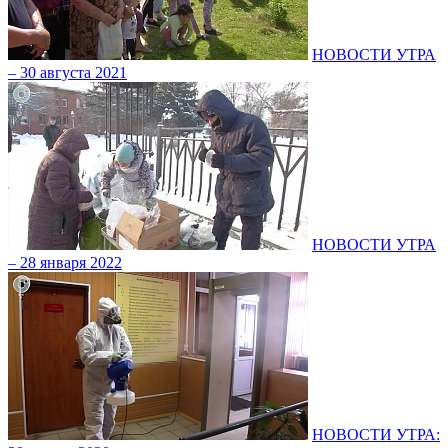
НОВОСТИ УТРА
– 30 августа 2021
НОВОСТИ УТРА
– 28 января 2022
НОВОСТИ УТРА: