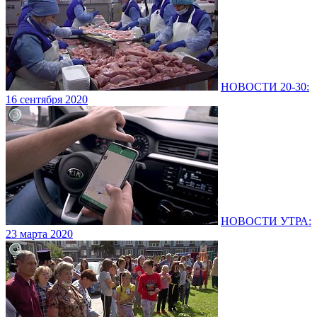
НОВОСТИ 20-30:
16 сентября 2020
НОВОСТИ УТРА:
23 марта 2020