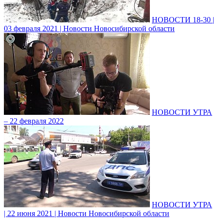
НОВОСТИ 18-30 |
03 февраля 2021 | Новости Новосибирской области
НОВОСТИ УТРА
– 22 февраля 2022
НОВОСТИ УТРА
| 22 июня 2021 | Новости Новосибирской области