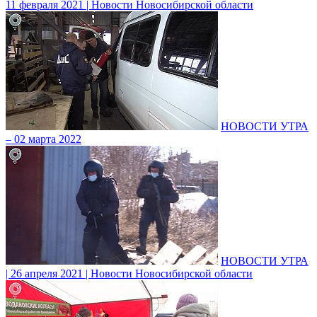
11 февраля 2021 | Новости Новосибирской области
НОВОСТИ УТРА
– 02 марта 2022
НОВОСТИ УТРА
| 26 апреля 2021 | Новости Новосибирской области