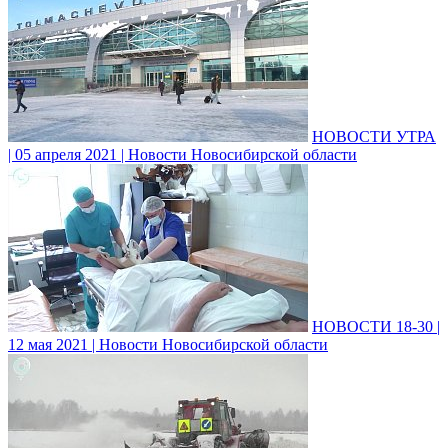
НОВОСТИ УТРА
| 05 апреля 2021 | Новости Новосибирской области
НОВОСТИ 18-30 |
12 мая 2021 | Новости Новосибирской области