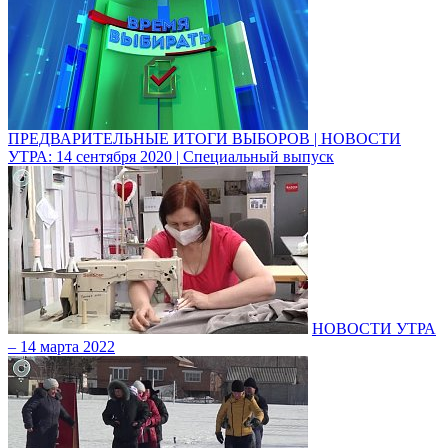
ПРЕДВАРИТЕЛЬНЫЕ ИТОГИ ВЫБОРОВ | НОВОСТИ
УТРА: 14 сентября 2020 | Специальный выпуск
НОВОСТИ УТРА
– 14 марта 2022