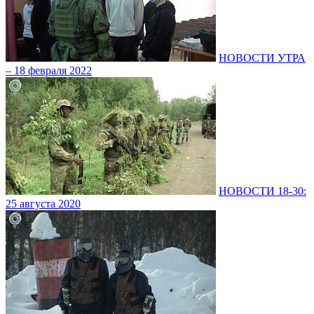
НОВОСТИ УТРА
– 18 февраля 2022
НОВОСТИ 18-30:
25 августа 2020