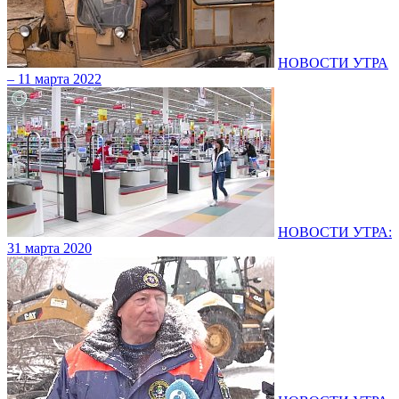
НОВОСТИ УТРА
– 11 марта 2022
НОВОСТИ УТРА:
31 марта 2020