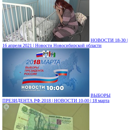
НОВОСТИ 18-30 |
16 апреля 2021 | Новости Новосибирской области
ВЫБОРЫ
ПРЕЗИДЕНТА РФ 2018 | НОВОСТИ 10-00 | 18 марта