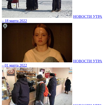
НОВОСТИ УТРА
– 18 марта 2022
НОВОСТИ УТРА
– 01 марта 2022