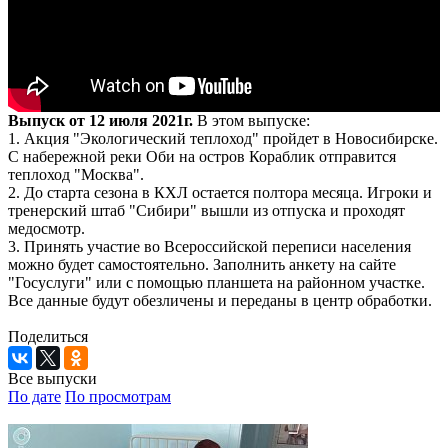
Выпуск от 12 июля 2021г.
В этом выпуске:
1. Акция "Экологический теплоход" пройдет в Новосибирске.
С набережной реки Оби на остров Кораблик отправится
теплоход "Москва".
2. До старта сезона в КХЛ остается полтора месяца. Игроки и
тренерский штаб "Сибири" вышли из отпуска и проходят
медосмотр.
3. Принять участие во Всероссийской переписи населения
можно будет самостоятельно. Заполнить анкету на сайте
"Госуслуги" или с помощью планшета на районном участке.
Все данные будут обезличены и переданы в центр обработки.
Поделиться
Все выпуски
По дате
По просмотрам