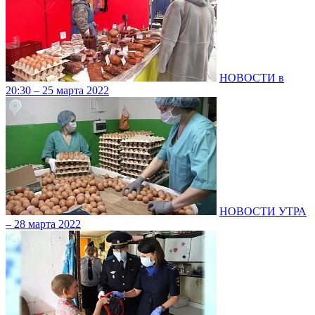
НОВОСТИ в
20:30 – 25 марта 2022
НОВОСТИ УТРА
– 28 марта 2022