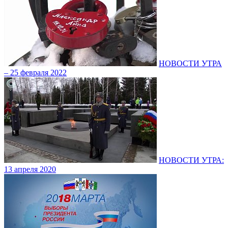
НОВОСТИ УТРА
– 25 февраля 2022
НОВОСТИ УТРА:
13 апреля 2020