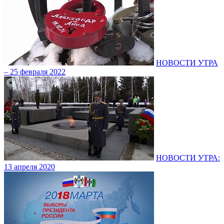
НОВОСТИ УТРА
– 25 февраля 2022
НОВОСТИ УТРА:
13 апреля 2020