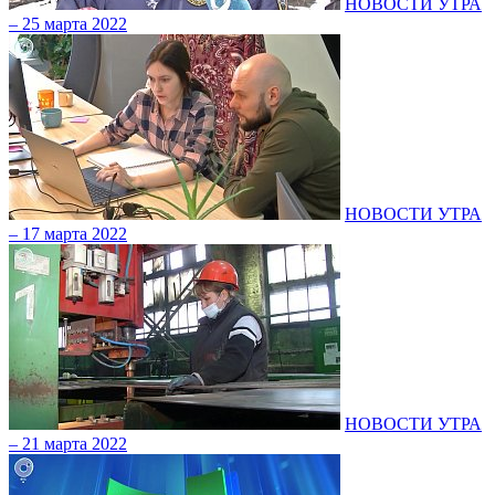
НОВОСТИ УТРА
– 25 марта 2022
НОВОСТИ УТРА
– 17 марта 2022
НОВОСТИ УТРА
– 21 марта 2022