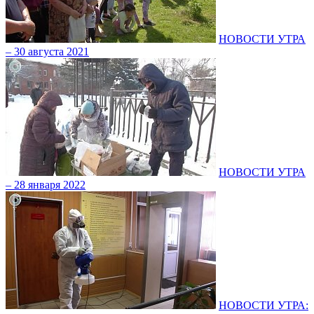
НОВОСТИ УТРА
– 30 августа 2021
НОВОСТИ УТРА
– 28 января 2022
НОВОСТИ УТРА: