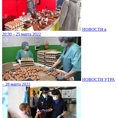
НОВОСТИ в
20:30 – 25 марта 2022
НОВОСТИ УТРА
– 28 марта 2022