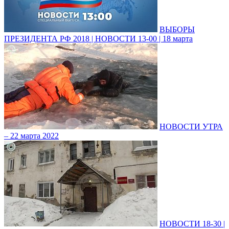
ВЫБОРЫ
ПРЕЗИДЕНТА РФ 2018 | НОВОСТИ 13-00 | 18 марта
НОВОСТИ УТРА
– 22 марта 2022
НОВОСТИ 18-30 |