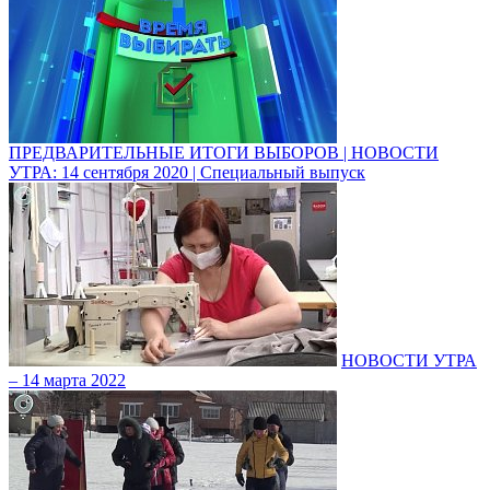
ПРЕДВАРИТЕЛЬНЫЕ ИТОГИ ВЫБОРОВ | НОВОСТИ
УТРА: 14 сентября 2020 | Специальный выпуск
НОВОСТИ УТРА
– 14 марта 2022