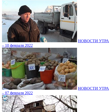
НОВОСТИ УТРА
– 10 февраля 2022
НОВОСТИ УТРА
– 07 февраля 2022