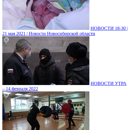
НОВОСТИ 18-30 |
21 мая 2021 | Новости Новосибирской области
НОВОСТИ УТРА
– 14 февраля 2022