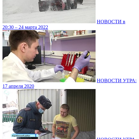
НОВОСТИ в
20:30 – 24 марта 2022
НОВОСТИ УТРА:
17 апреля 2020