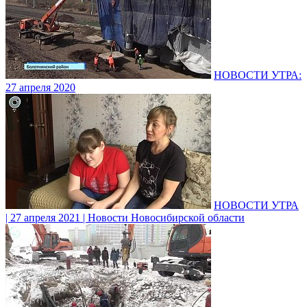
НОВОСТИ УТРА:
27 апреля 2020
НОВОСТИ УТРА
| 27 апреля 2021 | Новости Новосибирской области