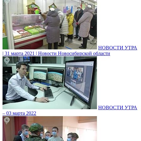
НОВОСТИ УТРА
| 31 марта 2021 | Новости Новосибирской области
НОВОСТИ УТРА
– 03 марта 2022