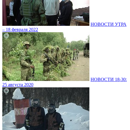
НОВОСТИ УТРА
– 18 февраля 2022
НОВОСТИ 18-30:
25 августа 2020