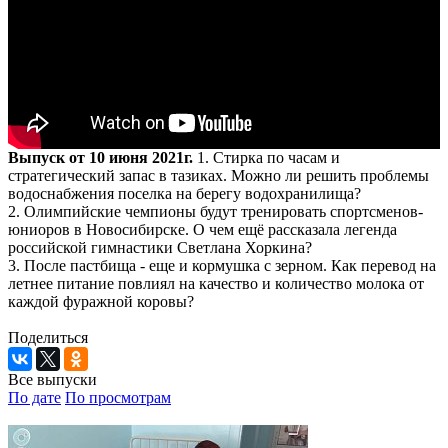
Выпуск от 10 июня 2021г.
1. Стирка по часам и
стратегический запас в тазиках. Можно ли решить проблемы
водоснабжения поселка на берегу водохранилища?
2. Олимпийские чемпионы будут тренировать спортсменов-
юниоров в Новосибирске. О чем ещё рассказала легенда
российской гимнастики Светлана Хоркина?
3. После пастбища - еще и кормушка с зерном. Как перевод на
летнее питание повлиял на качество и количество молока от
каждой фуражной коровы?
Поделиться
Все выпуски
По дате
По просмотрам