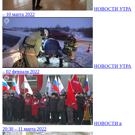
НОВОСТИ УТРА
– 10 марта 2022
НОВОСТИ УТРА
– 02 февраля 2022
НОВОСТИ в
20:30 – 11 марта 2022