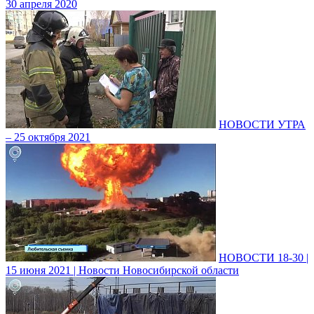
30 апреля 2020
НОВОСТИ УТРА
– 25 октября 2021
НОВОСТИ 18-30 |
15 июня 2021 | Новости Новосибирской области