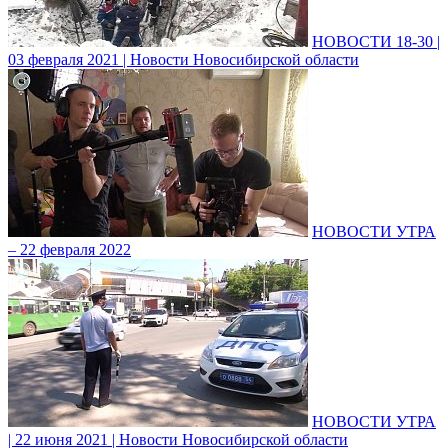
НОВОСТИ 18-30 |
03 февраля 2021 | Новости Новосибирской области
НОВОСТИ УТРА
– 22 февраля 2022
НОВОСТИ УТРА
| 22 июня 2021 | Новости Новосибирской области