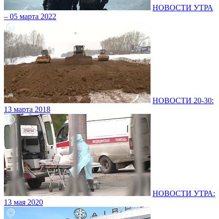
НОВОСТИ УТРА
– 05 марта 2022
НОВОСТИ 20-30:
13 марта 2018
НОВОСТИ УТРА:
13 мая 2020