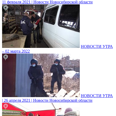
11 февраля 2021 | Новости Новосибирской области
НОВОСТИ УТРА
– 02 марта 2022
НОВОСТИ УТРА
| 26 апреля 2021 | Новости Новосибирской области