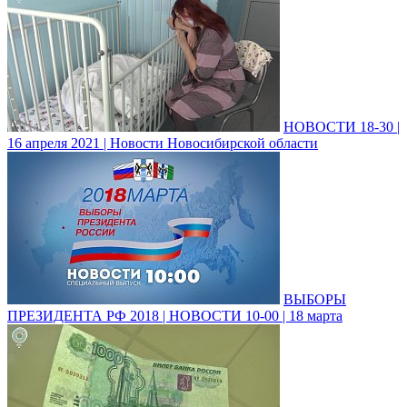
НОВОСТИ 18-30 |
16 апреля 2021 | Новости Новосибирской области
ВЫБОРЫ
ПРЕЗИДЕНТА РФ 2018 | НОВОСТИ 10-00 | 18 марта