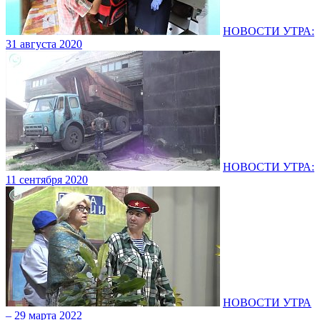
НОВОСТИ УТРА:
31 августа 2020
НОВОСТИ УТРА:
11 сентября 2020
НОВОСТИ УТРА
– 29 марта 2022