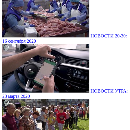
НОВОСТИ 20-30:
16 сентября 2020
НОВОСТИ УТРА:
23 марта 2020