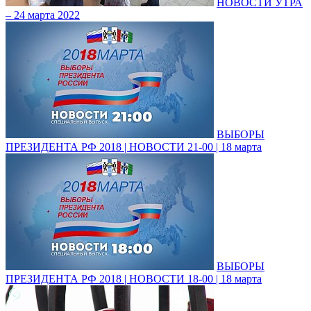
НОВОСТИ УТРА
– 24 марта 2022
ВЫБОРЫ
ПРЕЗИДЕНТА РФ 2018 | НОВОСТИ 21-00 | 18 марта
ВЫБОРЫ
ПРЕЗИДЕНТА РФ 2018 | НОВОСТИ 18-00 | 18 марта