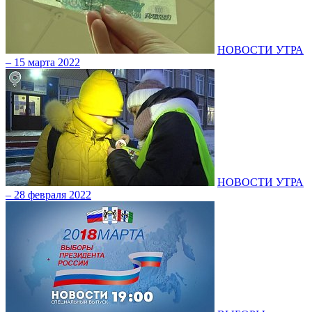
НОВОСТИ УТРА
– 15 марта 2022
НОВОСТИ УТРА
– 28 февраля 2022