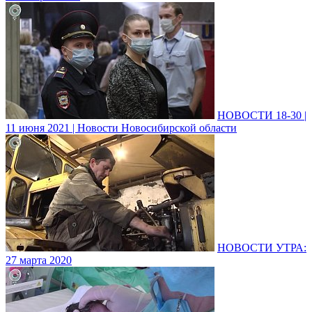
НОВОСТИ 18-30 |
11 июня 2021 | Новости Новосибирской области
НОВОСТИ УТРА:
27 марта 2020