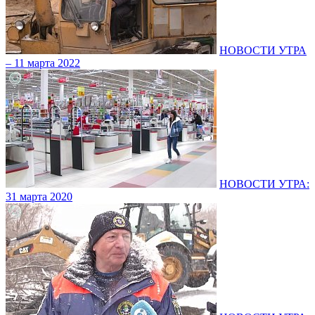
НОВОСТИ УТРА
– 11 марта 2022
НОВОСТИ УТРА:
31 марта 2020