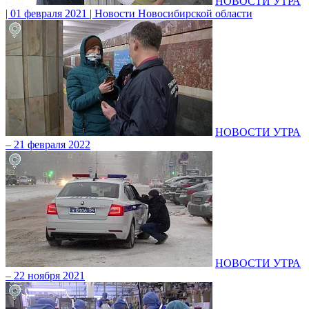
НОВОСТИ УТРА
| 01 февраля 2021 | Новости Новосибирской области
НОВОСТИ УТРА
– 21 февраля 2022
НОВОСТИ УТРА
– 22 ноября 2021