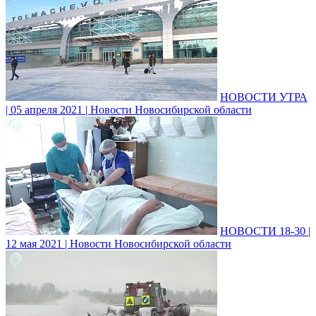
НОВОСТИ УТРА
| 05 апреля 2021 | Новости Новосибирской области
НОВОСТИ 18-30 |
12 мая 2021 | Новости Новосибирской области