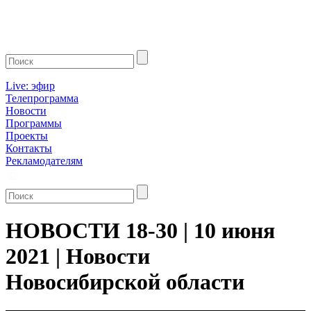
Live: эфир
Телепрограмма
Новости
Программы
Проекты
Контакты
Рекламодателям
НОВОСТИ 18-30 | 10 июня
2021 | Новости
Новосибирской области