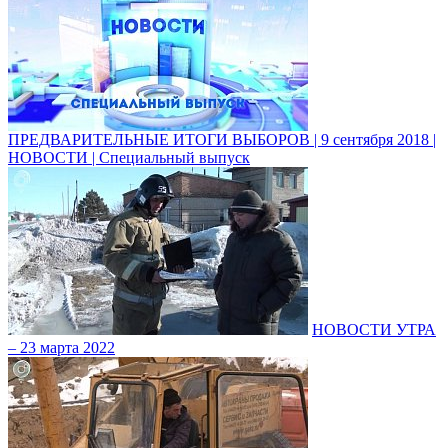
ПРЕДВАРИТЕЛЬНЫЕ ИТОГИ ВЫБОРОВ | 9 сентября 2018 |
НОВОСТИ | Специальный выпуск
НОВОСТИ УТРА
– 23 марта 2022