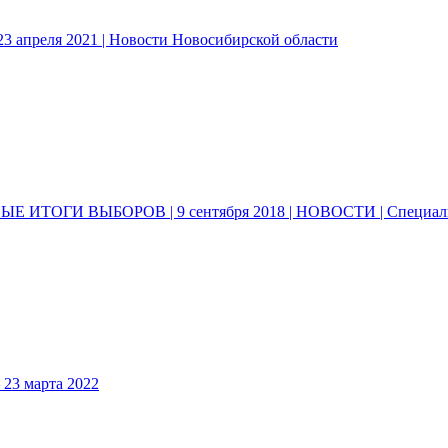
3 апреля 2021 | Новости Новосибирской области
 ИТОГИ ВЫБОРОВ | 9 сентября 2018 | НОВОСТИ | Специал
3 марта 2022