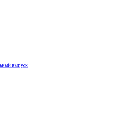
ьный выпуск