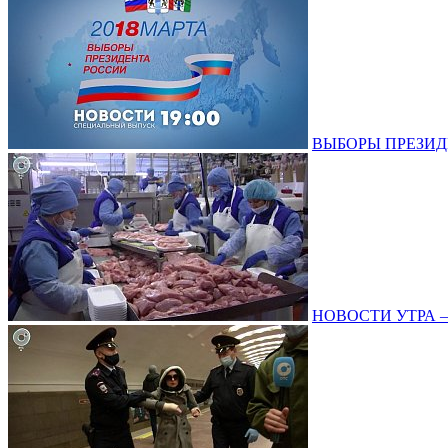
ВЫБОРЫ ПРЕЗИДЕНТ
НОВОСТИ УТРА – 1