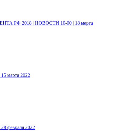
А РФ 2018 | НОВОСТИ 10-00 | 18 марта
5 марта 2022
8 февраля 2022