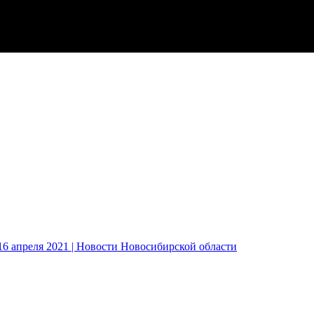
6 апреля 2021 | Новости Новосибирской области