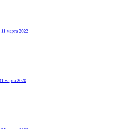
1 марта 2022
 марта 2020