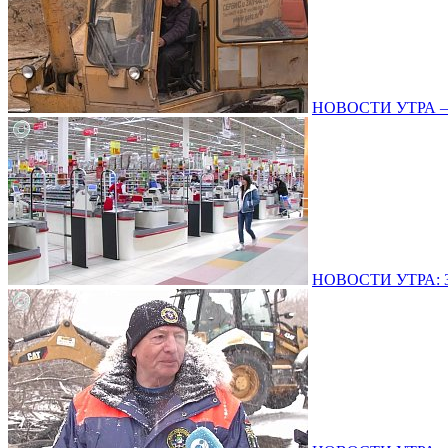
НОВОСТИ УТРА – 1
НОВОСТИ УТРА: 31