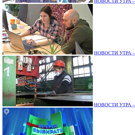
НОВОСТИ УТРА – 2
НОВОСТИ УТРА – 1
НОВОСТИ УТРА – 2