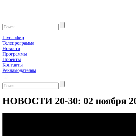
Live: эфир
Телепрограмма
Новости
Программы
Проекты
Контакты
Рекламодателям
НОВОСТИ 20-30: 02 ноября 2