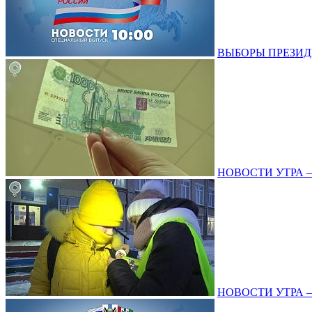
ВЫБОРЫ ПРЕЗИДЕНТ
НОВОСТИ УТРА – 1
НОВОСТИ УТРА – 2