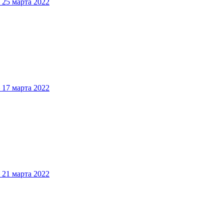
5 марта 2022
7 марта 2022
1 марта 2022