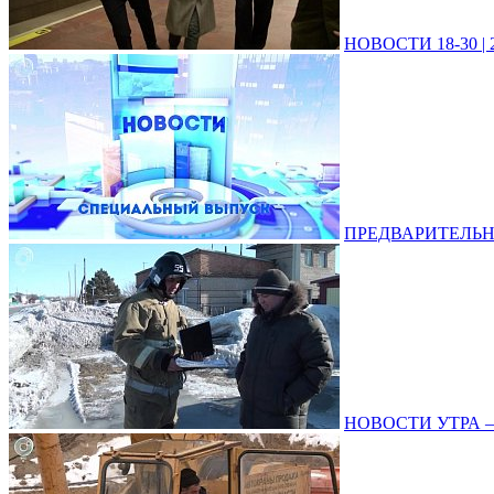
НОВОСТИ 18-30 | 2
ПРЕДВАРИТЕЛЬНЫЕ
НОВОСТИ УТРА – 2