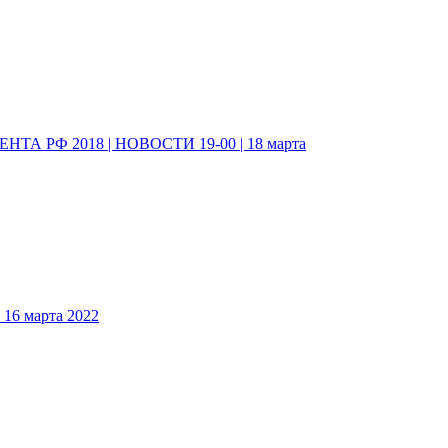
А РФ 2018 | НОВОСТИ 19-00 | 18 марта
6 марта 2022