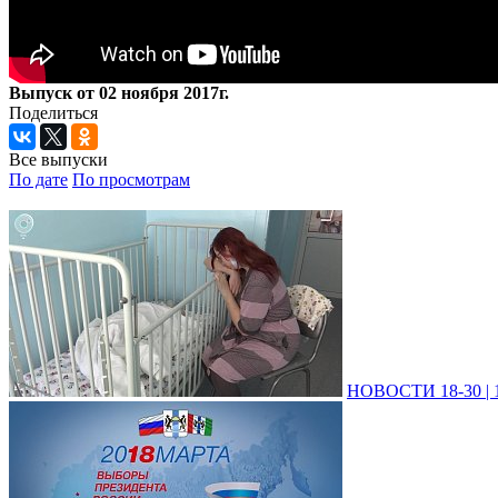
Выпуск от 02 ноября 2017г.
Поделиться
Все выпуски
По дате
По просмотрам
НОВОСТИ 18-30 | 1