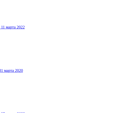
1 марта 2022
 марта 2020