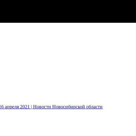
6 апреля 2021 | Новости Новосибирской области