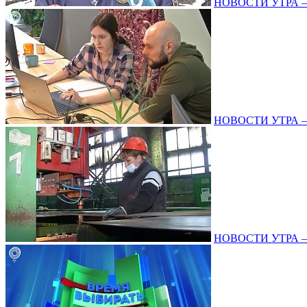
НОВОСТИ УТРА – 2
НОВОСТИ УТРА – 1
НОВОСТИ УТРА – 2