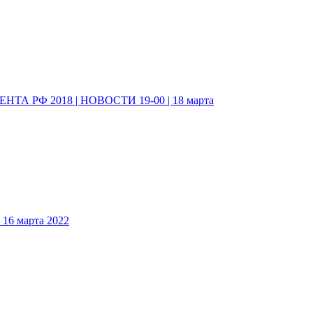
А РФ 2018 | НОВОСТИ 19-00 | 18 марта
6 марта 2022