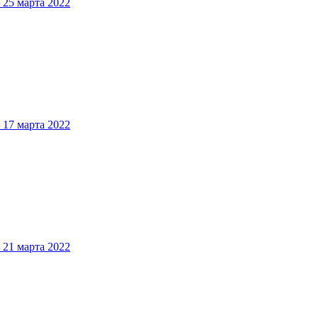
5 марта 2022
7 марта 2022
1 марта 2022