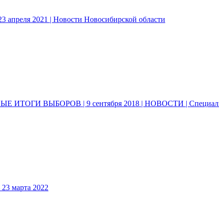
3 апреля 2021 | Новости Новосибирской области
 ИТОГИ ВЫБОРОВ | 9 сентября 2018 | НОВОСТИ | Специал
3 марта 2022