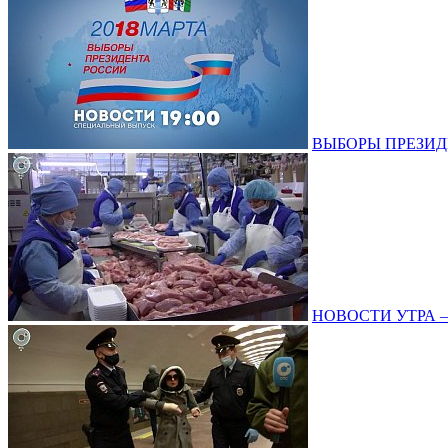
ВЫБОРЫ ПРЕЗИДЕНТ
НОВОСТИ УТРА – 1