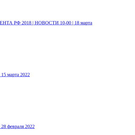
А РФ 2018 | НОВОСТИ 10-00 | 18 марта
5 марта 2022
8 февраля 2022