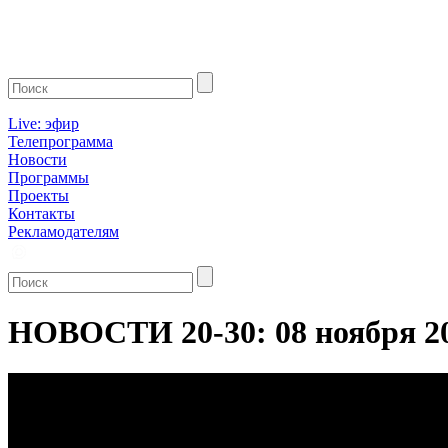
Live: эфир
Телепрограмма
Новости
Программы
Проекты
Контакты
Рекламодателям
НОВОСТИ 20-30: 08 ноября 2