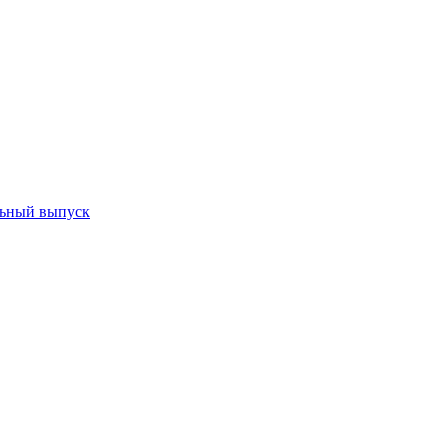
ьный выпуск