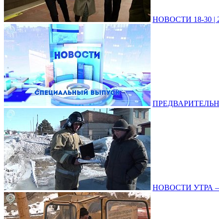
НОВОСТИ 18-30 | 2
ПРЕДВАРИТЕЛЬНЫЕ
НОВОСТИ УТРА – 2