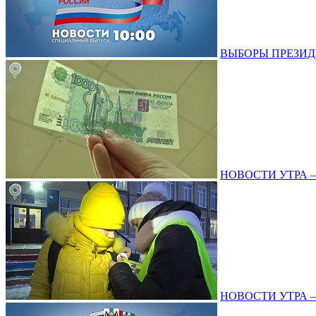
ВЫБОРЫ ПРЕЗИДЕНТ
НОВОСТИ УТРА – 1
НОВОСТИ УТРА – 2