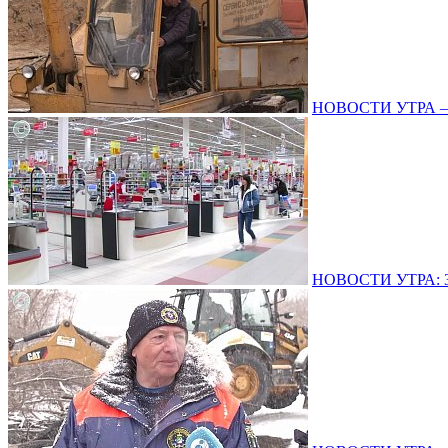
НОВОСТИ УТРА – 1
НОВОСТИ УТРА: 31