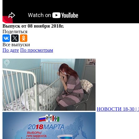
Выпуск от 08 ноября 2018г.
Поделиться
Все выпуски
По дате
По просмотрам
НОВОСТИ 18-30 | 1