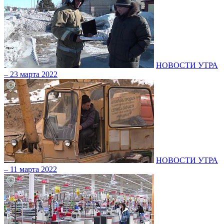
НОВОСТИ УТРА
– 23 марта 2022
НОВОСТИ УТРА
– 11 марта 2022