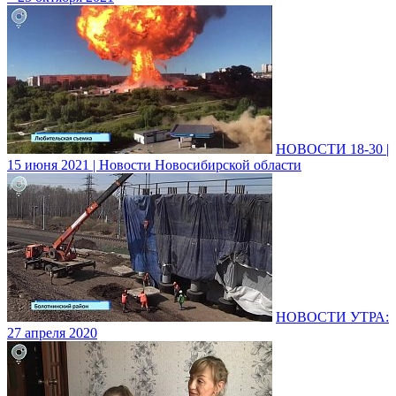
НОВОСТИ 18-30 |
15 июня 2021 | Новости Новосибирской области
НОВОСТИ УТРА:
27 апреля 2020