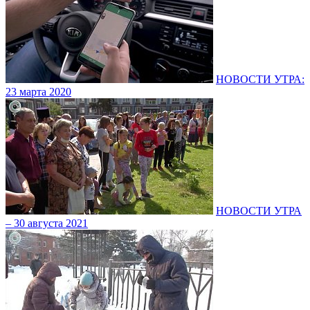
НОВОСТИ УТРА:
23 марта 2020
НОВОСТИ УТРА
– 30 августа 2021