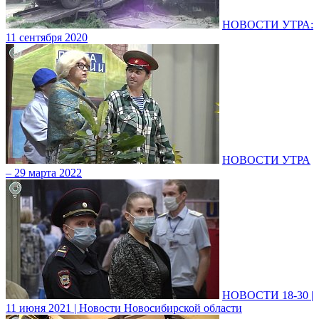
НОВОСТИ УТРА:
11 сентября 2020
НОВОСТИ УТРА
– 29 марта 2022
НОВОСТИ 18-30 |
11 июня 2021 | Новости Новосибирской области