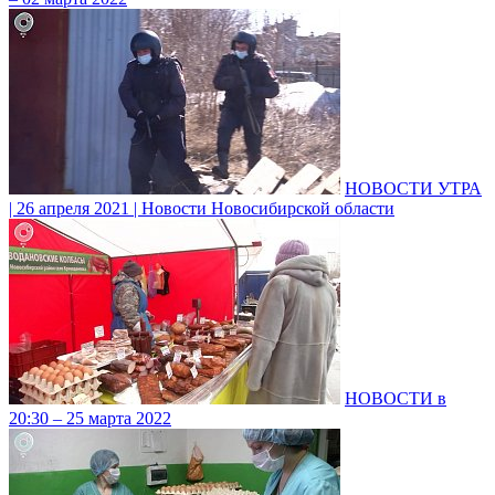
НОВОСТИ УТРА
| 26 апреля 2021 | Новости Новосибирской области
НОВОСТИ в
20:30 – 25 марта 2022