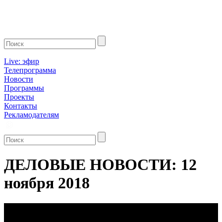
Live: эфир
Телепрограмма
Новости
Программы
Проекты
Контакты
Рекламодателям
ДЕЛОВЫЕ НОВОСТИ: 12
ноября 2018