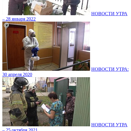
НОВОСТИ УТРА
– 28 января 2022
НОВОСТИ УТРА:
30 апреля 2020
НОВОСТИ УТРА
– 25 октября 2021