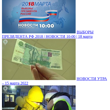
ВЫБОРЫ
ПРЕЗИДЕНТА РФ 2018 | НОВОСТИ 10-00 | 18 марта
НОВОСТИ УТРА
– 15 марта 2022