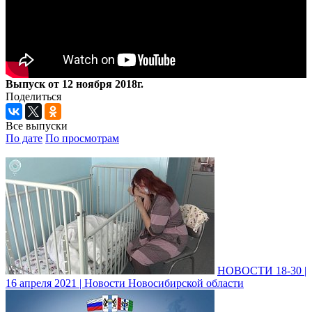
Выпуск от 12 ноября 2018г.
Поделиться
Все выпуски
По дате
По просмотрам
НОВОСТИ 18-30 |
16 апреля 2021 | Новости Новосибирской области