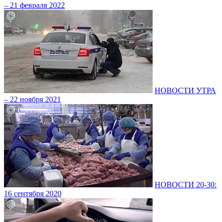
– 21 февраля 2022
НОВОСТИ УТРА
– 22 ноября 2021
НОВОСТИ 20-30:
16 сентября 2020