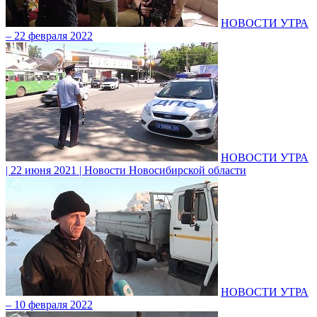
НОВОСТИ УТРА
– 22 февраля 2022
НОВОСТИ УТРА
| 22 июня 2021 | Новости Новосибирской области
НОВОСТИ УТРА
– 10 февраля 2022