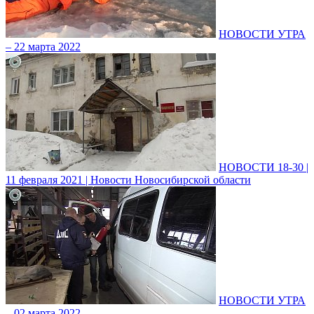
НОВОСТИ УТРА
– 22 марта 2022
НОВОСТИ 18-30 |
11 февраля 2021 | Новости Новосибирской области
НОВОСТИ УТРА
– 02 марта 2022