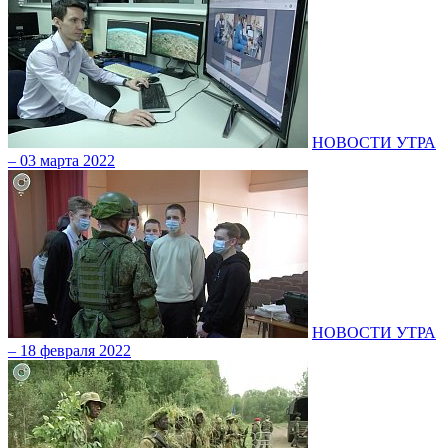
НОВОСТИ УТРА
– 03 марта 2022
НОВОСТИ УТРА
– 18 февраля 2022