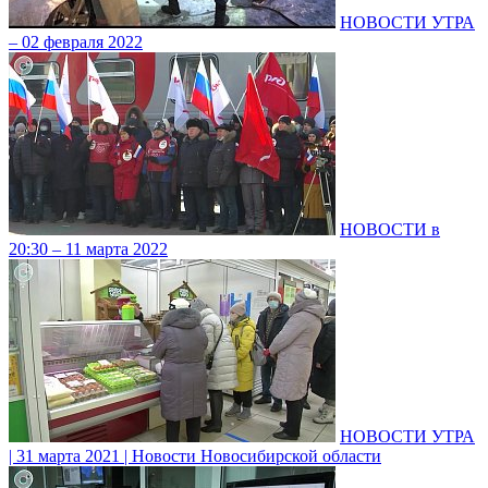
НОВОСТИ УТРА
– 02 февраля 2022
НОВОСТИ в
20:30 – 11 марта 2022
НОВОСТИ УТРА
| 31 марта 2021 | Новости Новосибирской области