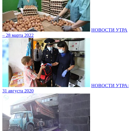
НОВОСТИ УТРА
– 28 марта 2022
НОВОСТИ УТРА:
31 августа 2020