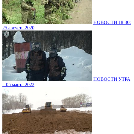
НОВОСТИ 18-30:
25 августа 2020
НОВОСТИ УТРА
– 05 марта 2022