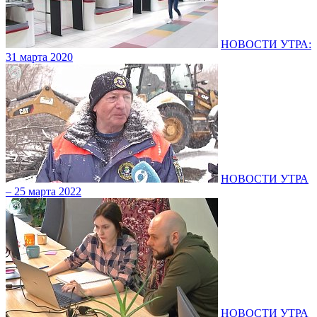
НОВОСТИ УТРА:
31 марта 2020
НОВОСТИ УТРА
– 25 марта 2022
НОВОСТИ УТРА