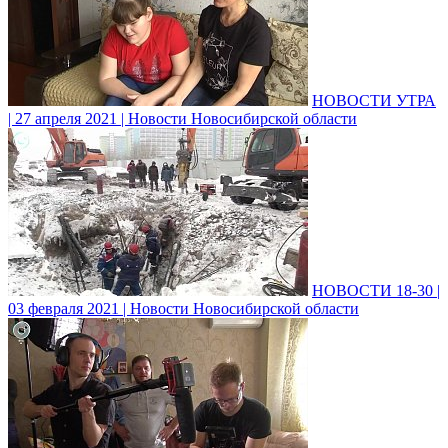
НОВОСТИ УТРА
| 27 апреля 2021 | Новости Новосибирской области
НОВОСТИ 18-30 |
03 февраля 2021 | Новости Новосибирской области