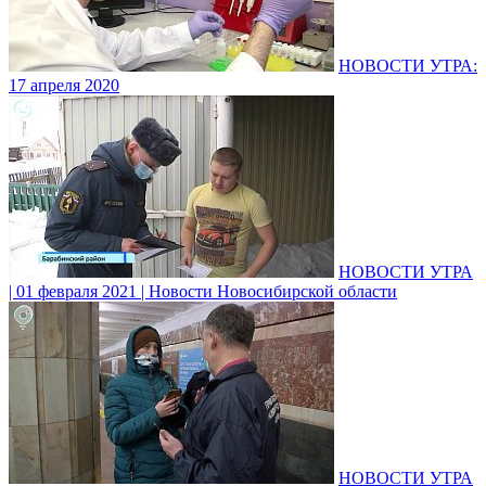
НОВОСТИ УТРА:
17 апреля 2020
НОВОСТИ УТРА
| 01 февраля 2021 | Новости Новосибирской области
НОВОСТИ УТРА