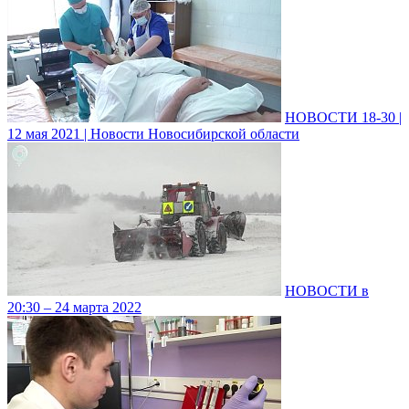
НОВОСТИ 18-30 |
12 мая 2021 | Новости Новосибирской области
НОВОСТИ в
20:30 – 24 марта 2022