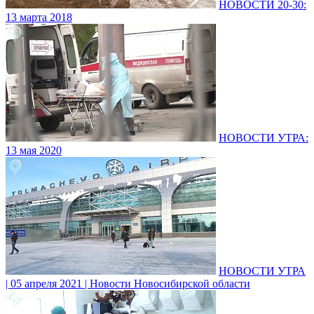
НОВОСТИ 20-30:
13 марта 2018
НОВОСТИ УТРА:
13 мая 2020
НОВОСТИ УТРА
| 05 апреля 2021 | Новости Новосибирской области