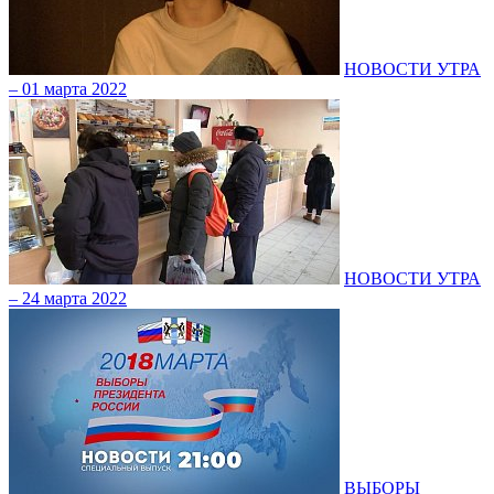
НОВОСТИ УТРА
– 01 марта 2022
НОВОСТИ УТРА
– 24 марта 2022
ВЫБОРЫ