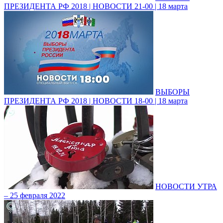
ПРЕЗИДЕНТА РФ 2018 | НОВОСТИ 21-00 | 18 марта
ВЫБОРЫ
ПРЕЗИДЕНТА РФ 2018 | НОВОСТИ 18-00 | 18 марта
НОВОСТИ УТРА
– 25 февраля 2022