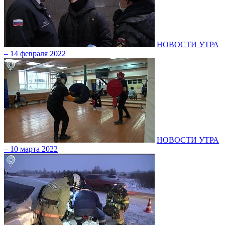
НОВОСТИ УТРА
– 14 февраля 2022
НОВОСТИ УТРА
– 10 марта 2022