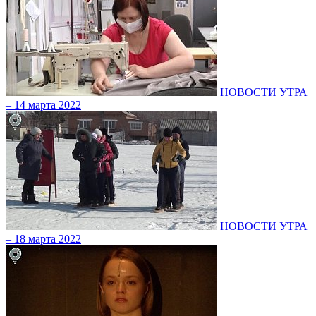
НОВОСТИ УТРА
– 14 марта 2022
НОВОСТИ УТРА
– 18 марта 2022