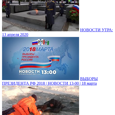
НОВОСТИ УТРА:
13 апреля 2020
ВЫБОРЫ
ПРЕЗИДЕНТА РФ 2018 | НОВОСТИ 13-00 | 18 марта