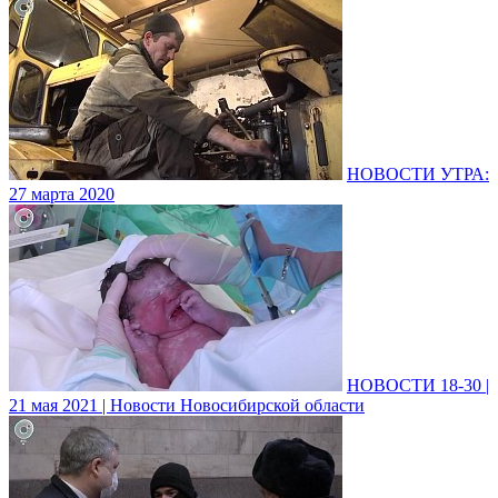
НОВОСТИ УТРА:
27 марта 2020
НОВОСТИ 18-30 |
21 мая 2021 | Новости Новосибирской области