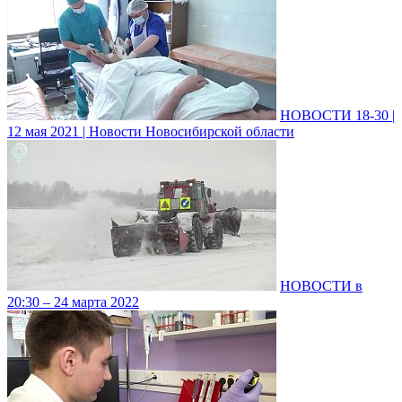
НОВОСТИ 18-30 |
12 мая 2021 | Новости Новосибирской области
НОВОСТИ в
20:30 – 24 марта 2022