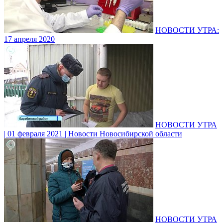
НОВОСТИ УТРА:
17 апреля 2020
НОВОСТИ УТРА
| 01 февраля 2021 | Новости Новосибирской области
НОВОСТИ УТРА