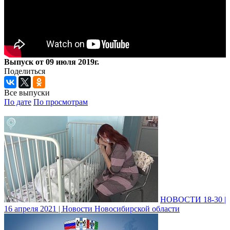
Выпуск от 09 июля 2019г.
Поделиться
Все выпуски
По дате
По просмотрам
НОВОСТИ 18-30 |
16 апреля 2021 | Новости Новосибирской области