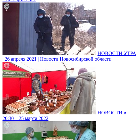
НОВОСТИ УТРА
| 26 апреля 2021 | Новости Новосибирской области
НОВОСТИ в
20:30 – 25 марта 2022