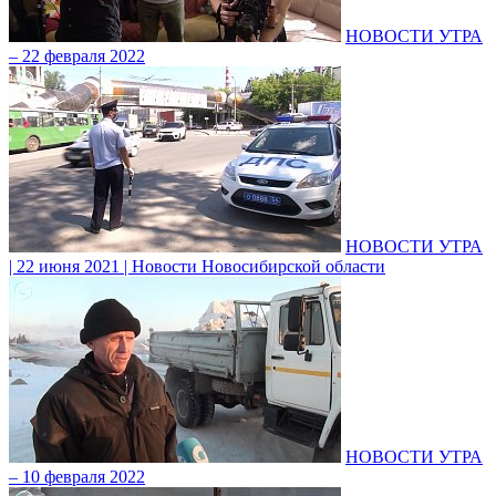
НОВОСТИ УТРА
– 22 февраля 2022
НОВОСТИ УТРА
| 22 июня 2021 | Новости Новосибирской области
НОВОСТИ УТРА
– 10 февраля 2022