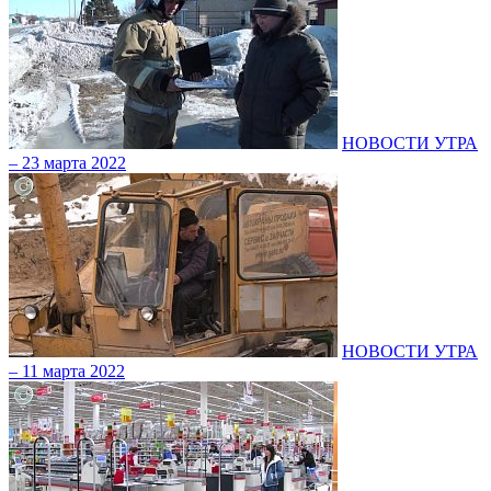
НОВОСТИ УТРА
– 23 марта 2022
НОВОСТИ УТРА
– 11 марта 2022