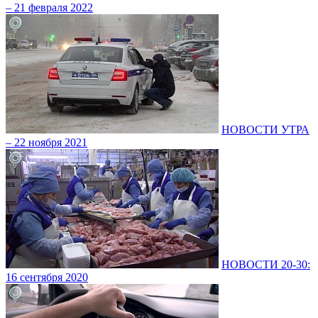
– 21 февраля 2022
НОВОСТИ УТРА
– 22 ноября 2021
НОВОСТИ 20-30:
16 сентября 2020