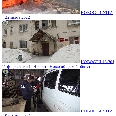
НОВОСТИ УТРА
– 22 марта 2022
НОВОСТИ 18-30 |
11 февраля 2021 | Новости Новосибирской области
НОВОСТИ УТРА
– 02 марта 2022