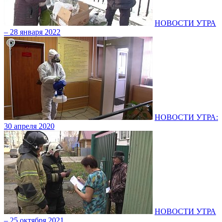
НОВОСТИ УТРА
– 28 января 2022
НОВОСТИ УТРА:
30 апреля 2020
НОВОСТИ УТРА
– 25 октября 2021