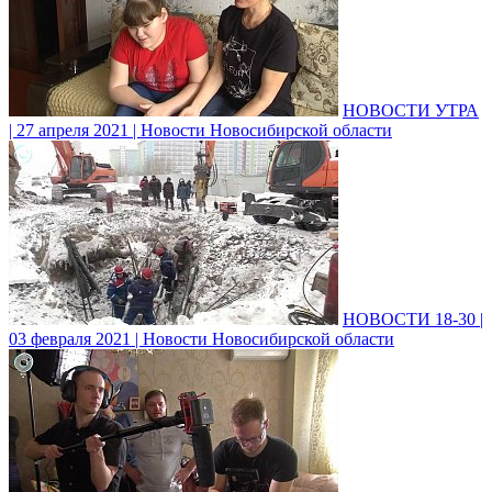
НОВОСТИ УТРА
| 27 апреля 2021 | Новости Новосибирской области
НОВОСТИ 18-30 |
03 февраля 2021 | Новости Новосибирской области