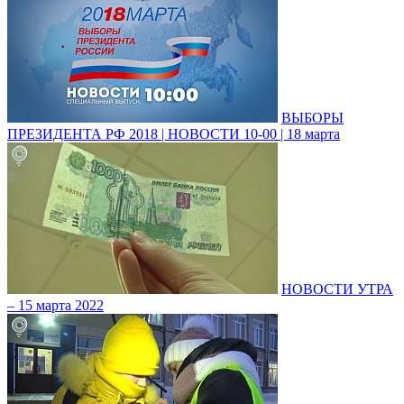
ВЫБОРЫ
ПРЕЗИДЕНТА РФ 2018 | НОВОСТИ 10-00 | 18 марта
НОВОСТИ УТРА
– 15 марта 2022