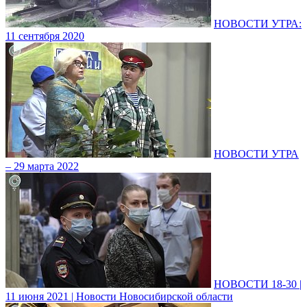
НОВОСТИ УТРА:
11 сентября 2020
НОВОСТИ УТРА
– 29 марта 2022
НОВОСТИ 18-30 |
11 июня 2021 | Новости Новосибирской области