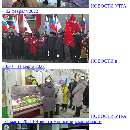
НОВОСТИ УТРА
– 02 февраля 2022
НОВОСТИ в
20:30 – 11 марта 2022
НОВОСТИ УТРА
| 31 марта 2021 | Новости Новосибирской области