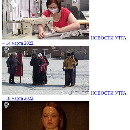
НОВОСТИ УТРА
– 14 марта 2022
НОВОСТИ УТРА
– 18 марта 2022