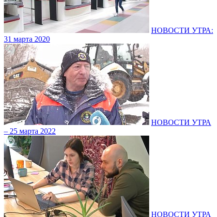
НОВОСТИ УТРА:
31 марта 2020
НОВОСТИ УТРА
– 25 марта 2022
НОВОСТИ УТРА