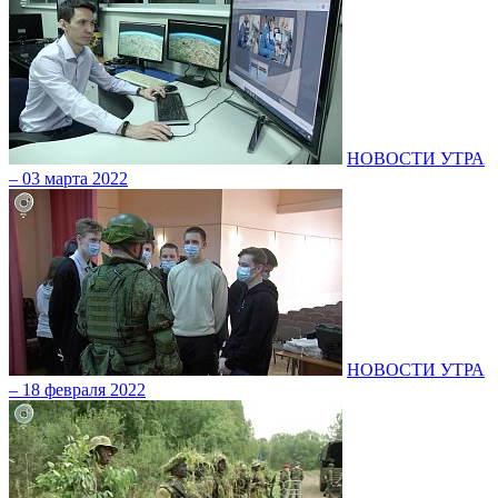
НОВОСТИ УТРА
– 03 марта 2022
НОВОСТИ УТРА
– 18 февраля 2022