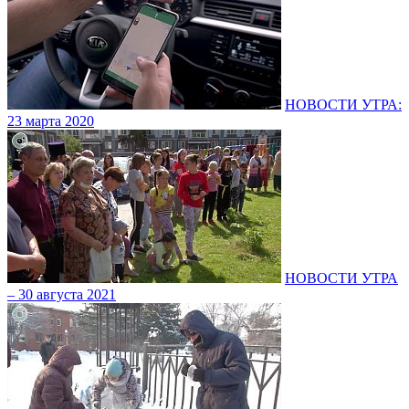
НОВОСТИ УТРА:
23 марта 2020
НОВОСТИ УТРА
– 30 августа 2021