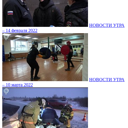
НОВОСТИ УТРА
– 14 февраля 2022
НОВОСТИ УТРА
– 10 марта 2022