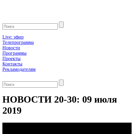
Live: эфир
Телепрограмма
Новости
Программы
Проекты
Контакты
Рекламодателям
НОВОСТИ 20-30: 09 июля
2019