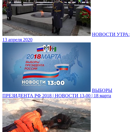
НОВОСТИ УТРА:
13 апреля 2020
ВЫБОРЫ
ПРЕЗИДЕНТА РФ 2018 | НОВОСТИ 13-00 | 18 марта