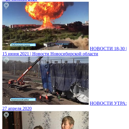
НОВОСТИ 18-30 |
15 июня 2021 | Новости Новосибирской области
НОВОСТИ УТРА:
27 апреля 2020