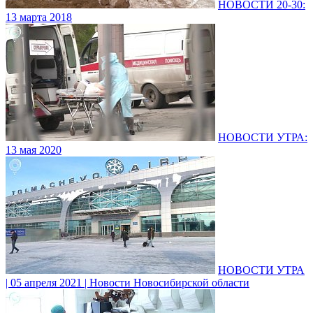
НОВОСТИ 20-30:
13 марта 2018
НОВОСТИ УТРА:
13 мая 2020
НОВОСТИ УТРА
| 05 апреля 2021 | Новости Новосибирской области