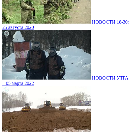
НОВОСТИ 18-30:
25 августа 2020
НОВОСТИ УТРА
– 05 марта 2022