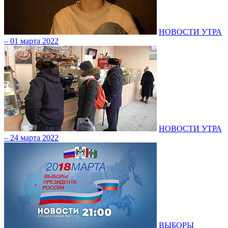
НОВОСТИ УТРА
– 01 марта 2022
НОВОСТИ УТРА
– 24 марта 2022
ВЫБОРЫ