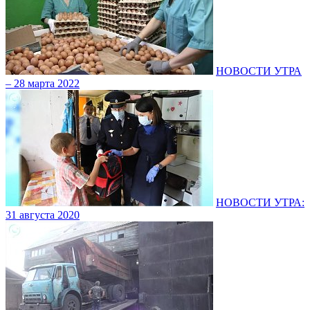
НОВОСТИ УТРА
– 28 марта 2022
НОВОСТИ УТРА:
31 августа 2020