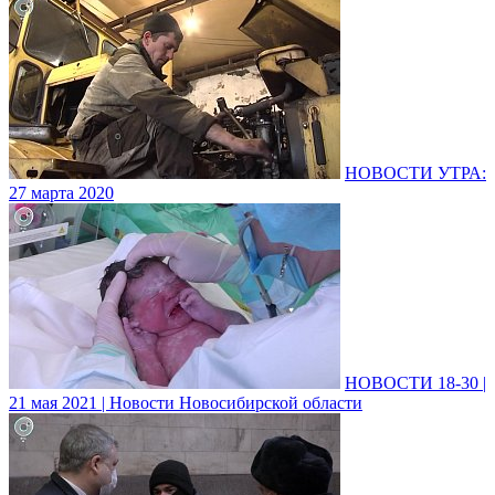
НОВОСТИ УТРА:
27 марта 2020
НОВОСТИ 18-30 |
21 мая 2021 | Новости Новосибирской области