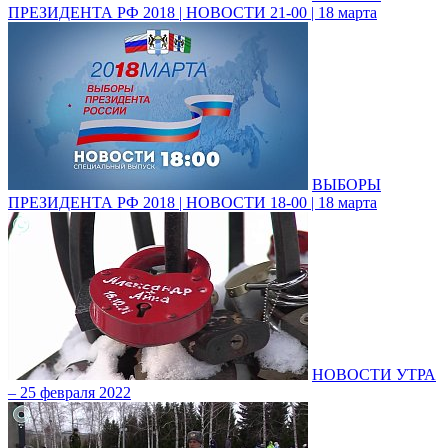
ПРЕЗИДЕНТА РФ 2018 | НОВОСТИ 21-00 | 18 марта
ВЫБОРЫ
ПРЕЗИДЕНТА РФ 2018 | НОВОСТИ 18-00 | 18 марта
НОВОСТИ УТРА
– 25 февраля 2022