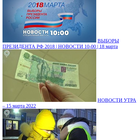
ВЫБОРЫ
ПРЕЗИДЕНТА РФ 2018 | НОВОСТИ 10-00 | 18 марта
НОВОСТИ УТРА
– 15 марта 2022