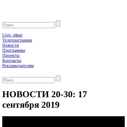
Live: эфир
Телепрограмма
Новости
Программы
Проекты
Контакты
Рекламодателям
НОВОСТИ 20-30: 17
сентября 2019