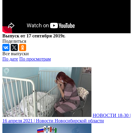
Выпуск от 17 сентября 2019г.
Поделиться
Все выпуски
По дате
По просмотрам
НОВОСТИ 18-30 |
16 апреля 2021 | Новости Новосибирской области