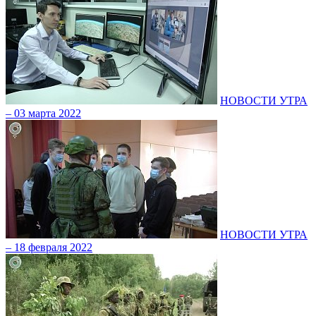
НОВОСТИ УТРА
– 03 марта 2022
НОВОСТИ УТРА
– 18 февраля 2022