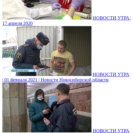
НОВОСТИ УТРА:
17 апреля 2020
НОВОСТИ УТРА
| 01 февраля 2021 | Новости Новосибирской области
НОВОСТИ УТРА