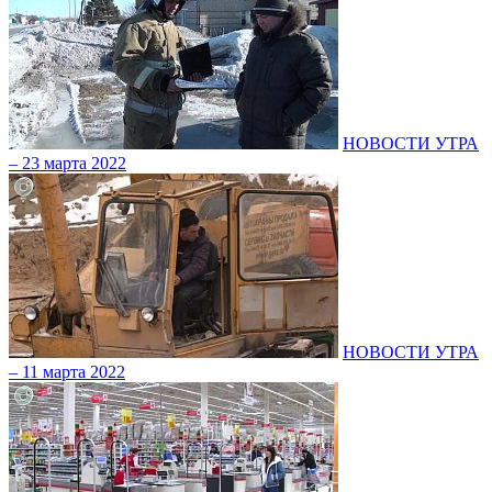
НОВОСТИ УТРА
– 23 марта 2022
НОВОСТИ УТРА
– 11 марта 2022