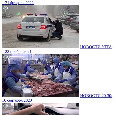
– 21 февраля 2022
НОВОСТИ УТРА
– 22 ноября 2021
НОВОСТИ 20-30:
16 сентября 2020