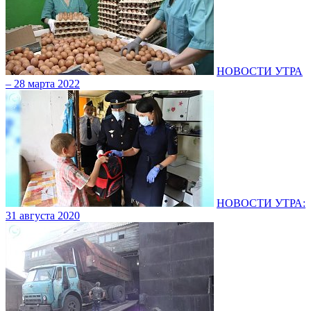
НОВОСТИ УТРА
– 28 марта 2022
НОВОСТИ УТРА:
31 августа 2020