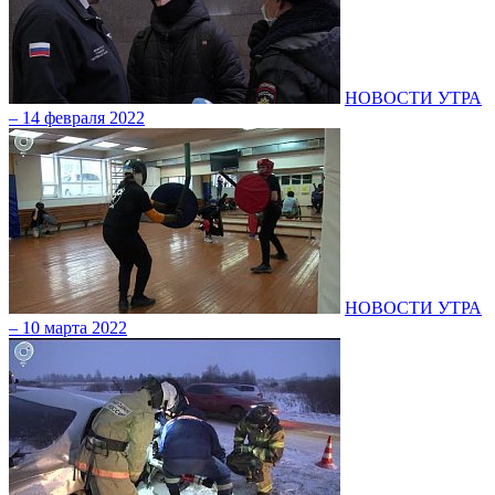
НОВОСТИ УТРА
– 14 февраля 2022
НОВОСТИ УТРА
– 10 марта 2022