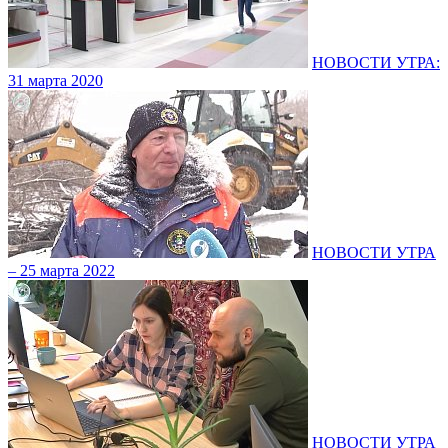
НОВОСТИ УТРА:
31 марта 2020
НОВОСТИ УТРА
– 25 марта 2022
НОВОСТИ УТРА