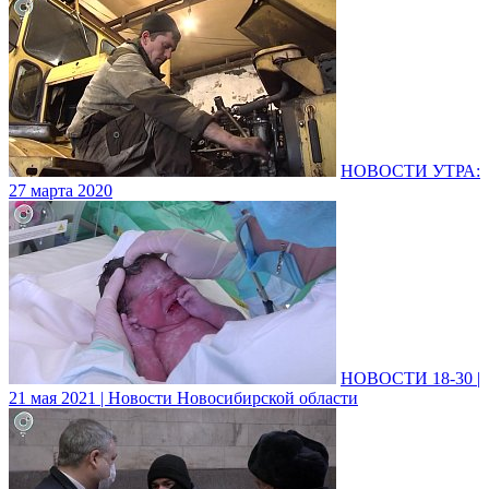
НОВОСТИ УТРА:
27 марта 2020
НОВОСТИ 18-30 |
21 мая 2021 | Новости Новосибирской области