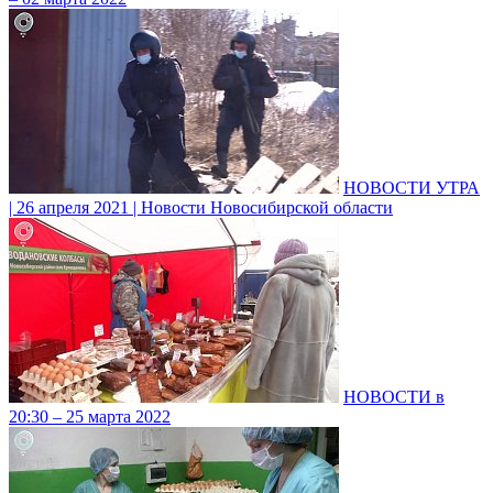
НОВОСТИ УТРА
| 26 апреля 2021 | Новости Новосибирской области
НОВОСТИ в
20:30 – 25 марта 2022