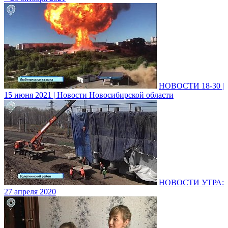
НОВОСТИ 18-30 |
15 июня 2021 | Новости Новосибирской области
НОВОСТИ УТРА:
27 апреля 2020