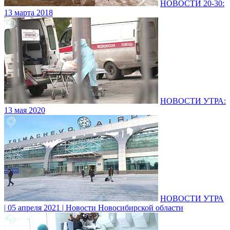
НОВОСТИ 20-30:
13 марта 2018
НОВОСТИ УТРА:
13 мая 2020
НОВОСТИ УТРА
| 05 апреля 2021 | Новости Новосибирской области