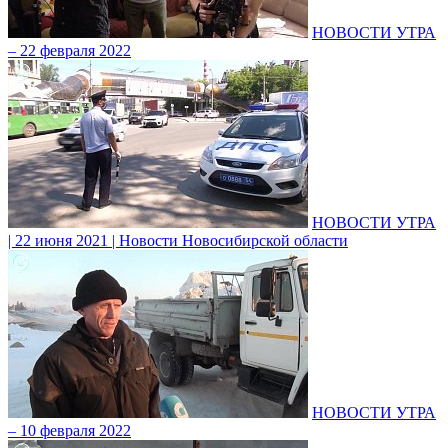
НОВОСТИ УТРА
– 22 февраля 2022
НОВОСТИ УТРА
| 22 июня 2021 | Новости Новосибирской области
НОВОСТИ УТРА
– 10 февраля 2022