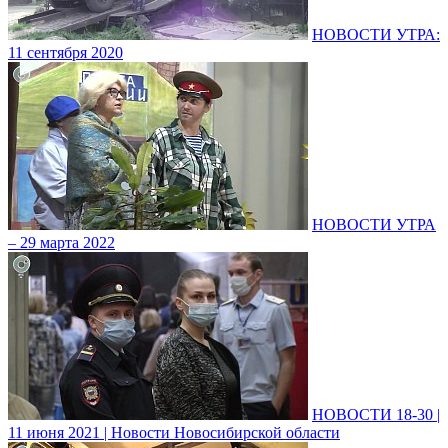
НОВОСТИ УТРА:
11 сентября 2020
НОВОСТИ УТРА
– 29 марта 2022
НОВОСТИ 18-30 |
11 июня 2021 | Новости Новосибирской области