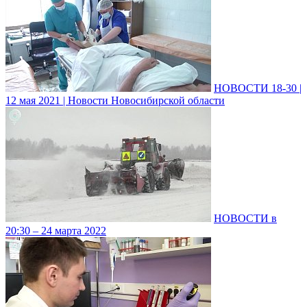
НОВОСТИ 18-30 |
12 мая 2021 | Новости Новосибирской области
НОВОСТИ в
20:30 – 24 марта 2022