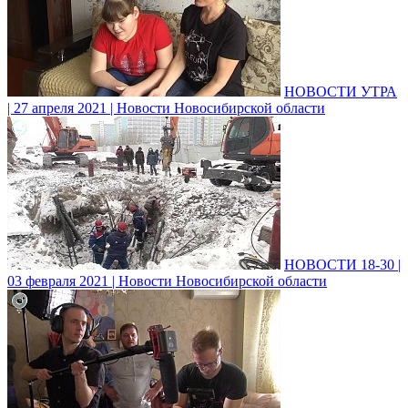
НОВОСТИ УТРА
| 27 апреля 2021 | Новости Новосибирской области
НОВОСТИ 18-30 |
03 февраля 2021 | Новости Новосибирской области