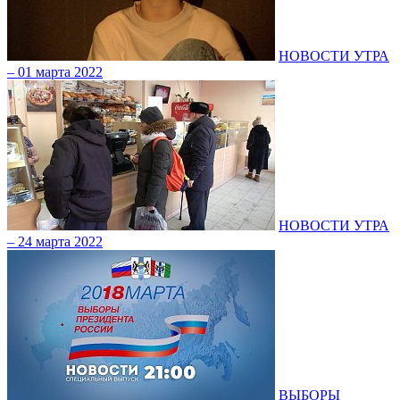
НОВОСТИ УТРА
– 01 марта 2022
НОВОСТИ УТРА
– 24 марта 2022
ВЫБОРЫ