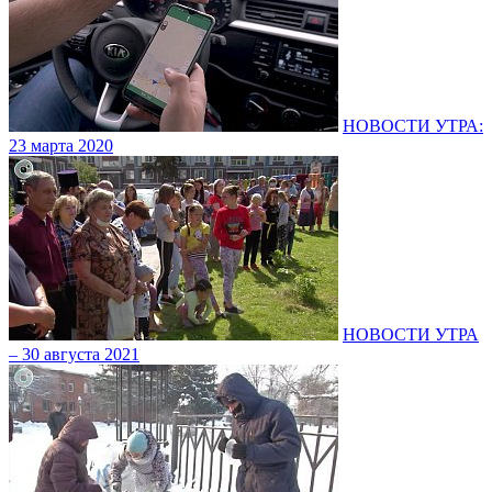
НОВОСТИ УТРА:
23 марта 2020
НОВОСТИ УТРА
– 30 августа 2021