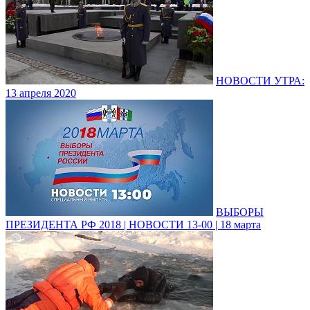
НОВОСТИ УТРА:
13 апреля 2020
ВЫБОРЫ
ПРЕЗИДЕНТА РФ 2018 | НОВОСТИ 13-00 | 18 марта