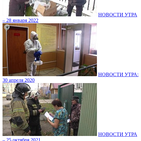
НОВОСТИ УТРА
– 28 января 2022
НОВОСТИ УТРА:
30 апреля 2020
НОВОСТИ УТРА
– 25 октября 2021