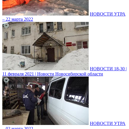
НОВОСТИ УТРА
– 22 марта 2022
НОВОСТИ 18-30 |
11 февраля 2021 | Новости Новосибирской области
НОВОСТИ УТРА
– 02 марта 2022