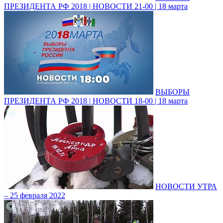
ПРЕЗИДЕНТА РФ 2018 | НОВОСТИ 21-00 | 18 марта
ВЫБОРЫ
ПРЕЗИДЕНТА РФ 2018 | НОВОСТИ 18-00 | 18 марта
НОВОСТИ УТРА
– 25 февраля 2022