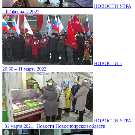
НОВОСТИ УТРА
– 02 февраля 2022
НОВОСТИ в
20:30 – 11 марта 2022
НОВОСТИ УТРА
| 31 марта 2021 | Новости Новосибирской области