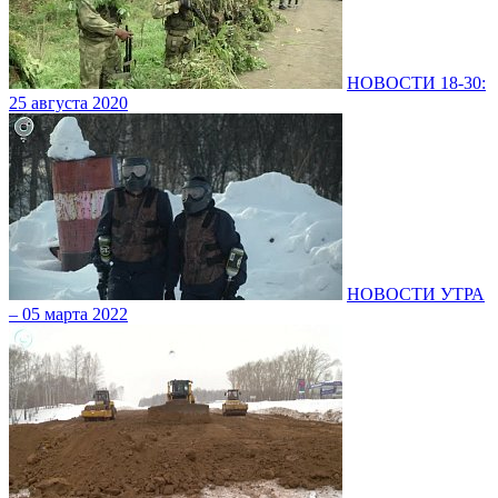
НОВОСТИ 18-30:
25 августа 2020
НОВОСТИ УТРА
– 05 марта 2022