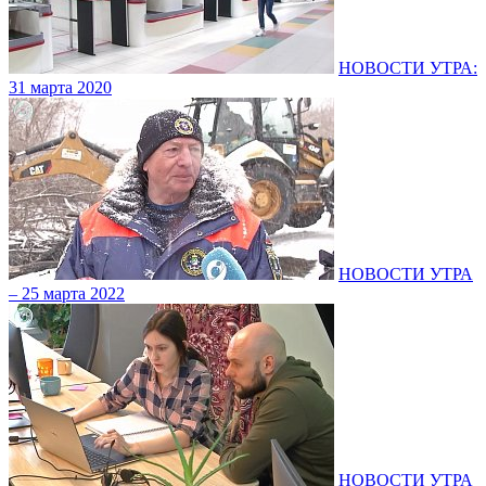
НОВОСТИ УТРА:
31 марта 2020
НОВОСТИ УТРА
– 25 марта 2022
НОВОСТИ УТРА