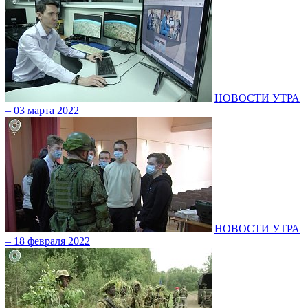
НОВОСТИ УТРА
– 03 марта 2022
НОВОСТИ УТРА
– 18 февраля 2022