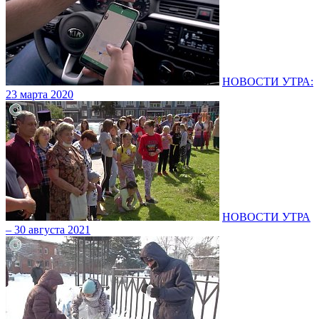
НОВОСТИ УТРА:
23 марта 2020
НОВОСТИ УТРА
– 30 августа 2021