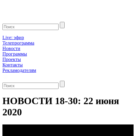
Live: эфир
Телепрограмма
Новости
Программы
Проекты
Контакты
Рекламодателям
НОВОСТИ 18-30: 22 июня
2020