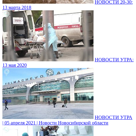
НОВОСТИ 20-30:
13 марта 2018
НОВОСТИ УТРА:
13 мая 2020
НОВОСТИ УТРА
| 05 апреля 2021 | Новости Новосибирской области