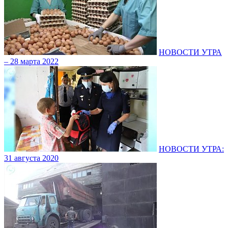
НОВОСТИ УТРА
– 28 марта 2022
НОВОСТИ УТРА:
31 августа 2020