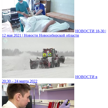
НОВОСТИ 18-30 |
12 мая 2021 | Новости Новосибирской области
НОВОСТИ в
20:30 – 24 марта 2022