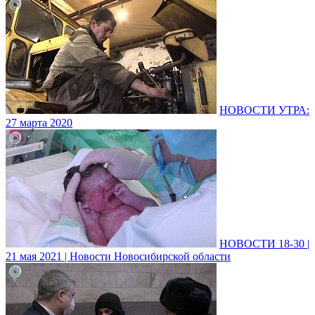
НОВОСТИ УТРА:
27 марта 2020
НОВОСТИ 18-30 |
21 мая 2021 | Новости Новосибирской области