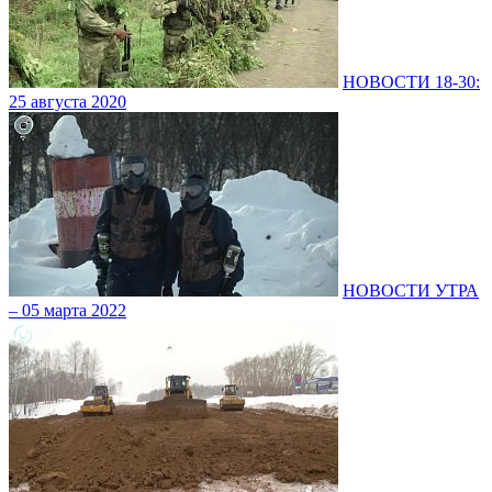
НОВОСТИ 18-30:
25 августа 2020
НОВОСТИ УТРА
– 05 марта 2022