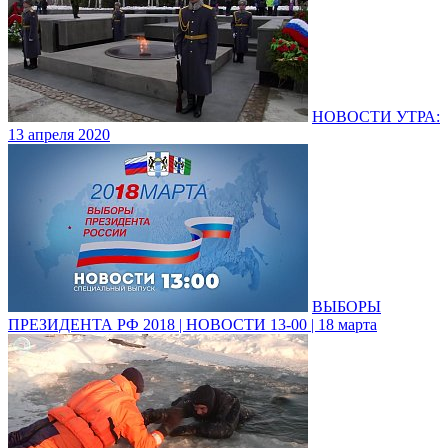
НОВОСТИ УТРА:
13 апреля 2020
ВЫБОРЫ
ПРЕЗИДЕНТА РФ 2018 | НОВОСТИ 13-00 | 18 марта