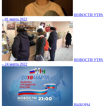
НОВОСТИ УТРА
– 01 марта 2022
НОВОСТИ УТРА
– 24 марта 2022
ВЫБОРЫ