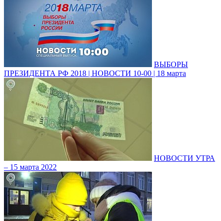
ВЫБОРЫ
ПРЕЗИДЕНТА РФ 2018 | НОВОСТИ 10-00 | 18 марта
НОВОСТИ УТРА
– 15 марта 2022