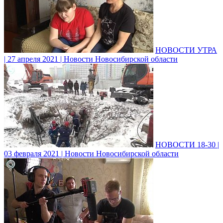
НОВОСТИ УТРА
| 27 апреля 2021 | Новости Новосибирской области
НОВОСТИ 18-30 |
03 февраля 2021 | Новости Новосибирской области