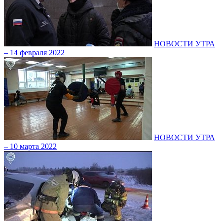
НОВОСТИ УТРА
– 14 февраля 2022
НОВОСТИ УТРА
– 10 марта 2022