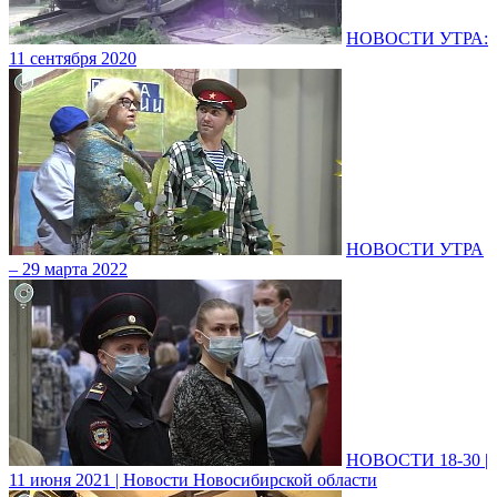
НОВОСТИ УТРА:
11 сентября 2020
НОВОСТИ УТРА
– 29 марта 2022
НОВОСТИ 18-30 |
11 июня 2021 | Новости Новосибирской области