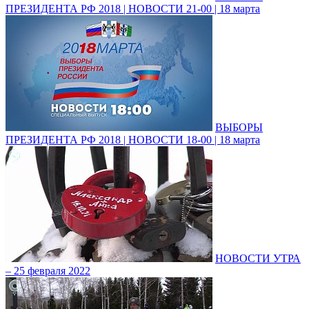
ПРЕЗИДЕНТА РФ 2018 | НОВОСТИ 21-00 | 18 марта
ВЫБОРЫ
ПРЕЗИДЕНТА РФ 2018 | НОВОСТИ 18-00 | 18 марта
НОВОСТИ УТРА
– 25 февраля 2022