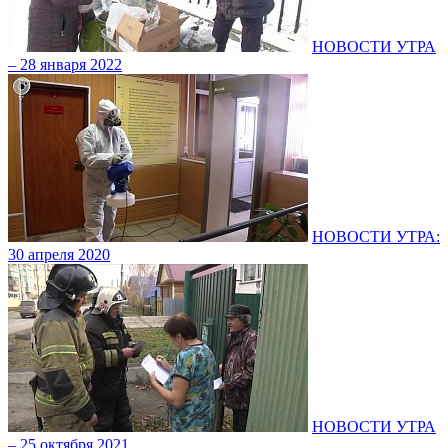
НОВОСТИ УТРА
– 28 января 2022
НОВОСТИ УТРА:
30 апреля 2020
НОВОСТИ УТРА
– 25 октября 2021