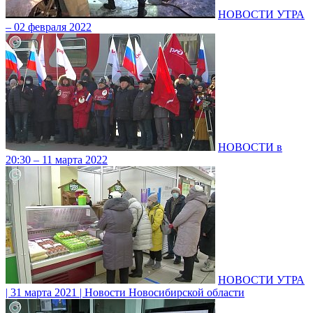
НОВОСТИ УТРА
– 02 февраля 2022
НОВОСТИ в
20:30 – 11 марта 2022
НОВОСТИ УТРА
| 31 марта 2021 | Новости Новосибирской области