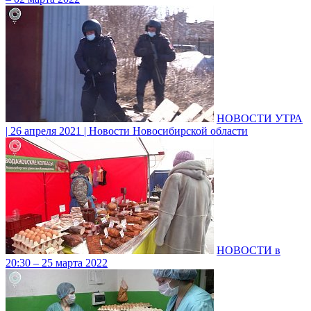
НОВОСТИ УТРА
| 26 апреля 2021 | Новости Новосибирской области
НОВОСТИ в
20:30 – 25 марта 2022