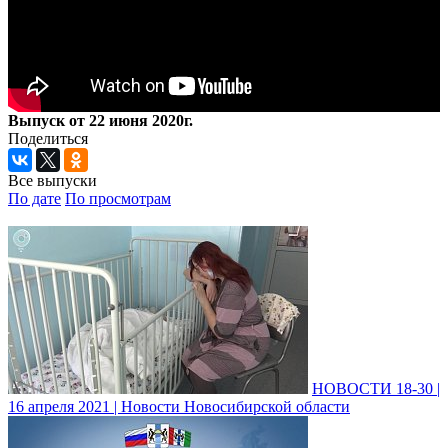
Выпуск от 22 июня 2020г.
Поделиться
Все выпуски
По дате
По просмотрам
НОВОСТИ 18-30 |
16 апреля 2021 | Новости Новосибирской области