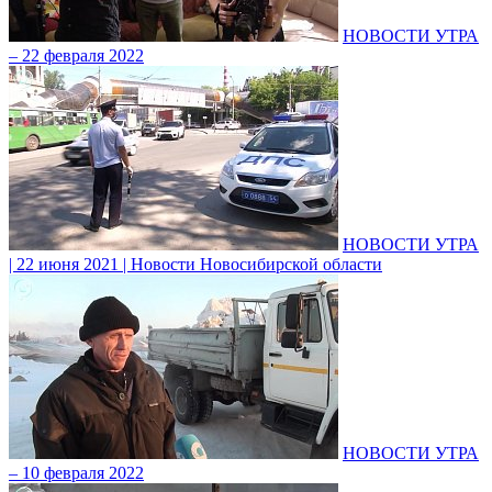
НОВОСТИ УТРА
– 22 февраля 2022
НОВОСТИ УТРА
| 22 июня 2021 | Новости Новосибирской области
НОВОСТИ УТРА
– 10 февраля 2022