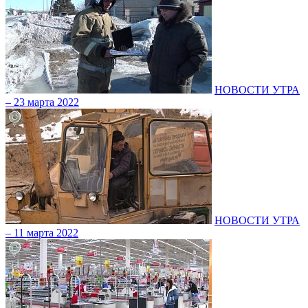
НОВОСТИ УТРА
– 23 марта 2022
НОВОСТИ УТРА
– 11 марта 2022