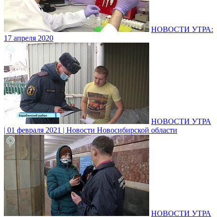
НОВОСТИ УТРА:
17 апреля 2020
НОВОСТИ УТРА
| 01 февраля 2021 | Новости Новосибирской области
НОВОСТИ УТРА