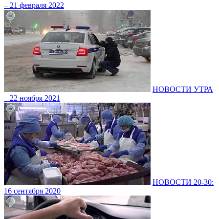
– 21 февраля 2022
НОВОСТИ УТРА
– 22 ноября 2021
НОВОСТИ 20-30:
16 сентября 2020