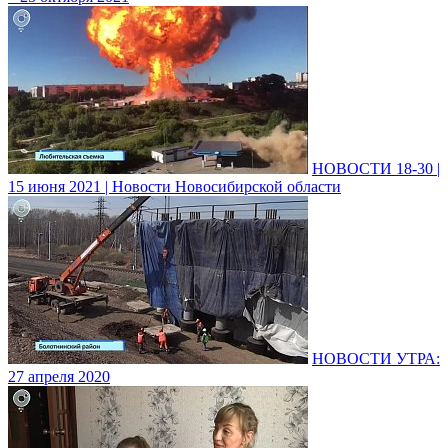
НОВОСТИ 18-30 |
15 июня 2021 | Новости Новосибирской области
НОВОСТИ УТРА:
27 апреля 2020