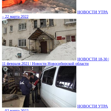
НОВОСТИ УТРА
– 22 марта 2022
НОВОСТИ 18-30 |
11 февраля 2021 | Новости Новосибирской области
НОВОСТИ УТРА
– 02 марта 2022