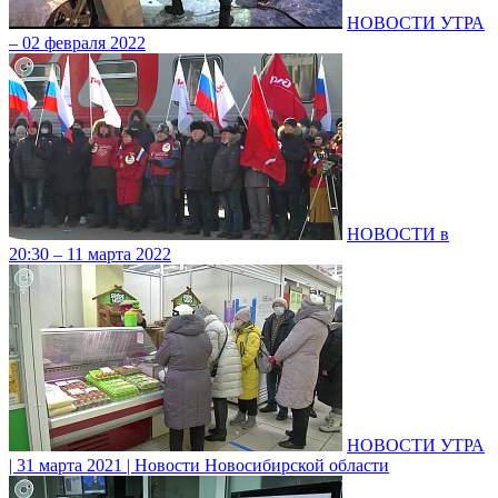
НОВОСТИ УТРА
– 02 февраля 2022
НОВОСТИ в
20:30 – 11 марта 2022
НОВОСТИ УТРА
| 31 марта 2021 | Новости Новосибирской области