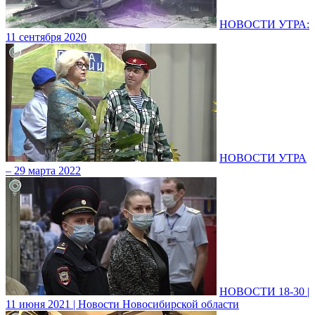
НОВОСТИ УТРА:
11 сентября 2020
НОВОСТИ УТРА
– 29 марта 2022
НОВОСТИ 18-30 |
11 июня 2021 | Новости Новосибирской области