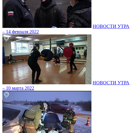
НОВОСТИ УТРА
– 14 февраля 2022
НОВОСТИ УТРА
– 10 марта 2022