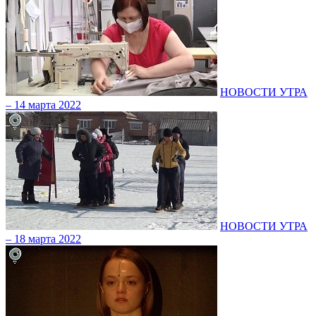
НОВОСТИ УТРА
– 14 марта 2022
НОВОСТИ УТРА
– 18 марта 2022