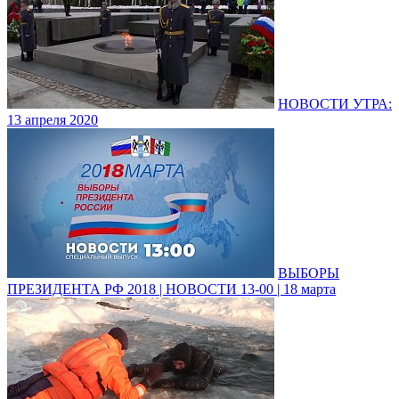
НОВОСТИ УТРА:
13 апреля 2020
ВЫБОРЫ
ПРЕЗИДЕНТА РФ 2018 | НОВОСТИ 13-00 | 18 марта