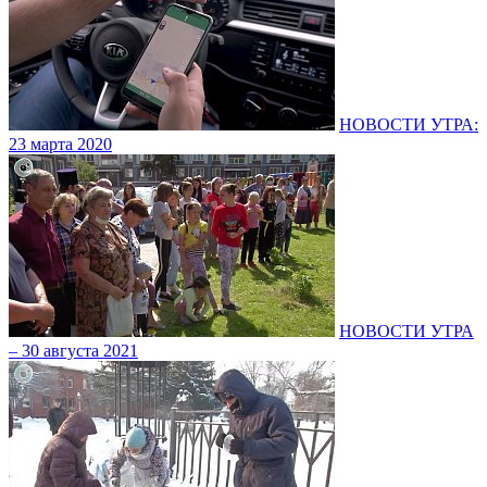
НОВОСТИ УТРА:
23 марта 2020
НОВОСТИ УТРА
– 30 августа 2021