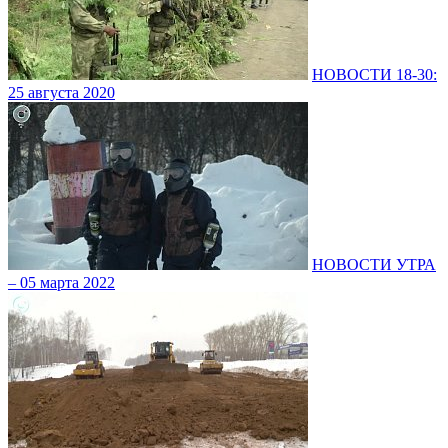
НОВОСТИ 18-30:
25 августа 2020
НОВОСТИ УТРА
– 05 марта 2022