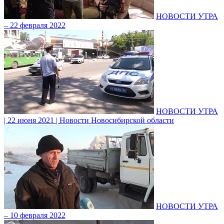
НОВОСТИ УТРА
– 22 февраля 2022
НОВОСТИ УТРА
| 22 июня 2021 | Новости Новосибирской области
НОВОСТИ УТРА
– 10 февраля 2022