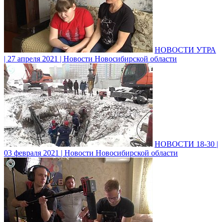
НОВОСТИ УТРА
| 27 апреля 2021 | Новости Новосибирской области
НОВОСТИ 18-30 |
03 февраля 2021 | Новости Новосибирской области