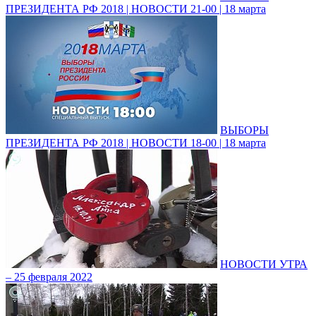
ПРЕЗИДЕНТА РФ 2018 | НОВОСТИ 21-00 | 18 марта
ВЫБОРЫ
ПРЕЗИДЕНТА РФ 2018 | НОВОСТИ 18-00 | 18 марта
НОВОСТИ УТРА
– 25 февраля 2022