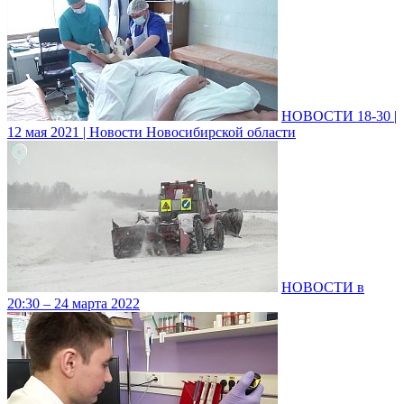
НОВОСТИ 18-30 |
12 мая 2021 | Новости Новосибирской области
НОВОСТИ в
20:30 – 24 марта 2022