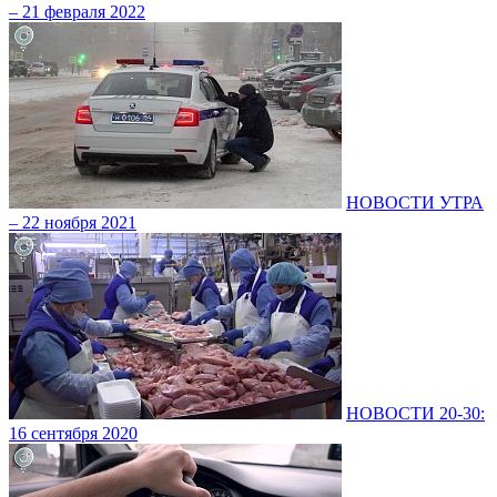
– 21 февраля 2022
НОВОСТИ УТРА
– 22 ноября 2021
НОВОСТИ 20-30:
16 сентября 2020