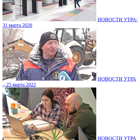
НОВОСТИ УТРА:
31 марта 2020
НОВОСТИ УТРА
– 25 марта 2022
НОВОСТИ УТРА