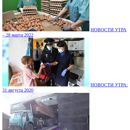
НОВОСТИ УТРА
– 28 марта 2022
НОВОСТИ УТРА:
31 августа 2020