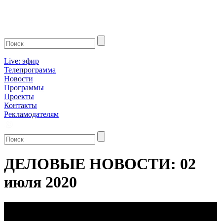
Live: эфир
Телепрограмма
Новости
Программы
Проекты
Контакты
Рекламодателям
ДЕЛОВЫЕ НОВОСТИ: 02
июля 2020