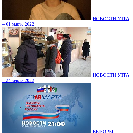
НОВОСТИ УТРА
– 01 марта 2022
НОВОСТИ УТРА
– 24 марта 2022
ВЫБОРЫ