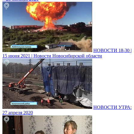
НОВОСТИ 18-30 |
15 июня 2021 | Новости Новосибирской области
НОВОСТИ УТРА:
27 апреля 2020