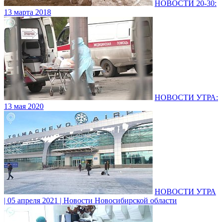
НОВОСТИ 20-30:
13 марта 2018
НОВОСТИ УТРА:
13 мая 2020
НОВОСТИ УТРА
| 05 апреля 2021 | Новости Новосибирской области