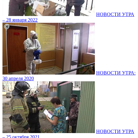
НОВОСТИ УТРА
– 28 января 2022
НОВОСТИ УТРА:
30 апреля 2020
НОВОСТИ УТРА
– 25 октября 2021