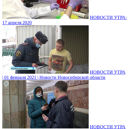
НОВОСТИ УТРА:
17 апреля 2020
НОВОСТИ УТРА
| 01 февраля 2021 | Новости Новосибирской области
НОВОСТИ УТРА