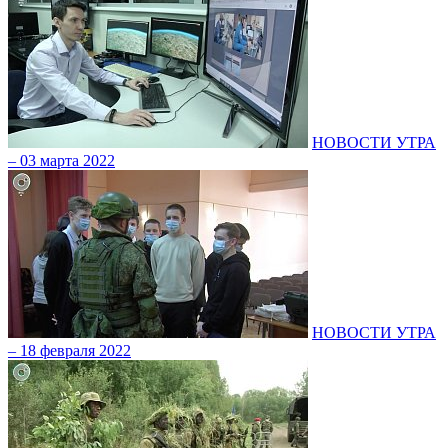
НОВОСТИ УТРА
– 03 марта 2022
НОВОСТИ УТРА
– 18 февраля 2022