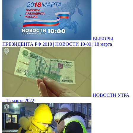
ВЫБОРЫ
ПРЕЗИДЕНТА РФ 2018 | НОВОСТИ 10-00 | 18 марта
НОВОСТИ УТРА
– 15 марта 2022