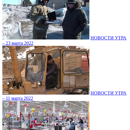
НОВОСТИ УТРА
– 23 марта 2022
НОВОСТИ УТРА
– 11 марта 2022