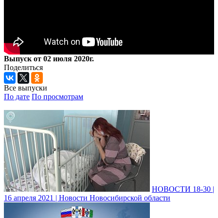
Выпуск от 02 июля 2020г.
Поделиться
Все выпуски
По дате
По просмотрам
НОВОСТИ 18-30 |
16 апреля 2021 | Новости Новосибирской области