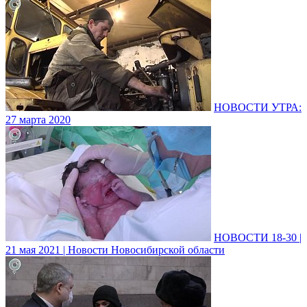
НОВОСТИ УТРА:
27 марта 2020
НОВОСТИ 18-30 |
21 мая 2021 | Новости Новосибирской области