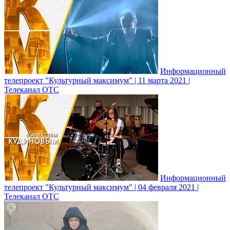
Информационный
телепроект "Культурный максимум" | 11 марта 2021 |
Телеканал ОТС
Информационный
телепроект "Культурный максимум" | 04 февраля 2021 |
Телеканал ОТС