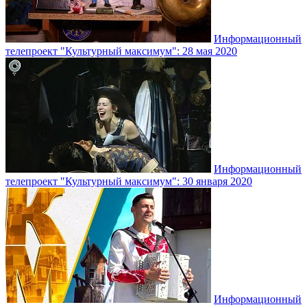
Информационный
телепроект "Культурный максимум": 28 мая 2020
Информационный
телепроект "Культурный максимум": 30 января 2020
Информационный