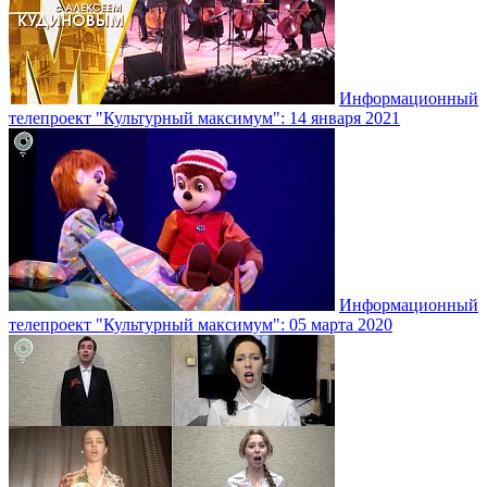
Информационный
телепроект "Культурный максимум": 14 января 2021
Информационный
телепроект "Культурный максимум": 05 марта 2020