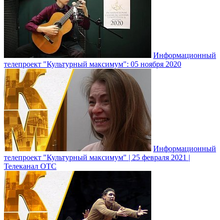
Информационный
телепроект "Культурный максимум": 05 ноября 2020
Информационный
телепроект "Культурный максимум" | 25 февраля 2021 |
Телеканал ОТС