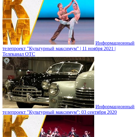
Информационный
телепроект "Культурный максимум" | 11 ноября 2021 |
Телеканал ОТС
Информационный
телепроект "Культурный максимум": 03 сентября 2020