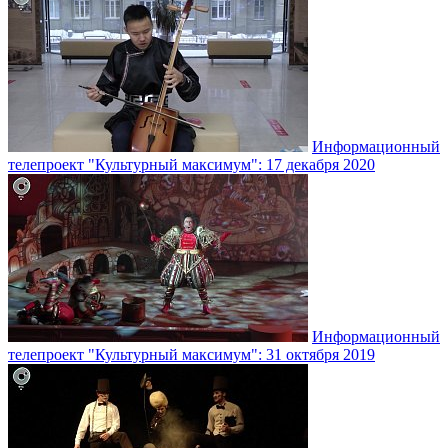
Информационный
телепроект "Культурный максимум": 17 декабря 2020
Информационный
телепроект "Культурный максимум": 31 октября 2019