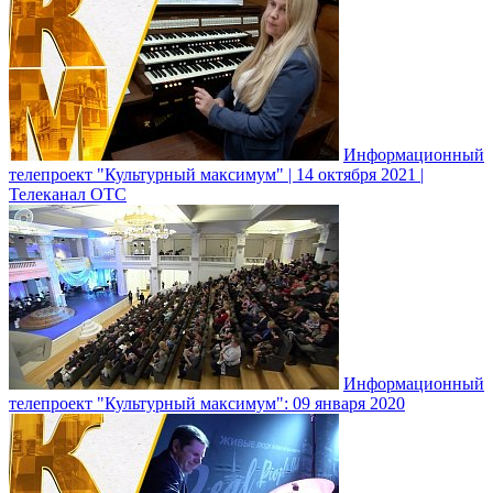
Информационный
телепроект "Культурный максимум" | 14 октября 2021 |
Телеканал ОТС
Информационный
телепроект "Культурный максимум": 09 января 2020