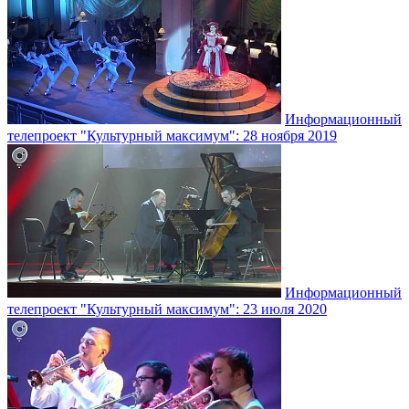
Информационный
телепроект "Культурный максимум": 28 ноября 2019
Информационный
телепроект "Культурный максимум": 23 июля 2020