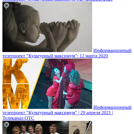
Информационный
телепроект "Культурный максимум": 12 марта 2020
Информационный
телепроект "Культурный максимум" | 29 апреля 2021 |
Телеканал ОТС