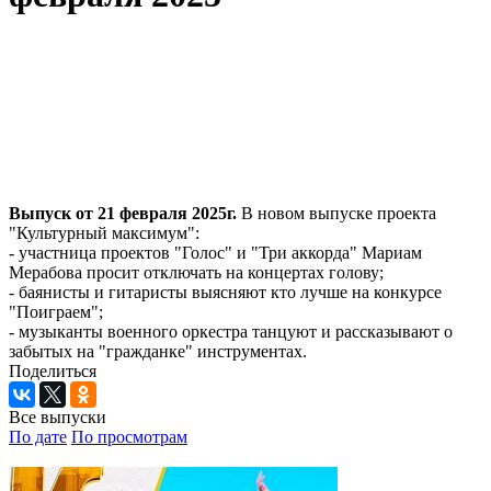
Выпуск от 21 февраля 2025г.
В новом выпуске проекта
"Культурный максимум":
- участница проектов "Голос" и "Три аккорда" Мариам
Мерабова просит отключать на концертах голову;
- баянисты и гитаристы выясняют кто лучше на конкурсе
"Поиграем";
- музыканты военного оркестра танцуют и рассказывают о
забытых на "гражданке" инструментах.
Поделиться
Все выпуски
По дате
По просмотрам