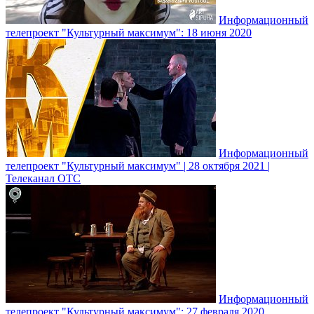
Информационный
телепроект "Культурный максимум": 18 июня 2020
Информационный
телепроект "Культурный максимум" | 28 октября 2021 |
Телеканал ОТС
Информационный
телепроект "Культурный максимум": 27 февраля 2020