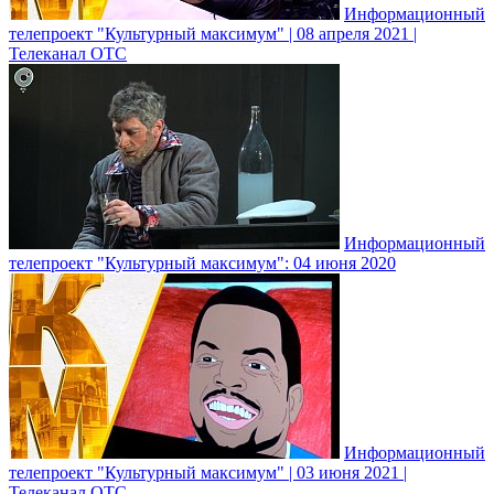
Информационный
телепроект "Культурный максимум" | 08 апреля 2021 |
Телеканал ОТС
Информационный
телепроект "Культурный максимум": 04 июня 2020
Информационный
телепроект "Культурный максимум" | 03 июня 2021 |
Телеканал ОТС