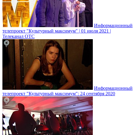
Информационный
телепроект "Культурный максимум" | 01 июля 2021 |
Телеканал ОТС
Информационный
телепроект "Культурный максимум": 24 сентября 2020