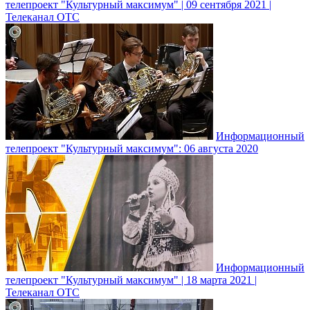
телепроект "Культурный максимум" | 09 сентября 2021 |
Телеканал ОТС
Информационный
телепроект "Культурный максимум": 06 августа 2020
Информационный
телепроект "Культурный максимум" | 18 марта 2021 |
Телеканал ОТС