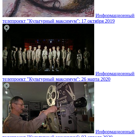
Информационный
телепроект "Культурный максимум": 17 октября 2019
Информационный
телепроект "Культурный максимум": 26 марта 2020
Информационный