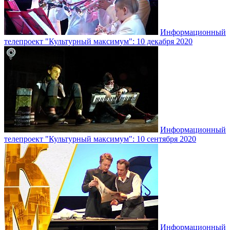
Информационный
телепроект "Культурный максимум": 10 декабря 2020
Информационный
телепроект "Культурный максимум": 10 сентября 2020
Информационный