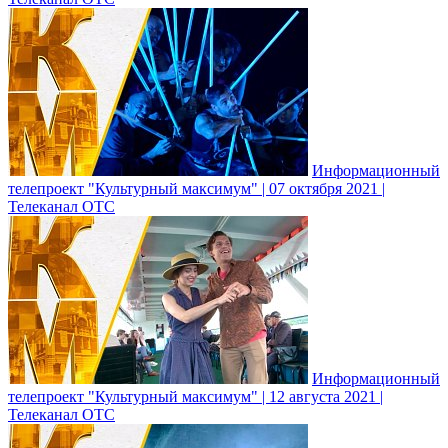
Информационный
телепроект "Культурный максимум" | 07 октября 2021 |
Телеканал ОТС
Информационный
телепроект "Культурный максимум" | 12 августа 2021 |
Телеканал ОТС