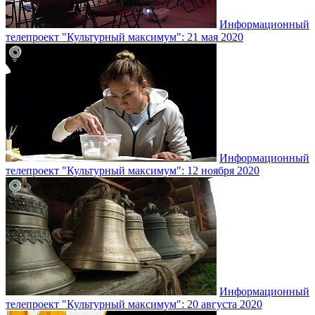
Информационный
телепроект "Культурный максимум": 21 мая 2020
Информационный
телепроект "Культурный максимум": 12 ноября 2020
Информационный
телепроект "Культурный максимум": 20 августа 2020