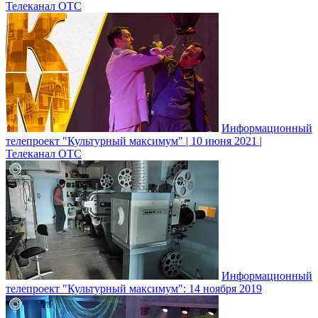
Телеканал ОТС
Информационный
телепроект "Культурный максимум" | 10 июня 2021 |
Телеканал ОТС
Информационный
телепроект "Культурный максимум": 14 ноября 2019