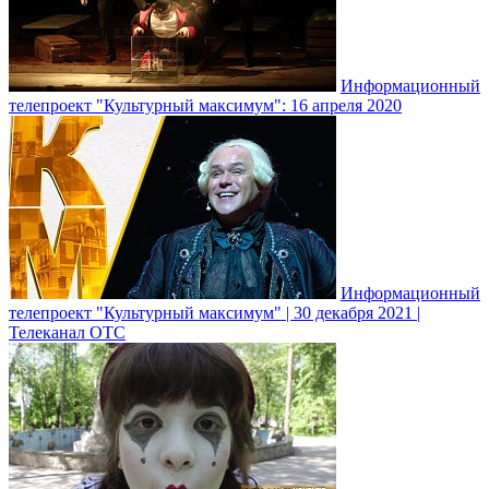
Информационный
телепроект "Культурный максимум": 16 апреля 2020
Информационный
телепроект "Культурный максимум" | 30 декабря 2021 |
Телеканал ОТС