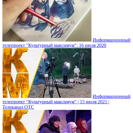
Информационный
телепроект "Культурный максимум": 16 июля 2020
Информационный
телепроект "Культурный максимум" | 15 июля 2021 |
Телеканал ОТС