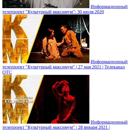
Информационный
телепроект "Культурный максимум": 30 июля 2020
Информационный
телепроект "Культурный максимум" | 27 мая 2021 | Телеканал
ОТС
Информационный
телепроект "Культурный максимум" | 28 января 2021 |