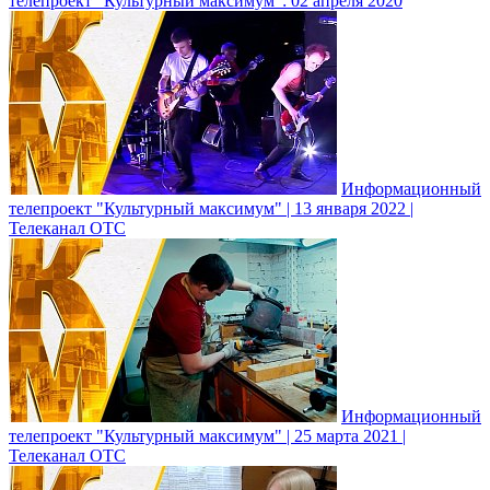
телепроект "Культурный максимум": 02 апреля 2020
Информационный
телепроект "Культурный максимум" | 13 января 2022 |
Телеканал ОТС
Информационный
телепроект "Культурный максимум" | 25 марта 2021 |
Телеканал ОТС