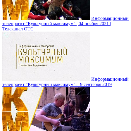
Информационный
телепроект "Культурный максимум" | 04 ноября 2021 |
Телеканал ОТС
Информационный
телепроект "Культурный максимум": 19 сентября 2019