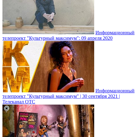
Информационный
телепроект "Культурный максимум": 09 апреля 2020
Информационный
телепроект "Культурный максимум" | 30 сентября 2021 |
Телеканал ОТС