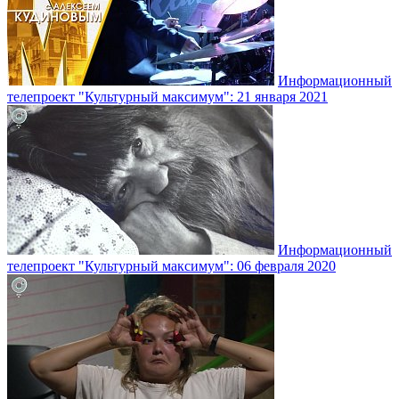
Информационный
телепроект "Культурный максимум": 21 января 2021
Информационный
телепроект "Культурный максимум": 06 февраля 2020