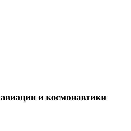
 авиации и космонавтики