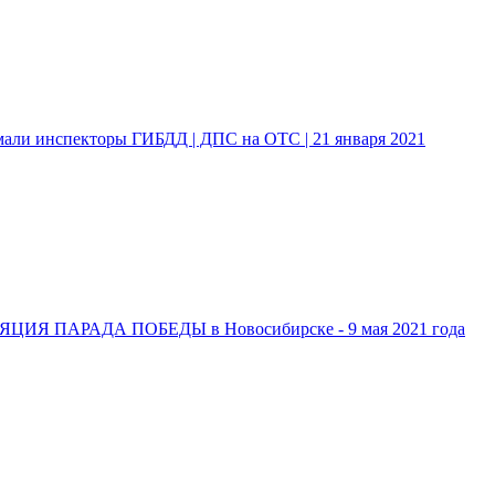
мали инспекторы ГИБДД | ДПС на ОТС | 21 января 2021
ИЯ ПАРАДА ПОБЕДЫ в Новосибирске - 9 мая 2021 года