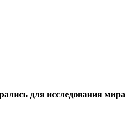
рались для исследования мира