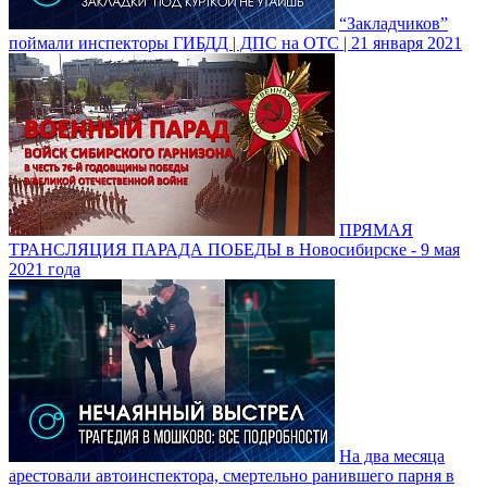
“Закладчиков”
поймали инспекторы ГИБДД | ДПС на ОТС | 21 января 2021
ПРЯМАЯ
ТРАНСЛЯЦИЯ ПАРАДА ПОБЕДЫ в Новосибирске - 9 мая
2021 года
На два месяца
арестовали автоинспектора, смертельно ранившего парня в