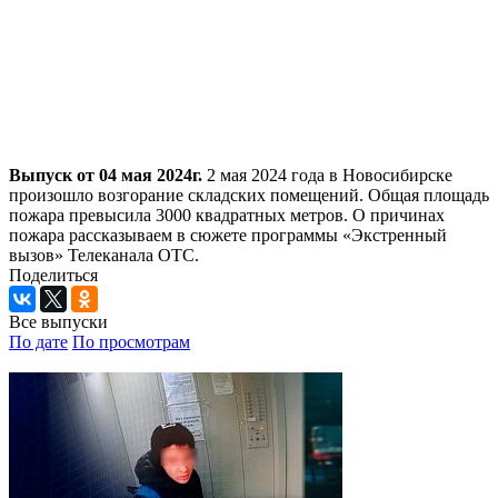
Выпуск от 04 мая 2024г.
2 мая 2024 года в Новосибирске
произошло возгорание складских помещений. Общая площадь
пожара превысила 3000 квадратных метров. О причинах
пожара рассказываем в сюжете программы «Экстренный
вызов» Телеканала ОТС.
Поделиться
Все выпуски
По дате
По просмотрам