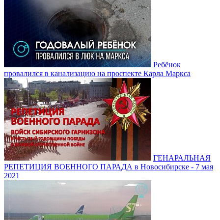
Ребёнок
провалился в канализацию на проспекте Карла Маркса
ГЕНАРАЛЬНАЯ
РЕПЕТИЦИЯ ВОЕННОГО ПАРАДА в Новосибирске - 7 мая
2021