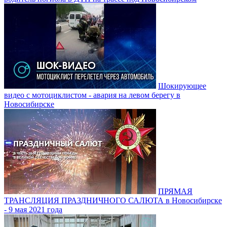
Шокирующее
видео с мотоциклистом - авария на левом берегу в
Новосибирске
ПРЯМАЯ
ТРАНСЛЯЦИЯ ПРАЗДНИЧНОГО САЛЮТА в Новосибирске
- 9 мая 2021 года