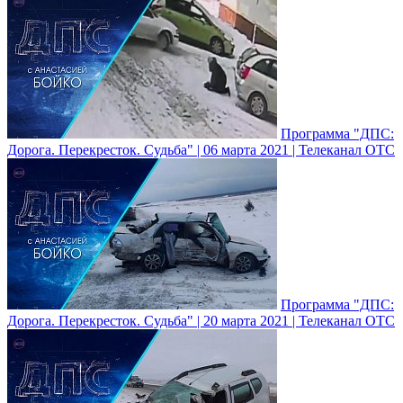
Программа "ДПС:
Дорога. Перекресток. Судьба" | 06 марта 2021 | Телеканал ОТС
Программа "ДПС:
Дорога. Перекресток. Судьба" | 20 марта 2021 | Телеканал ОТС