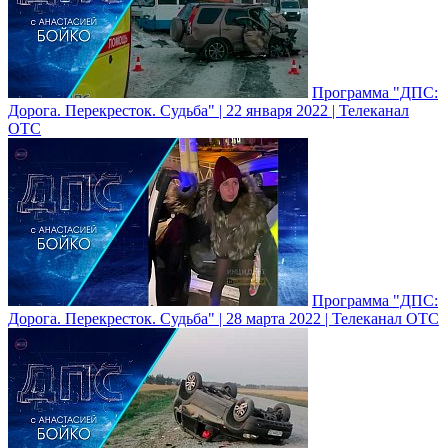
Программа "ДПС:
Дорога. Перекресток. Судьба" | 22 января 2022 | Телеканал
ОТС
Программа "ДПС:
Дорога. Перекресток. Судьба" | 28 марта 2022 | Телеканал ОТС