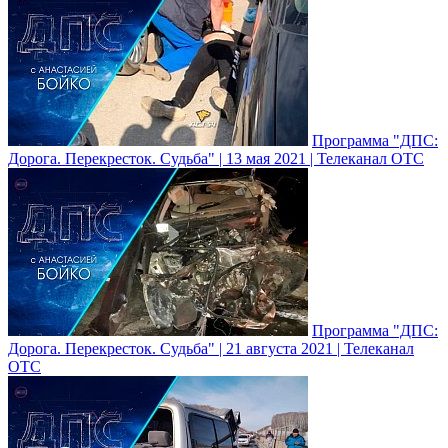
Программа "ДПС:
Дорога. Перекресток. Судьба" | 13 мая 2021 | Телеканал ОТС
Программа "ДПС:
Дорога. Перекресток. Судьба" | 21 августа 2021 | Телеканал
ОТС