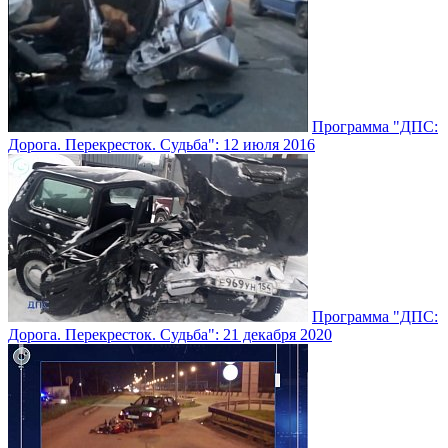
Программа "ДПС:
Дорога. Перекресток. Судьба": 12 июля 2016
Программа "ДПС:
Дорога. Перекресток. Судьба": 21 декабря 2020