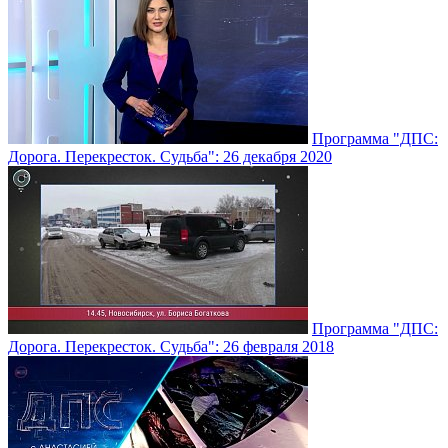
Программа "ДПС:
Дорога. Перекресток. Судьба": 26 декабря 2020
Программа "ДПС:
Дорога. Перекресток. Судьба": 26 февраля 2018