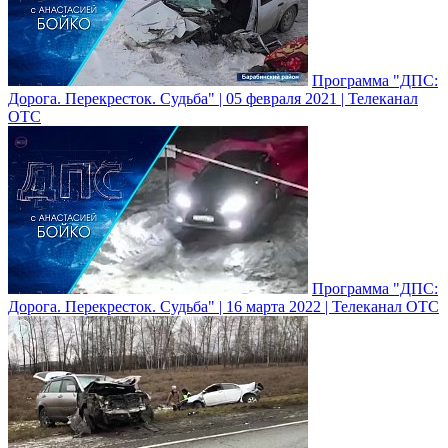
Программа "ДПС:
Дорога. Перекресток. Судьба" | 05 февраля 2021 | Телеканал
ОТС
Программа "ДПС:
Дорога. Перекресток. Судьба" | 16 марта 2022 | Телеканал ОТС