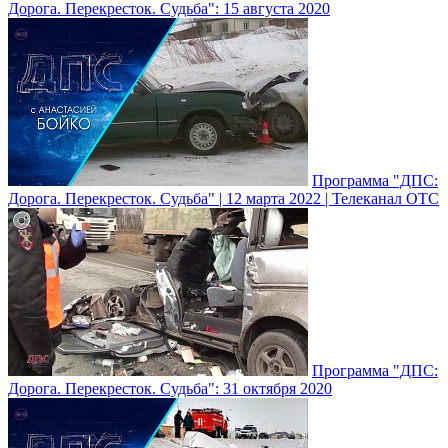
Дорога. Перекресток. Судьба": 15 августа 2020
Программа "ДПС:
Дорога. Перекресток. Судьба" | 12 марта 2022 | Телеканал ОТС
Программа "ДПС:
Дорога. Перекресток. Судьба": 31 октября 2020