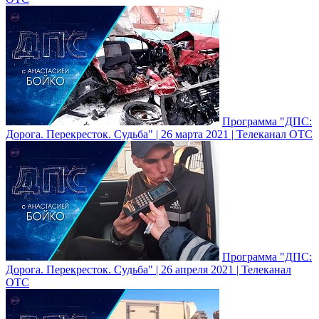
Программа "ДПС:
Дорога. Перекресток. Судьба" | 26 марта 2021 | Телеканал ОТС
Программа "ДПС:
Дорога. Перекресток. Судьба" | 26 апреля 2021 | Телеканал
ОТС