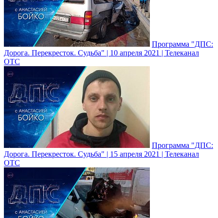
Программа "ДПС:
Дорога. Перекресток. Судьба" | 10 апреля 2021 | Телеканал
ОТС
Программа "ДПС:
Дорога. Перекресток. Судьба" | 15 апреля 2021 | Телеканал
ОТС