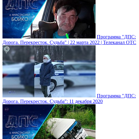
Программа "ДПС:
Дорога. Перекресток. Судьба" | 22 марта 2022 | Телеканал ОТС
Программа "ДПС:
Дорога. Перекресток. Судьба": 11 декабря 2020