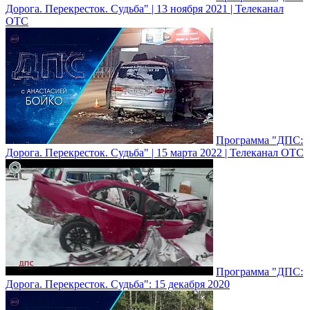
Дорога. Перекресток. Судьба" | 13 ноября 2021 | Телеканал
ОТС
Программа "ДПС:
Дорога. Перекресток. Судьба" | 15 марта 2022 | Телеканал ОТС
Программа "ДПС:
Дорога. Перекресток. Судьба": 15 декабря 2020