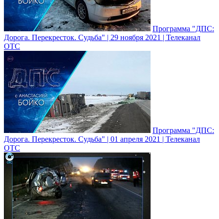
Программа "ДПС:
Дорога. Перекресток. Судьба" | 29 ноября 2021 | Телеканал
ОТС
Программа "ДПС:
Дорога. Перекресток. Судьба" | 01 апреля 2021 | Телеканал
ОТС