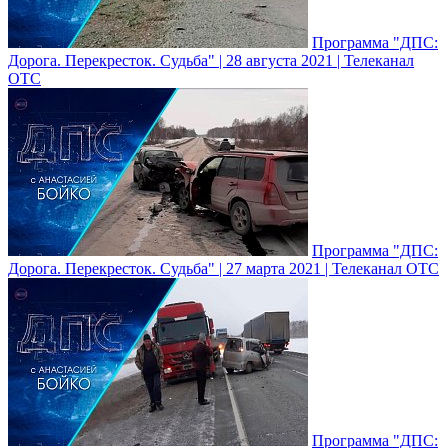
Программа "ДПС:
Дорога. Перекресток. Судьба" | 28 августа 2021 | Телеканал
ОТС
Программа "ДПС:
Дорога. Перекресток. Судьба" | 27 марта 2021 | Телеканал ОТС
Программа "ДПС: