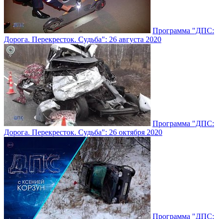
Программа "ДПС:
Дорога. Перекресток. Судьба": 26 августа 2020
Программа "ДПС:
Дорога. Перекресток. Судьба": 26 октября 2020
Программа "ДПС: