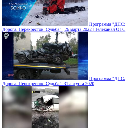
Программа "ДПС:
Дорога. Перекресток. Судьба" | 26 марта 2022 | Телеканал ОТС
Программа "ДПС:
Дорога. Перекресток. Судьба": 31 августа 2020