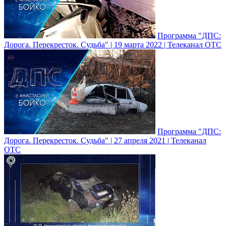
Программа "ДПС:
Дорога. Перекресток. Судьба" | 19 марта 2022 | Телеканал ОТС
Программа "ДПС:
Дорога. Перекресток. Судьба" | 27 апреля 2021 | Телеканал
ОТС