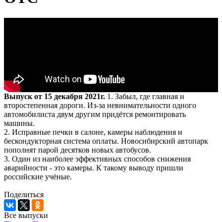
Выпуск от 15 декабря 2021г.
1. Забыл, где главная и
второстепенная дороги. Из-за невнимательности одного
автомобилиста двум другим придётся ремонтировать
машины.
2. Исправные печки в салоне, камеры наблюдения и
бескондукторная система оплаты. Новосибирский автопарк
пополнят парой десятков новых автобусов.
3. Один из наиболее эффективных способов снижения
аварийности - это камеры. К такому выводу пришли
российские учёные.
Поделиться
Все выпуски