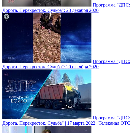
Программа "ДПС:
Дорога. Перекресток. Судьба": 23 декабря 2020
Программа "ДПС:
Дорога. Перекресток. Судьба": 20 октября 2020
Программа "ДПС:
Дорога. Перекресток. Судьба" | 17 марта 2022 | Телеканал ОТС