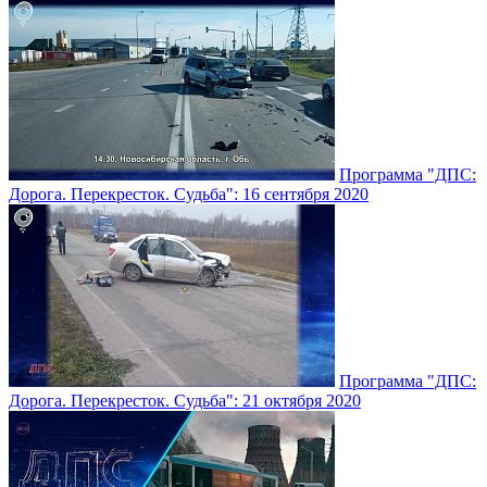
Программа "ДПС:
Дорога. Перекресток. Судьба": 16 сентября 2020
Программа "ДПС:
Дорога. Перекресток. Судьба": 21 октября 2020