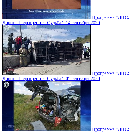
Программа "ДПС:
Дорога. Перекресток. Судьба": 14 сентября 2020
Программа "ДПС:
Дорога. Перекресток. Судьба": 05 сентября 2020
Программа "ДПС: