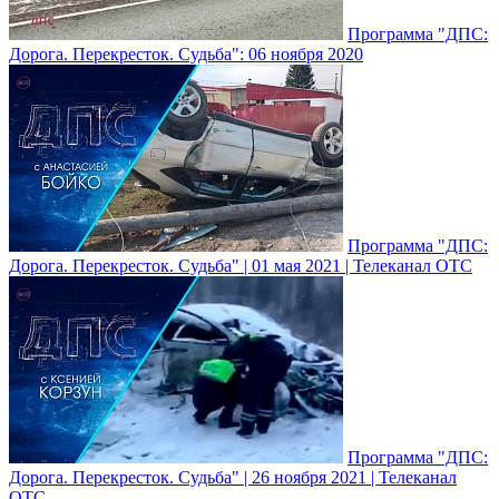
Программа "ДПС:
Дорога. Перекресток. Судьба": 06 ноября 2020
Программа "ДПС:
Дорога. Перекресток. Судьба" | 01 мая 2021 | Телеканал ОТС
Программа "ДПС:
Дорога. Перекресток. Судьба" | 26 ноября 2021 | Телеканал
ОТС