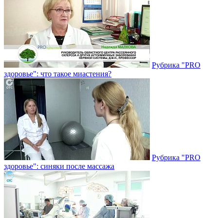
Рубрика "PRO
здоровье": что такое миастения?
Рубрика "PRO
здоровье": синяки после массажа