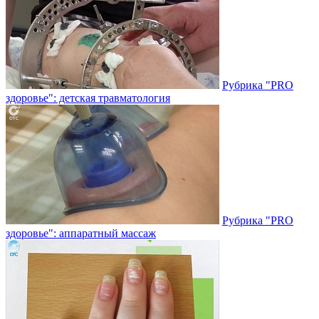
Рубрика "PRO
здоровье": детская травматология
Рубрика "PRO
здоровье": аппаратный массаж