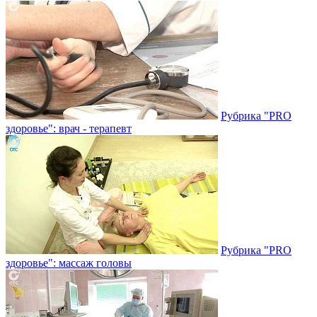
Рубрика "PRO
здоровье": врач - терапевт
Рубрика "PRO
здоровье": массаж головы