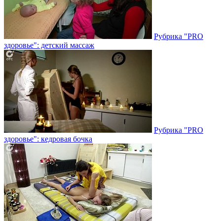
Рубрика "PRO
здоровье": детский массаж
Рубрика "PRO
здоровье": кедровая бочка