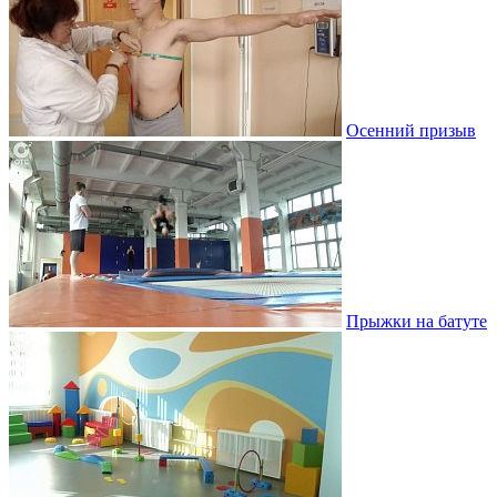
Осенний призыв
Прыжки на батуте