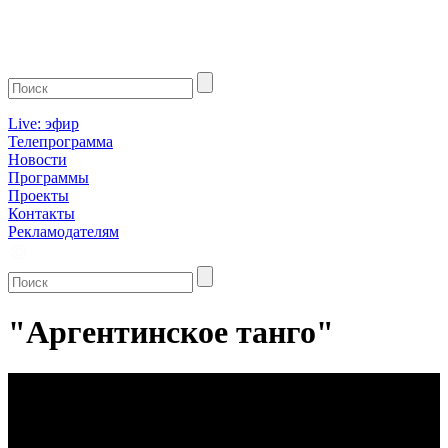
Live: эфир
Телепрограмма
Новости
Программы
Проекты
Контакты
Рекламодателям
"Аргентинское танго"